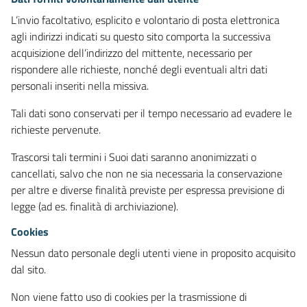
L’invio facoltativo, esplicito e volontario di posta elettronica
agli indirizzi indicati su questo sito comporta la successiva
acquisizione dell’indirizzo del mittente, necessario per
rispondere alle richieste, nonché degli eventuali altri dati
personali inseriti nella missiva.
Tali dati sono conservati per il tempo necessario ad evadere le
richieste pervenute.
Trascorsi tali termini i Suoi dati saranno anonimizzati o
cancellati, salvo che non ne sia necessaria la conservazione
per altre e diverse finalità previste per espressa previsione di
legge (ad es. finalità di archiviazione).
Cookies
Nessun dato personale degli utenti viene in proposito acquisito
dal sito.
Non viene fatto uso di cookies per la trasmissione di