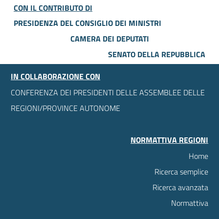
CON IL CONTRIBUTO DI
PRESIDENZA DEL CONSIGLIO DEI MINISTRI
CAMERA DEI DEPUTATI
SENATO DELLA REPUBBLICA
IN COLLABORAZIONE CON
CONFERENZA DEI PRESIDENTI DELLE ASSEMBLEE DELLE
REGIONI/PROVINCE AUTONOME
NORMATTIVA REGIONI
Home
Ricerca semplice
Ricerca avanzata
Normattiva