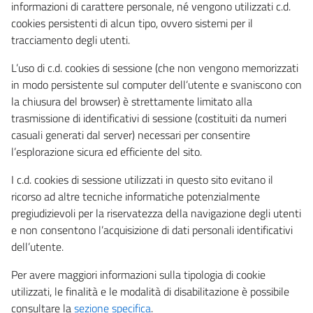
informazioni di carattere personale, né vengono utilizzati c.d.
cookies persistenti di alcun tipo, ovvero sistemi per il
tracciamento degli utenti.
L’uso di c.d. cookies di sessione (che non vengono memorizzati
in modo persistente sul computer dell’utente e svaniscono con
la chiusura del browser) è strettamente limitato alla
trasmissione di identificativi di sessione (costituiti da numeri
casuali generati dal server) necessari per consentire
l’esplorazione sicura ed efficiente del sito.
I c.d. cookies di sessione utilizzati in questo sito evitano il
ricorso ad altre tecniche informatiche potenzialmente
pregiudizievoli per la riservatezza della navigazione degli utenti
e non consentono l’acquisizione di dati personali identificativi
dell’utente.
Per avere maggiori informazioni sulla tipologia di cookie
utilizzati, le finalità e le modalità di disabilitazione è possibile
consultare la
sezione specifica
.