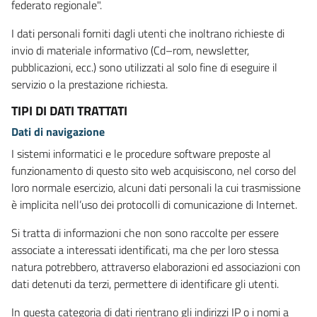
federato regionale".
I dati personali forniti dagli utenti che inoltrano richieste di
invio di materiale informativo (Cd–rom, newsletter,
pubblicazioni, ecc.) sono utilizzati al solo fine di eseguire il
servizio o la prestazione richiesta.
TIPI DI DATI TRATTATI
Dati di navigazione
I sistemi informatici e le procedure software preposte al
funzionamento di questo sito web acquisiscono, nel corso del
loro normale esercizio, alcuni dati personali la cui trasmissione
è implicita nell’uso dei protocolli di comunicazione di Internet.
Si tratta di informazioni che non sono raccolte per essere
associate a interessati identificati, ma che per loro stessa
natura potrebbero, attraverso elaborazioni ed associazioni con
dati detenuti da terzi, permettere di identificare gli utenti.
In questa categoria di dati rientrano gli indirizzi IP o i nomi a