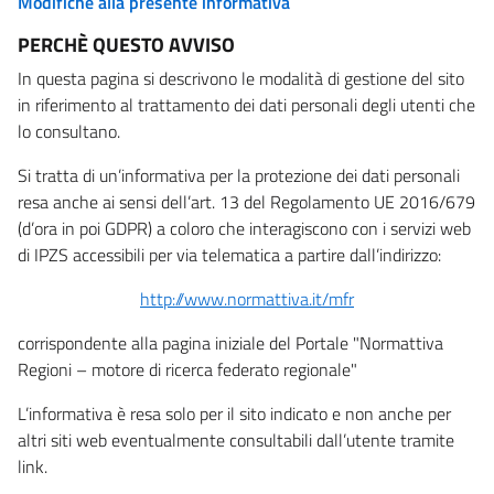
Modifiche alla presente informativa
PERCHÈ QUESTO AVVISO
In questa pagina si descrivono le modalità di gestione del sito
in riferimento al trattamento dei dati personali degli utenti che
lo consultano.
Si tratta di un’informativa per la protezione dei dati personali
resa anche ai sensi dell’art. 13 del Regolamento UE 2016/679
(d’ora in poi GDPR) a coloro che interagiscono con i servizi web
di IPZS accessibili per via telematica a partire dall’indirizzo:
http://www.normattiva.it/mfr
corrispondente alla pagina iniziale del Portale "Normattiva
Regioni – motore di ricerca federato regionale"
L’informativa è resa solo per il sito indicato e non anche per
altri siti web eventualmente consultabili dall’utente tramite
link.