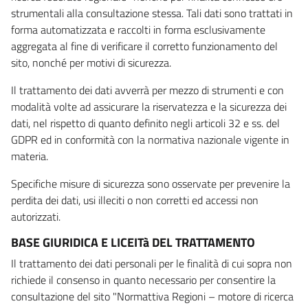
strumentali alla consultazione stessa. Tali dati sono trattati in
forma automatizzata e raccolti in forma esclusivamente
aggregata al fine di verificare il corretto funzionamento del
sito, nonché per motivi di sicurezza.
Il trattamento dei dati avverrà per mezzo di strumenti e con
modalità volte ad assicurare la riservatezza e la sicurezza dei
dati, nel rispetto di quanto definito negli articoli 32 e ss. del
GDPR ed in conformità con la normativa nazionale vigente in
materia.
Specifiche misure di sicurezza sono osservate per prevenire la
perdita dei dati, usi illeciti o non corretti ed accessi non
autorizzati.
BASE GIURIDICA E LICEITà DEL TRATTAMENTO
Il trattamento dei dati personali per le finalità di cui sopra non
richiede il consenso in quanto necessario per consentire la
consultazione del sito "Normattiva Regioni – motore di ricerca