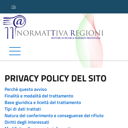
ITA
Normattiva Regioni - Motor
PRIVACY POLICY DEL SITO
Perchè questo avviso
Finalità e modalità del trattamento
Base giuridica e liceità del trattamento
Tipi di dati trattati
Natura del conferimento e conseguenze del rifiuto
Diritti degli interessati