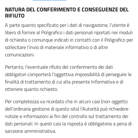
NATURA DEL CONFERIMENTO E CONSEGUENZE DEL
RIFIUTO
A parte quanto specificato per i dati di navigazione, l’utente è
libero di fornire al Poligrafico i dati personali riportati nei moduli
di richiesta o comunque indicati in contatti con il Poligrafico per
sollecitare l’invio di materiale informativo o di altre
comunicazioni.
Pertanto, l’eventuale rifiuto del conferimento dei dati
obbligatori comporterà l’oggettiva impossibilità di perseguire le
finalità di trattamento di cui alla presente Informativa e di
ottenere quanto richiesto.
Per completezza va ricordato che in alcuni casi (non oggetto
dell’ordinaria gestione di questo sito) l’Autorità può richiedere
notizie e informazioni ai fini del controllo sul trattamento dei
dati personali. In questi casi la risposta è obbligatoria a pena di
sanzione amministrativa.