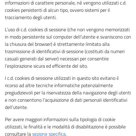
informazioni di carattere personale, né vengono utilizzati c.d.
cookies persistenti di alcun tipo, ovvero sistemi per il
tracciamento degli utenti.
L’uso di c.d. cookies di sessione (che non vengono memorizzati
in modo persistente sul computer dell’utente e svaniscono con
la chiusura del browser) è strettamente limitato alla
trasmissione di identificativi di sessione (costituiti da numeri
casuali generati dal server) necessari per consentire
l’esplorazione sicura ed efficiente del sito.
I c.d. cookies di sessione utilizzati in questo sito evitano il
ricorso ad altre tecniche informatiche potenzialmente
pregiudizievoli per la riservatezza della navigazione degli utenti
e non consentono l’acquisizione di dati personali identificativi
dell’utente.
Per avere maggiori informazioni sulla tipologia di cookie
utilizzati, le finalità e le modalità di disabilitazione è possibile
consultare la
sezione specifica
.