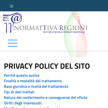
ITA
Normattiva Regioni - Motor
PRIVACY POLICY DEL SITO
Perchè questo avviso
Finalità e modalità del trattamento
Base giuridica e liceità del trattamento
Tipi di dati trattati
Natura del conferimento e conseguenze del rifiuto
Diritti degli interessati