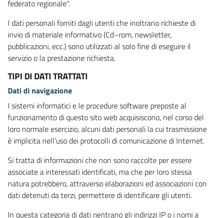
federato regionale".
I dati personali forniti dagli utenti che inoltrano richieste di
invio di materiale informativo (Cd–rom, newsletter,
pubblicazioni, ecc.) sono utilizzati al solo fine di eseguire il
servizio o la prestazione richiesta.
TIPI DI DATI TRATTATI
Dati di navigazione
I sistemi informatici e le procedure software preposte al
funzionamento di questo sito web acquisiscono, nel corso del
loro normale esercizio, alcuni dati personali la cui trasmissione
è implicita nell’uso dei protocolli di comunicazione di Internet.
Si tratta di informazioni che non sono raccolte per essere
associate a interessati identificati, ma che per loro stessa
natura potrebbero, attraverso elaborazioni ed associazioni con
dati detenuti da terzi, permettere di identificare gli utenti.
In questa categoria di dati rientrano gli indirizzi IP o i nomi a