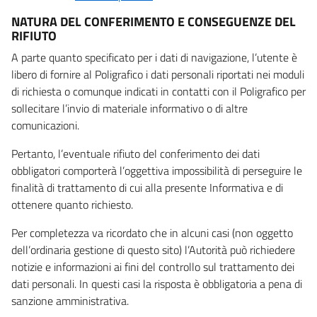
NATURA DEL CONFERIMENTO E CONSEGUENZE DEL
RIFIUTO
A parte quanto specificato per i dati di navigazione, l’utente è
libero di fornire al Poligrafico i dati personali riportati nei moduli
di richiesta o comunque indicati in contatti con il Poligrafico per
sollecitare l’invio di materiale informativo o di altre
comunicazioni.
Pertanto, l’eventuale rifiuto del conferimento dei dati
obbligatori comporterà l’oggettiva impossibilità di perseguire le
finalità di trattamento di cui alla presente Informativa e di
ottenere quanto richiesto.
Per completezza va ricordato che in alcuni casi (non oggetto
dell’ordinaria gestione di questo sito) l’Autorità può richiedere
notizie e informazioni ai fini del controllo sul trattamento dei
dati personali. In questi casi la risposta è obbligatoria a pena di
sanzione amministrativa.