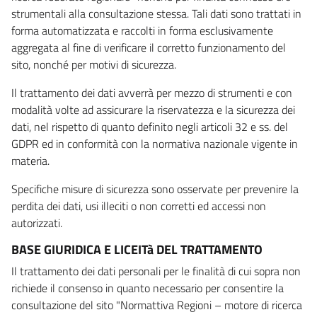
strumentali alla consultazione stessa. Tali dati sono trattati in
forma automatizzata e raccolti in forma esclusivamente
aggregata al fine di verificare il corretto funzionamento del
sito, nonché per motivi di sicurezza.
Il trattamento dei dati avverrà per mezzo di strumenti e con
modalità volte ad assicurare la riservatezza e la sicurezza dei
dati, nel rispetto di quanto definito negli articoli 32 e ss. del
GDPR ed in conformità con la normativa nazionale vigente in
materia.
Specifiche misure di sicurezza sono osservate per prevenire la
perdita dei dati, usi illeciti o non corretti ed accessi non
autorizzati.
BASE GIURIDICA E LICEITà DEL TRATTAMENTO
Il trattamento dei dati personali per le finalità di cui sopra non
richiede il consenso in quanto necessario per consentire la
consultazione del sito "Normattiva Regioni – motore di ricerca