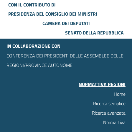
CON IL CONTRIBUTO DI
PRESIDENZA DEL CONSIGLIO DEI MINISTRI
CAMERA DEI DEPUTATI
SENATO DELLA REPUBBLICA
IN COLLABORAZIONE CON
CONFERENZA DEI PRESIDENTI DELLE ASSEMBLEE DELLE
REGIONI/PROVINCE AUTONOME
NORMATTIVA REGIONI
Home
Ricerca semplice
Ricerca avanzata
Normattiva