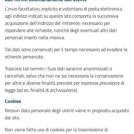
L’invio facoltativo, esplicito e volontario di posta elettronica
agli indirizzi indicati su questo sito comporta la successiva
acquisizione dell’indirizzo del mittente, necessario per
rispondere alle richieste, nonché degli eventuali altri dati
personali inseriti nella missiva.
Tali dati sono conservati per il tempo necessario ad evadere le
richieste pervenute.
Trascorsi tali termini i Suoi dati saranno anonimizzati o
cancellati, salvo che non ne sia necessaria la conservazione
per altre e diverse finalità previste per espressa previsione di
legge (ad es. finalità di archiviazione).
Cookies
Nessun dato personale degli utenti viene in proposito acquisito
dal sito.
Non viene fatto uso di cookies per la trasmissione di