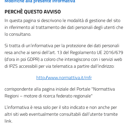
Modifiche alla presente informativa
PERCHÈ QUESTO AVVISO
In questa pagina si descrivono le modalità di gestione del sito
in riferimento al trattamento dei dati personali degli utenti che
lo consultano.
Si tratta di un’informativa per la protezione dei dati personali
resa anche ai sensi dell’art. 13 del Regolamento UE 2016/679
(d’ora in poi GDPR) a coloro che interagiscono con i servizi web
di IPZS accessibili per via telematica a partire dall’indirizzo:
http://www.normattiva.it/mfr
corrispondente alla pagina iniziale del Portale "Normattiva
Regioni – motore di ricerca federato regionale"
L’informativa è resa solo per il sito indicato e non anche per
altri siti web eventualmente consultabili dall’utente tramite
link.