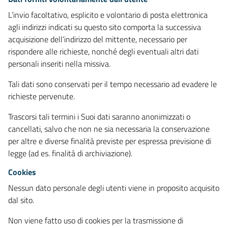
L’invio facoltativo, esplicito e volontario di posta elettronica
agli indirizzi indicati su questo sito comporta la successiva
acquisizione dell’indirizzo del mittente, necessario per
rispondere alle richieste, nonché degli eventuali altri dati
personali inseriti nella missiva.
Tali dati sono conservati per il tempo necessario ad evadere le
richieste pervenute.
Trascorsi tali termini i Suoi dati saranno anonimizzati o
cancellati, salvo che non ne sia necessaria la conservazione
per altre e diverse finalità previste per espressa previsione di
legge (ad es. finalità di archiviazione).
Cookies
Nessun dato personale degli utenti viene in proposito acquisito
dal sito.
Non viene fatto uso di cookies per la trasmissione di