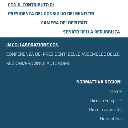
CON IL CONTRIBUTO DI
PRESIDENZA DEL CONSIGLIO DEI MINISTRI
CAMERA DEI DEPUTATI
SENATO DELLA REPUBBLICA
IN COLLABORAZIONE CON
CONFERENZA DEI PRESIDENTI DELLE ASSEMBLEE DELLE
REGIONI/PROVINCE AUTONOME
NORMATTIVA REGIONI
Home
Ricerca semplice
Ricerca avanzata
Normattiva