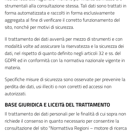
strumentali alla consultazione stessa. Tali dati sono trattati in
forma automatizzata e raccolti in forma esclusivamente
aggregata al fine di verificare il corretto funzionamento del
sito, nonché per motivi di sicurezza.
Il trattamento dei dati avverrà per mezzo di strumenti e con
modalità volte ad assicurare la riservatezza e la sicurezza dei
dati, nel rispetto di quanto definito negli articoli 32 e ss. del
GDPR ed in conformità con la normativa nazionale vigente in
materia.
Specifiche misure di sicurezza sono osservate per prevenire la
perdita dei dati, usi illeciti o non corretti ed accessi non
autorizzati.
BASE GIURIDICA E LICEITà DEL TRATTAMENTO
Il trattamento dei dati personali per le finalità di cui sopra non
richiede il consenso in quanto necessario per consentire la
consultazione del sito "Normattiva Regioni – motore di ricerca