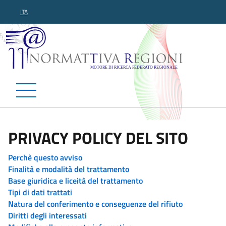
ITA
Normattiva Regioni - Motor
PRIVACY POLICY DEL SITO
Perchè questo avviso
Finalità e modalità del trattamento
Base giuridica e liceità del trattamento
Tipi di dati trattati
Natura del conferimento e conseguenze del rifiuto
Diritti degli interessati