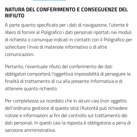
NATURA DEL CONFERIMENTO E CONSEGUENZE DEL
RIFIUTO
A parte quanto specificato per i dati di navigazione, l’utente è
libero di fornire al Poligrafico i dati personali riportati nei moduli
di richiesta o comunque indicati in contatti con il Poligrafico per
sollecitare l’invio di materiale informativo o di altre
comunicazioni.
Pertanto, l’eventuale rifiuto del conferimento dei dati
obbligatori comporterà l’oggettiva impossibilità di perseguire le
finalità di trattamento di cui alla presente Informativa e di
ottenere quanto richiesto.
Per completezza va ricordato che in alcuni casi (non oggetto
dell’ordinaria gestione di questo sito) l’Autorità può richiedere
notizie e informazioni ai fini del controllo sul trattamento dei
dati personali. In questi casi la risposta è obbligatoria a pena di
sanzione amministrativa.