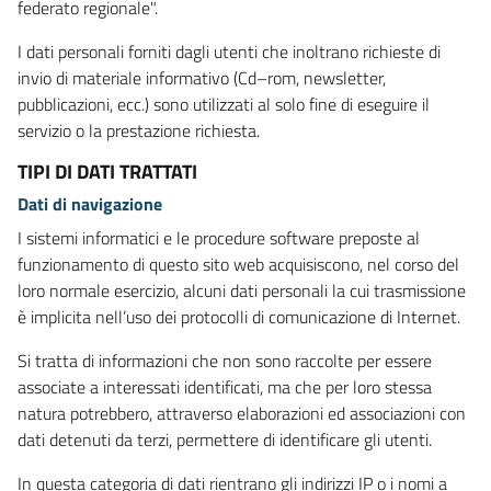
federato regionale".
I dati personali forniti dagli utenti che inoltrano richieste di
invio di materiale informativo (Cd–rom, newsletter,
pubblicazioni, ecc.) sono utilizzati al solo fine di eseguire il
servizio o la prestazione richiesta.
TIPI DI DATI TRATTATI
Dati di navigazione
I sistemi informatici e le procedure software preposte al
funzionamento di questo sito web acquisiscono, nel corso del
loro normale esercizio, alcuni dati personali la cui trasmissione
è implicita nell’uso dei protocolli di comunicazione di Internet.
Si tratta di informazioni che non sono raccolte per essere
associate a interessati identificati, ma che per loro stessa
natura potrebbero, attraverso elaborazioni ed associazioni con
dati detenuti da terzi, permettere di identificare gli utenti.
In questa categoria di dati rientrano gli indirizzi IP o i nomi a