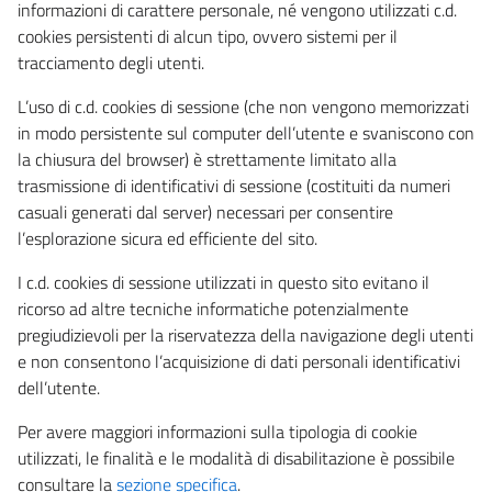
informazioni di carattere personale, né vengono utilizzati c.d.
cookies persistenti di alcun tipo, ovvero sistemi per il
tracciamento degli utenti.
L’uso di c.d. cookies di sessione (che non vengono memorizzati
in modo persistente sul computer dell’utente e svaniscono con
la chiusura del browser) è strettamente limitato alla
trasmissione di identificativi di sessione (costituiti da numeri
casuali generati dal server) necessari per consentire
l’esplorazione sicura ed efficiente del sito.
I c.d. cookies di sessione utilizzati in questo sito evitano il
ricorso ad altre tecniche informatiche potenzialmente
pregiudizievoli per la riservatezza della navigazione degli utenti
e non consentono l’acquisizione di dati personali identificativi
dell’utente.
Per avere maggiori informazioni sulla tipologia di cookie
utilizzati, le finalità e le modalità di disabilitazione è possibile
consultare la
sezione specifica
.