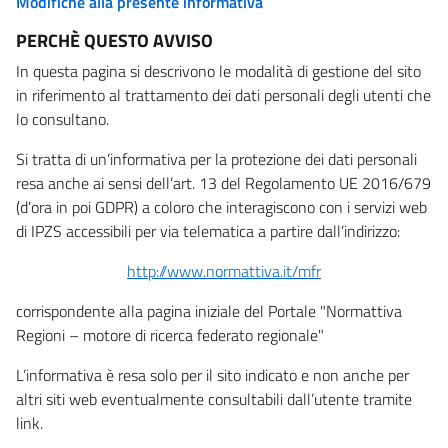
Modifiche alla presente informativa
PERCHÈ QUESTO AVVISO
In questa pagina si descrivono le modalità di gestione del sito
in riferimento al trattamento dei dati personali degli utenti che
lo consultano.
Si tratta di un’informativa per la protezione dei dati personali
resa anche ai sensi dell’art. 13 del Regolamento UE 2016/679
(d’ora in poi GDPR) a coloro che interagiscono con i servizi web
di IPZS accessibili per via telematica a partire dall’indirizzo:
http://www.normattiva.it/mfr
corrispondente alla pagina iniziale del Portale "Normattiva
Regioni – motore di ricerca federato regionale"
L’informativa è resa solo per il sito indicato e non anche per
altri siti web eventualmente consultabili dall’utente tramite
link.