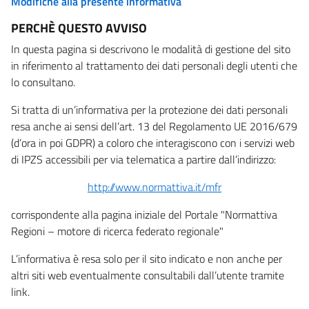
Modifiche alla presente informativa
PERCHÈ QUESTO AVVISO
In questa pagina si descrivono le modalità di gestione del sito
in riferimento al trattamento dei dati personali degli utenti che
lo consultano.
Si tratta di un’informativa per la protezione dei dati personali
resa anche ai sensi dell’art. 13 del Regolamento UE 2016/679
(d’ora in poi GDPR) a coloro che interagiscono con i servizi web
di IPZS accessibili per via telematica a partire dall’indirizzo:
http://www.normattiva.it/mfr
corrispondente alla pagina iniziale del Portale "Normattiva
Regioni – motore di ricerca federato regionale"
L’informativa è resa solo per il sito indicato e non anche per
altri siti web eventualmente consultabili dall’utente tramite
link.