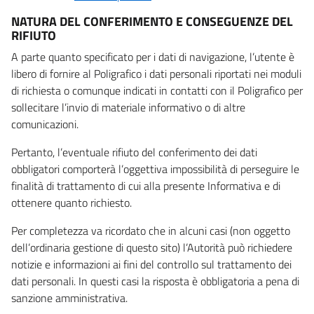
NATURA DEL CONFERIMENTO E CONSEGUENZE DEL
RIFIUTO
A parte quanto specificato per i dati di navigazione, l’utente è
libero di fornire al Poligrafico i dati personali riportati nei moduli
di richiesta o comunque indicati in contatti con il Poligrafico per
sollecitare l’invio di materiale informativo o di altre
comunicazioni.
Pertanto, l’eventuale rifiuto del conferimento dei dati
obbligatori comporterà l’oggettiva impossibilità di perseguire le
finalità di trattamento di cui alla presente Informativa e di
ottenere quanto richiesto.
Per completezza va ricordato che in alcuni casi (non oggetto
dell’ordinaria gestione di questo sito) l’Autorità può richiedere
notizie e informazioni ai fini del controllo sul trattamento dei
dati personali. In questi casi la risposta è obbligatoria a pena di
sanzione amministrativa.