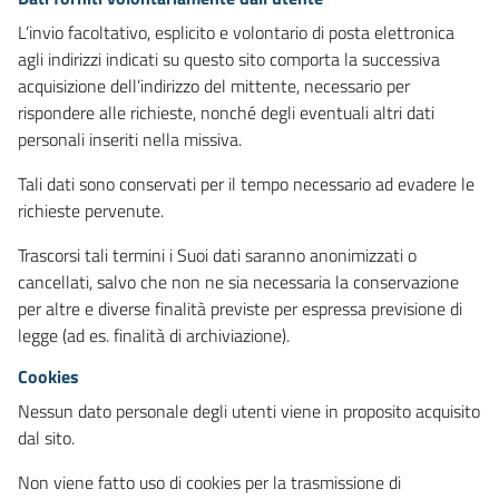
L’invio facoltativo, esplicito e volontario di posta elettronica
agli indirizzi indicati su questo sito comporta la successiva
acquisizione dell’indirizzo del mittente, necessario per
rispondere alle richieste, nonché degli eventuali altri dati
personali inseriti nella missiva.
Tali dati sono conservati per il tempo necessario ad evadere le
richieste pervenute.
Trascorsi tali termini i Suoi dati saranno anonimizzati o
cancellati, salvo che non ne sia necessaria la conservazione
per altre e diverse finalità previste per espressa previsione di
legge (ad es. finalità di archiviazione).
Cookies
Nessun dato personale degli utenti viene in proposito acquisito
dal sito.
Non viene fatto uso di cookies per la trasmissione di