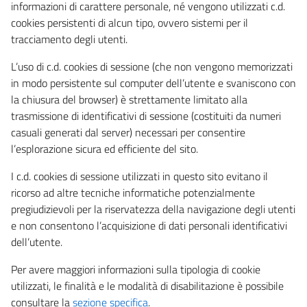
informazioni di carattere personale, né vengono utilizzati c.d.
cookies persistenti di alcun tipo, ovvero sistemi per il
tracciamento degli utenti.
L’uso di c.d. cookies di sessione (che non vengono memorizzati
in modo persistente sul computer dell’utente e svaniscono con
la chiusura del browser) è strettamente limitato alla
trasmissione di identificativi di sessione (costituiti da numeri
casuali generati dal server) necessari per consentire
l’esplorazione sicura ed efficiente del sito.
I c.d. cookies di sessione utilizzati in questo sito evitano il
ricorso ad altre tecniche informatiche potenzialmente
pregiudizievoli per la riservatezza della navigazione degli utenti
e non consentono l’acquisizione di dati personali identificativi
dell’utente.
Per avere maggiori informazioni sulla tipologia di cookie
utilizzati, le finalità e le modalità di disabilitazione è possibile
consultare la
sezione specifica
.