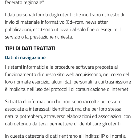
federato regionale".
I dati personali forniti dagli utenti che inoltrano richieste di
invio di materiale informativo (Cd–rom, newsletter,
pubblicazioni, ecc.) sono utilizzati al solo fine di eseguire il
servizio o la prestazione richiesta.
TIPI DI DATI TRATTATI
Dati di navigazione
I sistemi informatici e le procedure software preposte al
funzionamento di questo sito web acquisiscono, nel corso del
loro normale esercizio, alcuni dati personali la cui trasmissione
è implicita nell’uso dei protocolli di comunicazione di Internet.
Si tratta di informazioni che non sono raccolte per essere
associate a interessati identificati, ma che per loro stessa
natura potrebbero, attraverso elaborazioni ed associazioni con
dati detenuti da terzi, permettere di identificare gli utenti.
In questa categoria di dati rientrano gli indirizzi IP o i nomi a