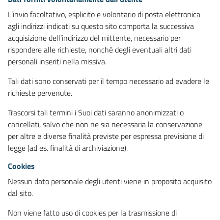
L’invio facoltativo, esplicito e volontario di posta elettronica
agli indirizzi indicati su questo sito comporta la successiva
acquisizione dell’indirizzo del mittente, necessario per
rispondere alle richieste, nonché degli eventuali altri dati
personali inseriti nella missiva.
Tali dati sono conservati per il tempo necessario ad evadere le
richieste pervenute.
Trascorsi tali termini i Suoi dati saranno anonimizzati o
cancellati, salvo che non ne sia necessaria la conservazione
per altre e diverse finalità previste per espressa previsione di
legge (ad es. finalità di archiviazione).
Cookies
Nessun dato personale degli utenti viene in proposito acquisito
dal sito.
Non viene fatto uso di cookies per la trasmissione di