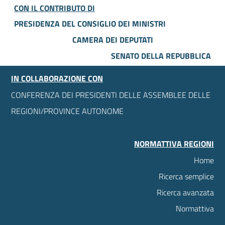
CON IL CONTRIBUTO DI
PRESIDENZA DEL CONSIGLIO DEI MINISTRI
CAMERA DEI DEPUTATI
SENATO DELLA REPUBBLICA
IN COLLABORAZIONE CON
CONFERENZA DEI PRESIDENTI DELLE ASSEMBLEE DELLE
REGIONI/PROVINCE AUTONOME
NORMATTIVA REGIONI
Home
Ricerca semplice
Ricerca avanzata
Normattiva