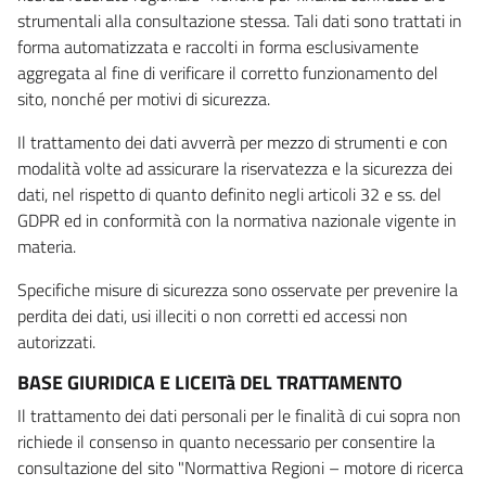
strumentali alla consultazione stessa. Tali dati sono trattati in
forma automatizzata e raccolti in forma esclusivamente
aggregata al fine di verificare il corretto funzionamento del
sito, nonché per motivi di sicurezza.
Il trattamento dei dati avverrà per mezzo di strumenti e con
modalità volte ad assicurare la riservatezza e la sicurezza dei
dati, nel rispetto di quanto definito negli articoli 32 e ss. del
GDPR ed in conformità con la normativa nazionale vigente in
materia.
Specifiche misure di sicurezza sono osservate per prevenire la
perdita dei dati, usi illeciti o non corretti ed accessi non
autorizzati.
BASE GIURIDICA E LICEITà DEL TRATTAMENTO
Il trattamento dei dati personali per le finalità di cui sopra non
richiede il consenso in quanto necessario per consentire la
consultazione del sito "Normattiva Regioni – motore di ricerca