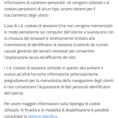
informazioni di carattere personale, né vengono utilizzati c.d.
cookies persistenti di alcun tipo, ovvero sistemi per il
tracciamento degli utenti.
L’uso di c.d. cookies di sessione (che non vengono memorizzati
in modo persistente sul computer dell’utente e svaniscono con
la chiusura del browser) è strettamente limitato alla
trasmissione di identificativi di sessione (costituiti da numeri
casuali generati dal server) necessari per consentire
l’esplorazione sicura ed efficiente del sito.
I c.d. cookies di sessione utilizzati in questo sito evitano il
ricorso ad altre tecniche informatiche potenzialmente
pregiudizievoli per la riservatezza della navigazione degli utenti
e non consentono l’acquisizione di dati personali identificativi
dell’utente.
Per avere maggiori informazioni sulla tipologia di cookie
utilizzati, le finalità e le modalità di disabilitazione è possibile
consultare la
sezione specifica
.