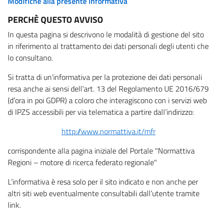
Modifiche alla presente informativa
PERCHÈ QUESTO AVVISO
In questa pagina si descrivono le modalità di gestione del sito
in riferimento al trattamento dei dati personali degli utenti che
lo consultano.
Si tratta di un’informativa per la protezione dei dati personali
resa anche ai sensi dell’art. 13 del Regolamento UE 2016/679
(d’ora in poi GDPR) a coloro che interagiscono con i servizi web
di IPZS accessibili per via telematica a partire dall’indirizzo:
http://www.normattiva.it/mfr
corrispondente alla pagina iniziale del Portale "Normattiva
Regioni – motore di ricerca federato regionale"
L’informativa è resa solo per il sito indicato e non anche per
altri siti web eventualmente consultabili dall’utente tramite
link.