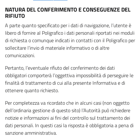
NATURA DEL CONFERIMENTO E CONSEGUENZE DEL
RIFIUTO
A parte quanto specificato per i dati di navigazione, l’utente è
libero di fornire al Poligrafico i dati personali riportati nei moduli
di richiesta o comunque indicati in contatti con il Poligrafico per
sollecitare l’invio di materiale informativo o di altre
comunicazioni.
Pertanto, l’eventuale rifiuto del conferimento dei dati
obbligatori comporterà l’oggettiva impossibilità di perseguire le
finalità di trattamento di cui alla presente Informativa e di
ottenere quanto richiesto.
Per completezza va ricordato che in alcuni casi (non oggetto
dell’ordinaria gestione di questo sito) l’Autorità può richiedere
notizie e informazioni ai fini del controllo sul trattamento dei
dati personali. In questi casi la risposta è obbligatoria a pena di
sanzione amministrativa.