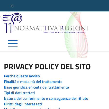
ITA
Normattiva Regioni - Motor
PRIVACY POLICY DEL SITO
Perchè questo avviso
Finalità e modalità del trattamento
Base giuridica e liceità del trattamento
Tipi di dati trattati
Natura del conferimento e conseguenze del rifiuto
Diritti degli interessati