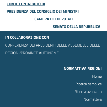
CON IL CONTRIBUTO DI
PRESIDENZA DEL CONSIGLIO DEI MINISTRI
CAMERA DEI DEPUTATI
SENATO DELLA REPUBBLICA
IN COLLABORAZIONE CON
CONFERENZA DEI PRESIDENTI DELLE ASSEMBLEE DELLE
REGIONI/PROVINCE AUTONOME
NORMATTIVA REGIONI
Home
Ricerca semplice
Ricerca avanzata
Normattiva