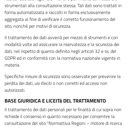
strumentali alla consultazione stessa. Tali dati sono trattati in
forma automatizzata e raccolti in forma esclusivamente
aggregata al fine di verificare il corretto funzionamento del
sito, nonché per motivi di sicurezza.
Il trattamento dei dati avverrà per mezzo di strumenti e con
modalità volte ad assicurare la riservatezza e la sicurezza dei
dati, nel rispetto di quanto definito negli articoli 32 e ss. del
GDPR ed in conformità con la normativa nazionale vigente in
materia.
Specifiche misure di sicurezza sono osservate per prevenire la
perdita dei dati, usi illeciti o non corretti ed accessi non
autorizzati.
BASE GIURIDICA E LICEITà DEL TRATTAMENTO
Il trattamento dei dati personali per le finalità di cui sopra non
richiede il consenso in quanto necessario per consentire la
consultazione del sito "Normattiva Regioni – motore di ricerca