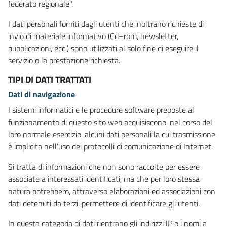
federato regionale".
I dati personali forniti dagli utenti che inoltrano richieste di
invio di materiale informativo (Cd–rom, newsletter,
pubblicazioni, ecc.) sono utilizzati al solo fine di eseguire il
servizio o la prestazione richiesta.
TIPI DI DATI TRATTATI
Dati di navigazione
I sistemi informatici e le procedure software preposte al
funzionamento di questo sito web acquisiscono, nel corso del
loro normale esercizio, alcuni dati personali la cui trasmissione
è implicita nell’uso dei protocolli di comunicazione di Internet.
Si tratta di informazioni che non sono raccolte per essere
associate a interessati identificati, ma che per loro stessa
natura potrebbero, attraverso elaborazioni ed associazioni con
dati detenuti da terzi, permettere di identificare gli utenti.
In questa categoria di dati rientrano gli indirizzi IP o i nomi a