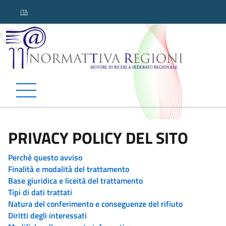
ITA
Normattiva Regioni - Motor
PRIVACY POLICY DEL SITO
Perchè questo avviso
Finalità e modalità del trattamento
Base giuridica e liceità del trattamento
Tipi di dati trattati
Natura del conferimento e conseguenze del rifiuto
Diritti degli interessati