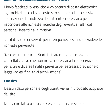
L’invio facoltativo, esplicito e volontario di posta elettronica
agli indirizzi indicati su questo sito comporta la successiva
acquisizione dell’indirizzo del mittente, necessario per
rispondere alle richieste, nonché degli eventuali altri dati
personali inseriti nella missiva.
Tali dati sono conservati per il tempo necessario ad evadere le
richieste pervenute.
Trascorsi tali termini i Suoi dati saranno anonimizzati o
cancellati, salvo che non ne sia necessaria la conservazione
per altre e diverse finalità previste per espressa previsione di
legge (ad es. finalità di archiviazione).
Cookies
Nessun dato personale degli utenti viene in proposito acquisito
dal sito.
Non viene fatto uso di cookies per la trasmissione di