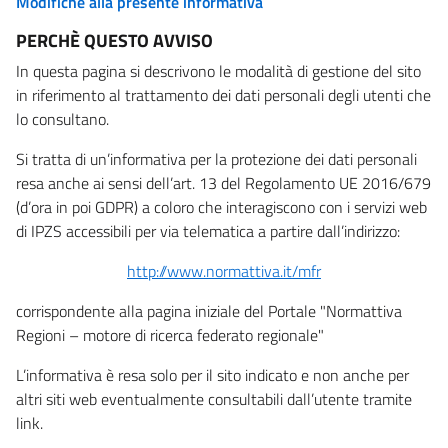
Modifiche alla presente informativa
PERCHÈ QUESTO AVVISO
In questa pagina si descrivono le modalità di gestione del sito
in riferimento al trattamento dei dati personali degli utenti che
lo consultano.
Si tratta di un’informativa per la protezione dei dati personali
resa anche ai sensi dell’art. 13 del Regolamento UE 2016/679
(d’ora in poi GDPR) a coloro che interagiscono con i servizi web
di IPZS accessibili per via telematica a partire dall’indirizzo:
http://www.normattiva.it/mfr
corrispondente alla pagina iniziale del Portale "Normattiva
Regioni – motore di ricerca federato regionale"
L’informativa è resa solo per il sito indicato e non anche per
altri siti web eventualmente consultabili dall’utente tramite
link.