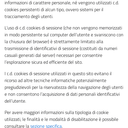
informazioni di carattere personale, né vengono utilizzati c.d.
cookies persistenti di alcun tipo, ovvero sistemi per il
tracciamento degli utenti.
L’uso di c.d. cookies di sessione (che non vengono memorizzati
in modo persistente sul computer dell’utente e svaniscono con
la chiusura del browser) è strettamente limitato alla
trasmissione di identificativi di sessione (costituiti da numeri
casuali generati dal server) necessari per consentire
l’esplorazione sicura ed efficiente del sito.
I c.d. cookies di sessione utilizzati in questo sito evitano il
ricorso ad altre tecniche informatiche potenzialmente
pregiudizievoli per la riservatezza della navigazione degli utenti
e non consentono l’acquisizione di dati personali identificativi
dell’utente.
Per avere maggiori informazioni sulla tipologia di cookie
utilizzati, le finalità e le modalità di disabilitazione è possibile
consultare la
sezione specifica
.