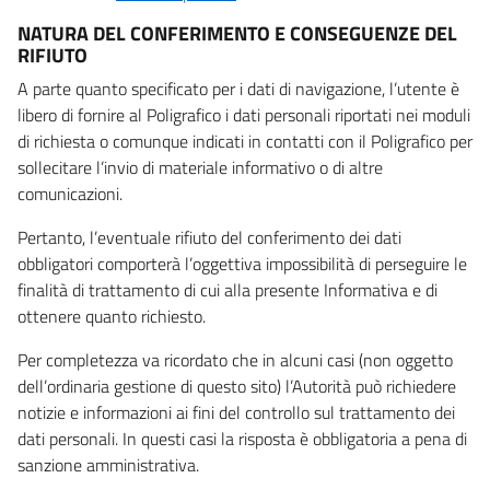
NATURA DEL CONFERIMENTO E CONSEGUENZE DEL
RIFIUTO
A parte quanto specificato per i dati di navigazione, l’utente è
libero di fornire al Poligrafico i dati personali riportati nei moduli
di richiesta o comunque indicati in contatti con il Poligrafico per
sollecitare l’invio di materiale informativo o di altre
comunicazioni.
Pertanto, l’eventuale rifiuto del conferimento dei dati
obbligatori comporterà l’oggettiva impossibilità di perseguire le
finalità di trattamento di cui alla presente Informativa e di
ottenere quanto richiesto.
Per completezza va ricordato che in alcuni casi (non oggetto
dell’ordinaria gestione di questo sito) l’Autorità può richiedere
notizie e informazioni ai fini del controllo sul trattamento dei
dati personali. In questi casi la risposta è obbligatoria a pena di
sanzione amministrativa.