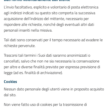
L’invio facoltativo, esplicito e volontario di posta elettronica
agli indirizzi indicati su questo sito comporta la successiva
acquisizione dell’indirizzo del mittente, necessario per
rispondere alle richieste, nonché degli eventuali altri dati
personali inseriti nella missiva.
Tali dati sono conservati per il tempo necessario ad evadere le
richieste pervenute.
Trascorsi tali termini i Suoi dati saranno anonimizzati o
cancellati, salvo che non ne sia necessaria la conservazione
per altre e diverse finalità previste per espressa previsione di
legge (ad es. finalità di archiviazione).
Cookies
Nessun dato personale degli utenti viene in proposito acquisito
dal sito.
Non viene fatto uso di cookies per la trasmissione di