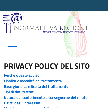
ITA
Normattiva Regioni - Motor
PRIVACY POLICY DEL SITO
Perchè questo avviso
Finalità e modalità del trattamento
Base giuridica e liceità del trattamento
Tipi di dati trattati
Natura del conferimento e conseguenze del rifiuto
Diritti degli interessati