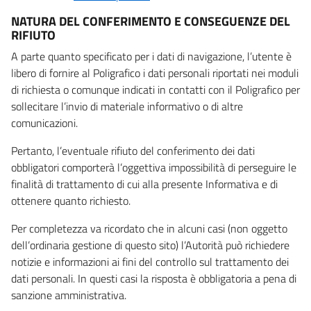
NATURA DEL CONFERIMENTO E CONSEGUENZE DEL
RIFIUTO
A parte quanto specificato per i dati di navigazione, l’utente è
libero di fornire al Poligrafico i dati personali riportati nei moduli
di richiesta o comunque indicati in contatti con il Poligrafico per
sollecitare l’invio di materiale informativo o di altre
comunicazioni.
Pertanto, l’eventuale rifiuto del conferimento dei dati
obbligatori comporterà l’oggettiva impossibilità di perseguire le
finalità di trattamento di cui alla presente Informativa e di
ottenere quanto richiesto.
Per completezza va ricordato che in alcuni casi (non oggetto
dell’ordinaria gestione di questo sito) l’Autorità può richiedere
notizie e informazioni ai fini del controllo sul trattamento dei
dati personali. In questi casi la risposta è obbligatoria a pena di
sanzione amministrativa.