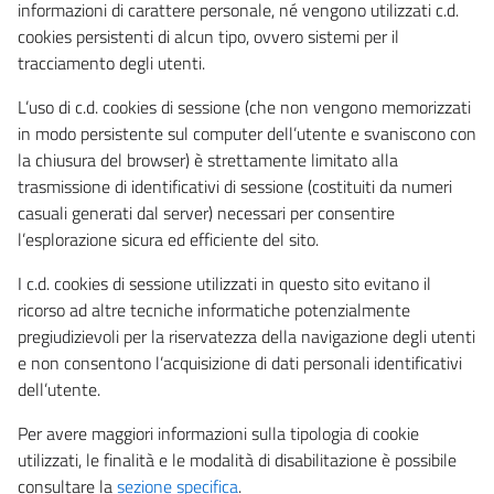
informazioni di carattere personale, né vengono utilizzati c.d.
cookies persistenti di alcun tipo, ovvero sistemi per il
tracciamento degli utenti.
L’uso di c.d. cookies di sessione (che non vengono memorizzati
in modo persistente sul computer dell’utente e svaniscono con
la chiusura del browser) è strettamente limitato alla
trasmissione di identificativi di sessione (costituiti da numeri
casuali generati dal server) necessari per consentire
l’esplorazione sicura ed efficiente del sito.
I c.d. cookies di sessione utilizzati in questo sito evitano il
ricorso ad altre tecniche informatiche potenzialmente
pregiudizievoli per la riservatezza della navigazione degli utenti
e non consentono l’acquisizione di dati personali identificativi
dell’utente.
Per avere maggiori informazioni sulla tipologia di cookie
utilizzati, le finalità e le modalità di disabilitazione è possibile
consultare la
sezione specifica
.