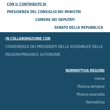
CON IL CONTRIBUTO DI
PRESIDENZA DEL CONSIGLIO DEI MINISTRI
CAMERA DEI DEPUTATI
SENATO DELLA REPUBBLICA
IN COLLABORAZIONE CON
CONFERENZA DEI PRESIDENTI DELLE ASSEMBLEE DELLE
REGIONI/PROVINCE AUTONOME
NORMATTIVA REGIONI
Home
Ricerca semplice
Ricerca avanzata
Normattiva