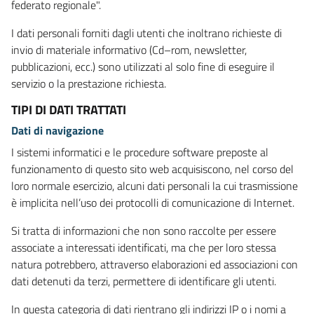
federato regionale".
I dati personali forniti dagli utenti che inoltrano richieste di
invio di materiale informativo (Cd–rom, newsletter,
pubblicazioni, ecc.) sono utilizzati al solo fine di eseguire il
servizio o la prestazione richiesta.
TIPI DI DATI TRATTATI
Dati di navigazione
I sistemi informatici e le procedure software preposte al
funzionamento di questo sito web acquisiscono, nel corso del
loro normale esercizio, alcuni dati personali la cui trasmissione
è implicita nell’uso dei protocolli di comunicazione di Internet.
Si tratta di informazioni che non sono raccolte per essere
associate a interessati identificati, ma che per loro stessa
natura potrebbero, attraverso elaborazioni ed associazioni con
dati detenuti da terzi, permettere di identificare gli utenti.
In questa categoria di dati rientrano gli indirizzi IP o i nomi a