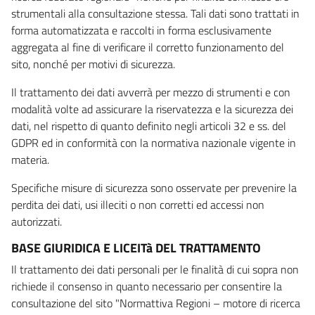
strumentali alla consultazione stessa. Tali dati sono trattati in
forma automatizzata e raccolti in forma esclusivamente
aggregata al fine di verificare il corretto funzionamento del
sito, nonché per motivi di sicurezza.
Il trattamento dei dati avverrà per mezzo di strumenti e con
modalità volte ad assicurare la riservatezza e la sicurezza dei
dati, nel rispetto di quanto definito negli articoli 32 e ss. del
GDPR ed in conformità con la normativa nazionale vigente in
materia.
Specifiche misure di sicurezza sono osservate per prevenire la
perdita dei dati, usi illeciti o non corretti ed accessi non
autorizzati.
BASE GIURIDICA E LICEITà DEL TRATTAMENTO
Il trattamento dei dati personali per le finalità di cui sopra non
richiede il consenso in quanto necessario per consentire la
consultazione del sito "Normattiva Regioni – motore di ricerca