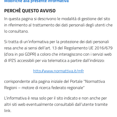
Modifiche alla presente informativa
PERCHÈ QUESTO AVVISO
In questa pagina si descrivono le modalità di gestione del sito
in riferimento al trattamento dei dati personali degli utenti che
lo consultano.
Si tratta di un’informativa per la protezione dei dati personali
resa anche ai sensi dell’art. 13 del Regolamento UE 2016/679
(d’ora in poi GDPR) a coloro che interagiscono con i servizi web
di IPZS accessibili per via telematica a partire dall’indirizzo:
http://www.normattiva.it/mfr
corrispondente alla pagina iniziale del Portale "Normattiva
Regioni – motore di ricerca federato regionale"
L’informativa è resa solo per il sito indicato e non anche per
altri siti web eventualmente consultabili dall’utente tramite
link.