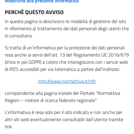
Modifiche alla presente informativa
PERCHÈ QUESTO AVVISO
In questa pagina si descrivono le modalità di gestione del sito
in riferimento al trattamento dei dati personali degli utenti che
lo consultano.
Si tratta di un’informativa per la protezione dei dati personali
resa anche ai sensi dell’art. 13 del Regolamento UE 2016/679
(d’ora in poi GDPR) a coloro che interagiscono con i servizi web
di IPZS accessibili per via telematica a partire dall’indirizzo:
http://www.normattiva.it/mfr
corrispondente alla pagina iniziale del Portale "Normattiva
Regioni – motore di ricerca federato regionale"
L’informativa è resa solo per il sito indicato e non anche per
altri siti web eventualmente consultabili dall’utente tramite
link.