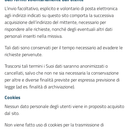
L’invio facoltativo, esplicito e volontario di posta elettronica
agli indirizzi indicati su questo sito comporta la successiva
acquisizione dell’indirizzo del mittente, necessario per
rispondere alle richieste, nonché degli eventuali altri dati
personali inseriti nella missiva.
Tali dati sono conservati per il tempo necessario ad evadere le
richieste pervenute.
Trascorsi tali termini i Suoi dati saranno anonimizzati o
cancellati, salvo che non ne sia necessaria la conservazione
per altre e diverse finalità previste per espressa previsione di
legge (ad es. finalità di archiviazione).
Cookies
Nessun dato personale degli utenti viene in proposito acquisito
dal sito.
Non viene fatto uso di cookies per la trasmissione di