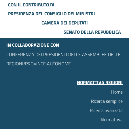
CON IL CONTRIBUTO DI
PRESIDENZA DEL CONSIGLIO DEI MINISTRI
CAMERA DEI DEPUTATI
SENATO DELLA REPUBBLICA
IN COLLABORAZIONE CON
CONFERENZA DEI PRESIDENTI DELLE ASSEMBLEE DELLE
REGIONI/PROVINCE AUTONOME
NORMATTIVA REGIONI
Home
Ricerca semplice
Ricerca avanzata
Normattiva