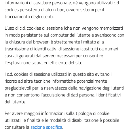
informazioni di carattere personale, né vengono utilizzati c.d.
cookies persistenti di alcun tipo, ovvero sistemi per il
tracciamento degli utenti.
L’uso di c.d. cookies di sessione (che non vengono memorizzati
in modo persistente sul computer dell’utente e svaniscono con
la chiusura del browser) è strettamente limitato alla
trasmissione di identificativi di sessione (costituiti da numeri
casuali generati dal server) necessari per consentire
l’esplorazione sicura ed efficiente del sito.
I c.d. cookies di sessione utilizzati in questo sito evitano il
ricorso ad altre tecniche informatiche potenzialmente
pregiudizievoli per la riservatezza della navigazione degli utenti
e non consentono l’acquisizione di dati personali identificativi
dell’utente.
Per avere maggiori informazioni sulla tipologia di cookie
utilizzati, le finalità e le modalità di disabilitazione è possibile
consultare la
sezione specifica
.