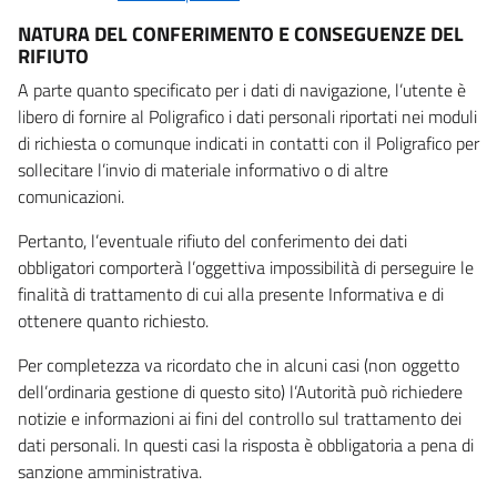
NATURA DEL CONFERIMENTO E CONSEGUENZE DEL
RIFIUTO
A parte quanto specificato per i dati di navigazione, l’utente è
libero di fornire al Poligrafico i dati personali riportati nei moduli
di richiesta o comunque indicati in contatti con il Poligrafico per
sollecitare l’invio di materiale informativo o di altre
comunicazioni.
Pertanto, l’eventuale rifiuto del conferimento dei dati
obbligatori comporterà l’oggettiva impossibilità di perseguire le
finalità di trattamento di cui alla presente Informativa e di
ottenere quanto richiesto.
Per completezza va ricordato che in alcuni casi (non oggetto
dell’ordinaria gestione di questo sito) l’Autorità può richiedere
notizie e informazioni ai fini del controllo sul trattamento dei
dati personali. In questi casi la risposta è obbligatoria a pena di
sanzione amministrativa.