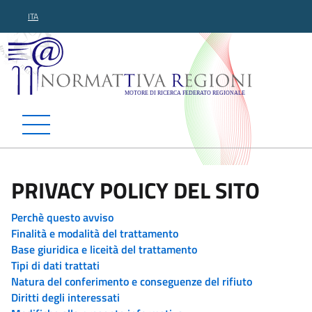
ITA
Normattiva Regioni - Motor
PRIVACY POLICY DEL SITO
Perchè questo avviso
Finalità e modalità del trattamento
Base giuridica e liceità del trattamento
Tipi di dati trattati
Natura del conferimento e conseguenze del rifiuto
Diritti degli interessati