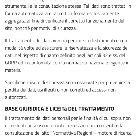
strumentali alla consultazione stessa. Tali dati sono trattati in
forma automatizzata e raccolti in forma esclusivamente
aggregata al fine di verificare il corretto funzionamento del
sito, nonché per motivi di sicurezza.
Il trattamento dei dati avverrà per mezzo di strumenti e con
modalità volte ad assicurare la riservatezza e la sicurezza dei
dati, nel rispetto di quanto definito negli articoli 32 e ss. del
GDPR ed in conformità con la normativa nazionale vigente in
materia.
Specifiche misure di sicurezza sono osservate per prevenire la
perdita dei dati, usi illeciti o non corretti ed accessi non
autorizzati.
BASE GIURIDICA E LICEITà DEL TRATTAMENTO
Il trattamento dei dati personali per le finalità di cui sopra non
richiede il consenso in quanto necessario per consentire la
consultazione del sito "Normattiva Regioni – motore di ricerca