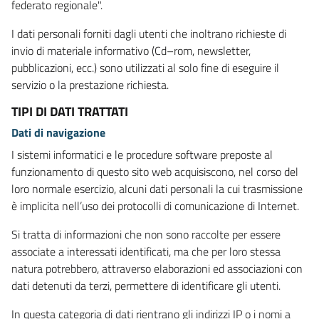
federato regionale".
I dati personali forniti dagli utenti che inoltrano richieste di
invio di materiale informativo (Cd–rom, newsletter,
pubblicazioni, ecc.) sono utilizzati al solo fine di eseguire il
servizio o la prestazione richiesta.
TIPI DI DATI TRATTATI
Dati di navigazione
I sistemi informatici e le procedure software preposte al
funzionamento di questo sito web acquisiscono, nel corso del
loro normale esercizio, alcuni dati personali la cui trasmissione
è implicita nell’uso dei protocolli di comunicazione di Internet.
Si tratta di informazioni che non sono raccolte per essere
associate a interessati identificati, ma che per loro stessa
natura potrebbero, attraverso elaborazioni ed associazioni con
dati detenuti da terzi, permettere di identificare gli utenti.
In questa categoria di dati rientrano gli indirizzi IP o i nomi a