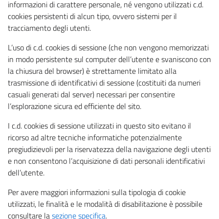
informazioni di carattere personale, né vengono utilizzati c.d.
cookies persistenti di alcun tipo, ovvero sistemi per il
tracciamento degli utenti.
L’uso di c.d. cookies di sessione (che non vengono memorizzati
in modo persistente sul computer dell’utente e svaniscono con
la chiusura del browser) è strettamente limitato alla
trasmissione di identificativi di sessione (costituiti da numeri
casuali generati dal server) necessari per consentire
l’esplorazione sicura ed efficiente del sito.
I c.d. cookies di sessione utilizzati in questo sito evitano il
ricorso ad altre tecniche informatiche potenzialmente
pregiudizievoli per la riservatezza della navigazione degli utenti
e non consentono l’acquisizione di dati personali identificativi
dell’utente.
Per avere maggiori informazioni sulla tipologia di cookie
utilizzati, le finalità e le modalità di disabilitazione è possibile
consultare la
sezione specifica
.