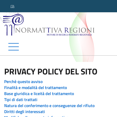
ITA
Normattiva Regioni - Motor
PRIVACY POLICY DEL SITO
Perchè questo avviso
Finalità e modalità del trattamento
Base giuridica e liceità del trattamento
Tipi di dati trattati
Natura del conferimento e conseguenze del rifiuto
Diritti degli interessati