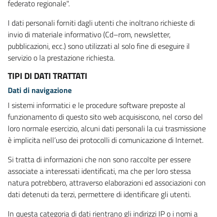
federato regionale".
I dati personali forniti dagli utenti che inoltrano richieste di
invio di materiale informativo (Cd–rom, newsletter,
pubblicazioni, ecc.) sono utilizzati al solo fine di eseguire il
servizio o la prestazione richiesta.
TIPI DI DATI TRATTATI
Dati di navigazione
I sistemi informatici e le procedure software preposte al
funzionamento di questo sito web acquisiscono, nel corso del
loro normale esercizio, alcuni dati personali la cui trasmissione
è implicita nell’uso dei protocolli di comunicazione di Internet.
Si tratta di informazioni che non sono raccolte per essere
associate a interessati identificati, ma che per loro stessa
natura potrebbero, attraverso elaborazioni ed associazioni con
dati detenuti da terzi, permettere di identificare gli utenti.
In questa categoria di dati rientrano gli indirizzi IP o i nomi a