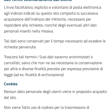
L’invio facoltativo, esplicito e volontario di posta elettronica
agli indirizzi indicati su questo sito comporta la successiva
acquisizione dell’indirizzo del mittente, necessario per
rispondere alle richieste, nonché degli eventuali altri dati
personali inseriti nella missiva.
Tali dati sono conservati per il tempo necessario ad evadere le
richieste pervenute.
Trascorsi tali termini i Suoi dati saranno anonimizzati o
cancellati, salvo che non ne sia necessaria la conservazione
per altre e diverse finalità previste per espressa previsione di
legge (ad es. finalità di archiviazione).
Cookies
Nessun dato personale degli utenti viene in proposito acquisito
dal sito.
Non viene fatto uso di cookies per la trasmissione di