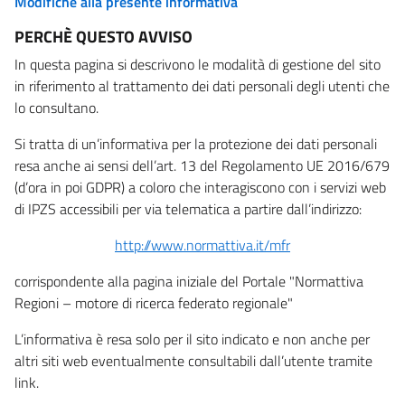
Modifiche alla presente informativa
PERCHÈ QUESTO AVVISO
In questa pagina si descrivono le modalità di gestione del sito
in riferimento al trattamento dei dati personali degli utenti che
lo consultano.
Si tratta di un’informativa per la protezione dei dati personali
resa anche ai sensi dell’art. 13 del Regolamento UE 2016/679
(d’ora in poi GDPR) a coloro che interagiscono con i servizi web
di IPZS accessibili per via telematica a partire dall’indirizzo:
http://www.normattiva.it/mfr
corrispondente alla pagina iniziale del Portale "Normattiva
Regioni – motore di ricerca federato regionale"
L’informativa è resa solo per il sito indicato e non anche per
altri siti web eventualmente consultabili dall’utente tramite
link.