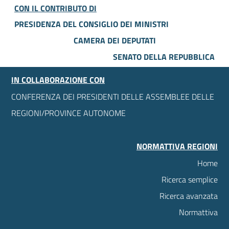
CON IL CONTRIBUTO DI
PRESIDENZA DEL CONSIGLIO DEI MINISTRI
CAMERA DEI DEPUTATI
SENATO DELLA REPUBBLICA
IN COLLABORAZIONE CON
CONFERENZA DEI PRESIDENTI DELLE ASSEMBLEE DELLE
REGIONI/PROVINCE AUTONOME
NORMATTIVA REGIONI
Home
Ricerca semplice
Ricerca avanzata
Normattiva