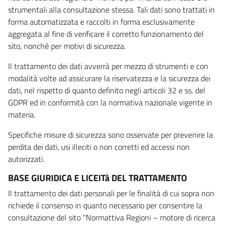
strumentali alla consultazione stessa. Tali dati sono trattati in
forma automatizzata e raccolti in forma esclusivamente
aggregata al fine di verificare il corretto funzionamento del
sito, nonché per motivi di sicurezza.
Il trattamento dei dati avverrà per mezzo di strumenti e con
modalità volte ad assicurare la riservatezza e la sicurezza dei
dati, nel rispetto di quanto definito negli articoli 32 e ss. del
GDPR ed in conformità con la normativa nazionale vigente in
materia.
Specifiche misure di sicurezza sono osservate per prevenire la
perdita dei dati, usi illeciti o non corretti ed accessi non
autorizzati.
BASE GIURIDICA E LICEITà DEL TRATTAMENTO
Il trattamento dei dati personali per le finalità di cui sopra non
richiede il consenso in quanto necessario per consentire la
consultazione del sito "Normattiva Regioni – motore di ricerca