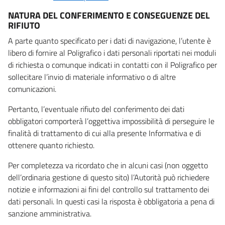
NATURA DEL CONFERIMENTO E CONSEGUENZE DEL
RIFIUTO
A parte quanto specificato per i dati di navigazione, l’utente è
libero di fornire al Poligrafico i dati personali riportati nei moduli
di richiesta o comunque indicati in contatti con il Poligrafico per
sollecitare l’invio di materiale informativo o di altre
comunicazioni.
Pertanto, l’eventuale rifiuto del conferimento dei dati
obbligatori comporterà l’oggettiva impossibilità di perseguire le
finalità di trattamento di cui alla presente Informativa e di
ottenere quanto richiesto.
Per completezza va ricordato che in alcuni casi (non oggetto
dell’ordinaria gestione di questo sito) l’Autorità può richiedere
notizie e informazioni ai fini del controllo sul trattamento dei
dati personali. In questi casi la risposta è obbligatoria a pena di
sanzione amministrativa.