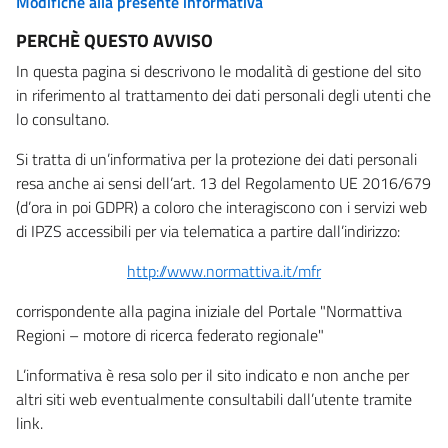
Modifiche alla presente informativa
PERCHÈ QUESTO AVVISO
In questa pagina si descrivono le modalità di gestione del sito
in riferimento al trattamento dei dati personali degli utenti che
lo consultano.
Si tratta di un’informativa per la protezione dei dati personali
resa anche ai sensi dell’art. 13 del Regolamento UE 2016/679
(d’ora in poi GDPR) a coloro che interagiscono con i servizi web
di IPZS accessibili per via telematica a partire dall’indirizzo:
http://www.normattiva.it/mfr
corrispondente alla pagina iniziale del Portale "Normattiva
Regioni – motore di ricerca federato regionale"
L’informativa è resa solo per il sito indicato e non anche per
altri siti web eventualmente consultabili dall’utente tramite
link.