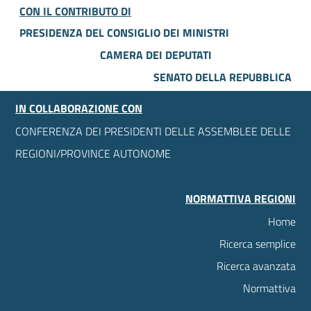
CON IL CONTRIBUTO DI
PRESIDENZA DEL CONSIGLIO DEI MINISTRI
CAMERA DEI DEPUTATI
SENATO DELLA REPUBBLICA
IN COLLABORAZIONE CON
CONFERENZA DEI PRESIDENTI DELLE ASSEMBLEE DELLE
REGIONI/PROVINCE AUTONOME
NORMATTIVA REGIONI
Home
Ricerca semplice
Ricerca avanzata
Normattiva