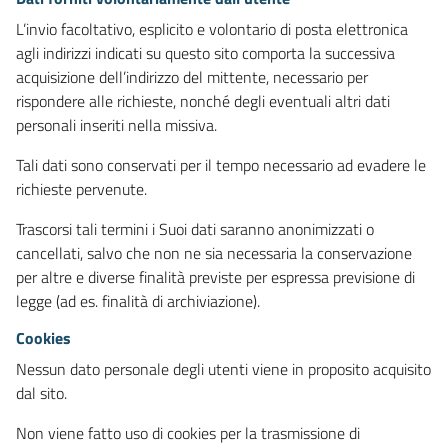
L’invio facoltativo, esplicito e volontario di posta elettronica
agli indirizzi indicati su questo sito comporta la successiva
acquisizione dell’indirizzo del mittente, necessario per
rispondere alle richieste, nonché degli eventuali altri dati
personali inseriti nella missiva.
Tali dati sono conservati per il tempo necessario ad evadere le
richieste pervenute.
Trascorsi tali termini i Suoi dati saranno anonimizzati o
cancellati, salvo che non ne sia necessaria la conservazione
per altre e diverse finalità previste per espressa previsione di
legge (ad es. finalità di archiviazione).
Cookies
Nessun dato personale degli utenti viene in proposito acquisito
dal sito.
Non viene fatto uso di cookies per la trasmissione di