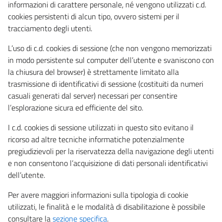
informazioni di carattere personale, né vengono utilizzati c.d.
cookies persistenti di alcun tipo, ovvero sistemi per il
tracciamento degli utenti.
L’uso di c.d. cookies di sessione (che non vengono memorizzati
in modo persistente sul computer dell’utente e svaniscono con
la chiusura del browser) è strettamente limitato alla
trasmissione di identificativi di sessione (costituiti da numeri
casuali generati dal server) necessari per consentire
l’esplorazione sicura ed efficiente del sito.
I c.d. cookies di sessione utilizzati in questo sito evitano il
ricorso ad altre tecniche informatiche potenzialmente
pregiudizievoli per la riservatezza della navigazione degli utenti
e non consentono l’acquisizione di dati personali identificativi
dell’utente.
Per avere maggiori informazioni sulla tipologia di cookie
utilizzati, le finalità e le modalità di disabilitazione è possibile
consultare la
sezione specifica
.