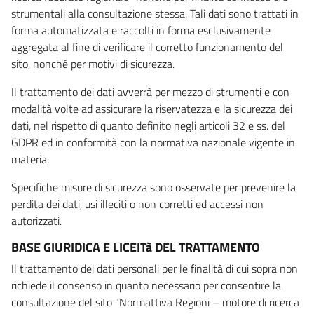
strumentali alla consultazione stessa. Tali dati sono trattati in
forma automatizzata e raccolti in forma esclusivamente
aggregata al fine di verificare il corretto funzionamento del
sito, nonché per motivi di sicurezza.
Il trattamento dei dati avverrà per mezzo di strumenti e con
modalità volte ad assicurare la riservatezza e la sicurezza dei
dati, nel rispetto di quanto definito negli articoli 32 e ss. del
GDPR ed in conformità con la normativa nazionale vigente in
materia.
Specifiche misure di sicurezza sono osservate per prevenire la
perdita dei dati, usi illeciti o non corretti ed accessi non
autorizzati.
BASE GIURIDICA E LICEITà DEL TRATTAMENTO
Il trattamento dei dati personali per le finalità di cui sopra non
richiede il consenso in quanto necessario per consentire la
consultazione del sito "Normattiva Regioni – motore di ricerca