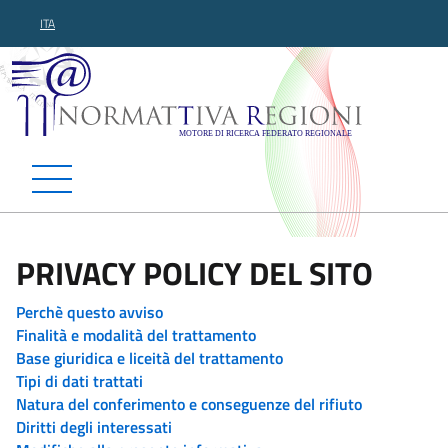
ITA
Normattiva Regioni - Motor
PRIVACY POLICY DEL SITO
Perchè questo avviso
Finalità e modalità del trattamento
Base giuridica e liceità del trattamento
Tipi di dati trattati
Natura del conferimento e conseguenze del rifiuto
Diritti degli interessati