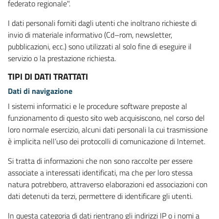
federato regionale".
I dati personali forniti dagli utenti che inoltrano richieste di
invio di materiale informativo (Cd–rom, newsletter,
pubblicazioni, ecc.) sono utilizzati al solo fine di eseguire il
servizio o la prestazione richiesta.
TIPI DI DATI TRATTATI
Dati di navigazione
I sistemi informatici e le procedure software preposte al
funzionamento di questo sito web acquisiscono, nel corso del
loro normale esercizio, alcuni dati personali la cui trasmissione
è implicita nell’uso dei protocolli di comunicazione di Internet.
Si tratta di informazioni che non sono raccolte per essere
associate a interessati identificati, ma che per loro stessa
natura potrebbero, attraverso elaborazioni ed associazioni con
dati detenuti da terzi, permettere di identificare gli utenti.
In questa categoria di dati rientrano gli indirizzi IP o i nomi a