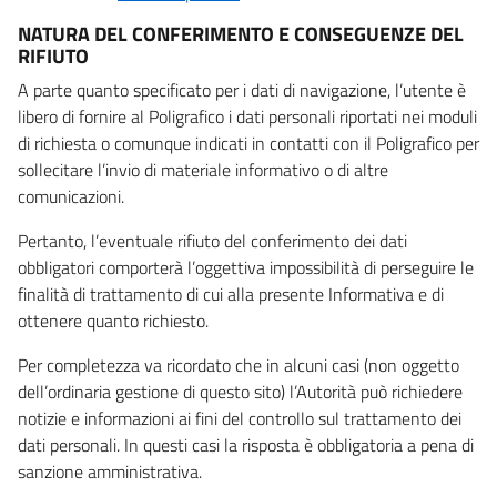
NATURA DEL CONFERIMENTO E CONSEGUENZE DEL
RIFIUTO
A parte quanto specificato per i dati di navigazione, l’utente è
libero di fornire al Poligrafico i dati personali riportati nei moduli
di richiesta o comunque indicati in contatti con il Poligrafico per
sollecitare l’invio di materiale informativo o di altre
comunicazioni.
Pertanto, l’eventuale rifiuto del conferimento dei dati
obbligatori comporterà l’oggettiva impossibilità di perseguire le
finalità di trattamento di cui alla presente Informativa e di
ottenere quanto richiesto.
Per completezza va ricordato che in alcuni casi (non oggetto
dell’ordinaria gestione di questo sito) l’Autorità può richiedere
notizie e informazioni ai fini del controllo sul trattamento dei
dati personali. In questi casi la risposta è obbligatoria a pena di
sanzione amministrativa.