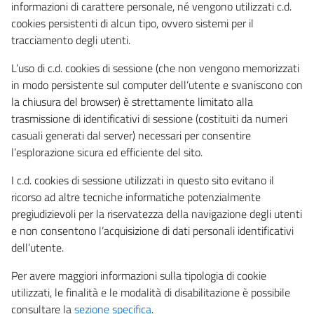
informazioni di carattere personale, né vengono utilizzati c.d.
cookies persistenti di alcun tipo, ovvero sistemi per il
tracciamento degli utenti.
L’uso di c.d. cookies di sessione (che non vengono memorizzati
in modo persistente sul computer dell’utente e svaniscono con
la chiusura del browser) è strettamente limitato alla
trasmissione di identificativi di sessione (costituiti da numeri
casuali generati dal server) necessari per consentire
l’esplorazione sicura ed efficiente del sito.
I c.d. cookies di sessione utilizzati in questo sito evitano il
ricorso ad altre tecniche informatiche potenzialmente
pregiudizievoli per la riservatezza della navigazione degli utenti
e non consentono l’acquisizione di dati personali identificativi
dell’utente.
Per avere maggiori informazioni sulla tipologia di cookie
utilizzati, le finalità e le modalità di disabilitazione è possibile
consultare la
sezione specifica
.