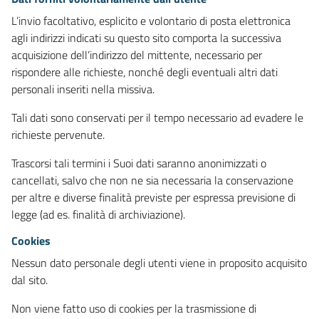
L’invio facoltativo, esplicito e volontario di posta elettronica
agli indirizzi indicati su questo sito comporta la successiva
acquisizione dell’indirizzo del mittente, necessario per
rispondere alle richieste, nonché degli eventuali altri dati
personali inseriti nella missiva.
Tali dati sono conservati per il tempo necessario ad evadere le
richieste pervenute.
Trascorsi tali termini i Suoi dati saranno anonimizzati o
cancellati, salvo che non ne sia necessaria la conservazione
per altre e diverse finalità previste per espressa previsione di
legge (ad es. finalità di archiviazione).
Cookies
Nessun dato personale degli utenti viene in proposito acquisito
dal sito.
Non viene fatto uso di cookies per la trasmissione di