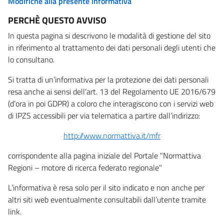
Modifiche alla presente informativa
PERCHÈ QUESTO AVVISO
In questa pagina si descrivono le modalità di gestione del sito
in riferimento al trattamento dei dati personali degli utenti che
lo consultano.
Si tratta di un’informativa per la protezione dei dati personali
resa anche ai sensi dell’art. 13 del Regolamento UE 2016/679
(d’ora in poi GDPR) a coloro che interagiscono con i servizi web
di IPZS accessibili per via telematica a partire dall’indirizzo:
http://www.normattiva.it/mfr
corrispondente alla pagina iniziale del Portale "Normattiva
Regioni – motore di ricerca federato regionale"
L’informativa è resa solo per il sito indicato e non anche per
altri siti web eventualmente consultabili dall’utente tramite
link.