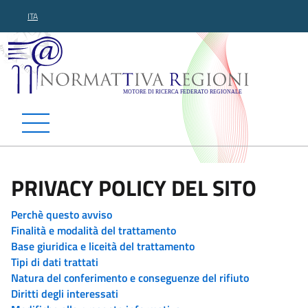
ITA
Normattiva Regioni - Motor
PRIVACY POLICY DEL SITO
Perchè questo avviso
Finalità e modalità del trattamento
Base giuridica e liceità del trattamento
Tipi di dati trattati
Natura del conferimento e conseguenze del rifiuto
Diritti degli interessati