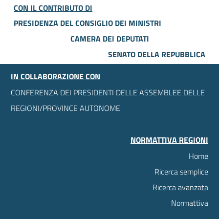
CON IL CONTRIBUTO DI
PRESIDENZA DEL CONSIGLIO DEI MINISTRI
CAMERA DEI DEPUTATI
SENATO DELLA REPUBBLICA
IN COLLABORAZIONE CON
CONFERENZA DEI PRESIDENTI DELLE ASSEMBLEE DELLE
REGIONI/PROVINCE AUTONOME
NORMATTIVA REGIONI
Home
Ricerca semplice
Ricerca avanzata
Normattiva