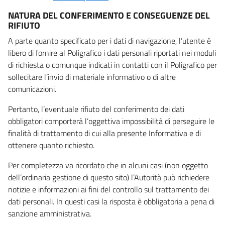
NATURA DEL CONFERIMENTO E CONSEGUENZE DEL
RIFIUTO
A parte quanto specificato per i dati di navigazione, l’utente è
libero di fornire al Poligrafico i dati personali riportati nei moduli
di richiesta o comunque indicati in contatti con il Poligrafico per
sollecitare l’invio di materiale informativo o di altre
comunicazioni.
Pertanto, l’eventuale rifiuto del conferimento dei dati
obbligatori comporterà l’oggettiva impossibilità di perseguire le
finalità di trattamento di cui alla presente Informativa e di
ottenere quanto richiesto.
Per completezza va ricordato che in alcuni casi (non oggetto
dell’ordinaria gestione di questo sito) l’Autorità può richiedere
notizie e informazioni ai fini del controllo sul trattamento dei
dati personali. In questi casi la risposta è obbligatoria a pena di
sanzione amministrativa.