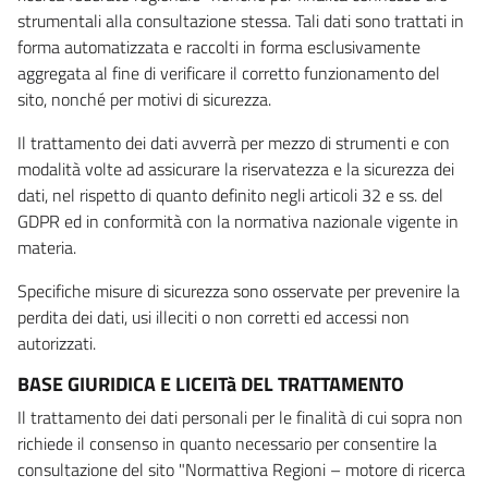
strumentali alla consultazione stessa. Tali dati sono trattati in
forma automatizzata e raccolti in forma esclusivamente
aggregata al fine di verificare il corretto funzionamento del
sito, nonché per motivi di sicurezza.
Il trattamento dei dati avverrà per mezzo di strumenti e con
modalità volte ad assicurare la riservatezza e la sicurezza dei
dati, nel rispetto di quanto definito negli articoli 32 e ss. del
GDPR ed in conformità con la normativa nazionale vigente in
materia.
Specifiche misure di sicurezza sono osservate per prevenire la
perdita dei dati, usi illeciti o non corretti ed accessi non
autorizzati.
BASE GIURIDICA E LICEITà DEL TRATTAMENTO
Il trattamento dei dati personali per le finalità di cui sopra non
richiede il consenso in quanto necessario per consentire la
consultazione del sito "Normattiva Regioni – motore di ricerca