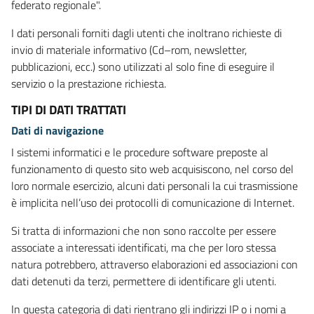
federato regionale".
I dati personali forniti dagli utenti che inoltrano richieste di
invio di materiale informativo (Cd–rom, newsletter,
pubblicazioni, ecc.) sono utilizzati al solo fine di eseguire il
servizio o la prestazione richiesta.
TIPI DI DATI TRATTATI
Dati di navigazione
I sistemi informatici e le procedure software preposte al
funzionamento di questo sito web acquisiscono, nel corso del
loro normale esercizio, alcuni dati personali la cui trasmissione
è implicita nell’uso dei protocolli di comunicazione di Internet.
Si tratta di informazioni che non sono raccolte per essere
associate a interessati identificati, ma che per loro stessa
natura potrebbero, attraverso elaborazioni ed associazioni con
dati detenuti da terzi, permettere di identificare gli utenti.
In questa categoria di dati rientrano gli indirizzi IP o i nomi a