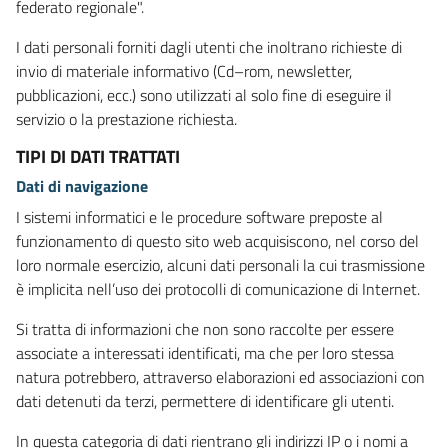
federato regionale".
I dati personali forniti dagli utenti che inoltrano richieste di
invio di materiale informativo (Cd–rom, newsletter,
pubblicazioni, ecc.) sono utilizzati al solo fine di eseguire il
servizio o la prestazione richiesta.
TIPI DI DATI TRATTATI
Dati di navigazione
I sistemi informatici e le procedure software preposte al
funzionamento di questo sito web acquisiscono, nel corso del
loro normale esercizio, alcuni dati personali la cui trasmissione
è implicita nell’uso dei protocolli di comunicazione di Internet.
Si tratta di informazioni che non sono raccolte per essere
associate a interessati identificati, ma che per loro stessa
natura potrebbero, attraverso elaborazioni ed associazioni con
dati detenuti da terzi, permettere di identificare gli utenti.
In questa categoria di dati rientrano gli indirizzi IP o i nomi a