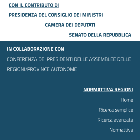
CON IL CONTRIBUTO DI
PRESIDENZA DEL CONSIGLIO DEI MINISTRI
CAMERA DEI DEPUTATI
SENATO DELLA REPUBBLICA
IN COLLABORAZIONE CON
CONFERENZA DEI PRESIDENTI DELLE ASSEMBLEE DELLE
REGIONI/PROVINCE AUTONOME
NORMATTIVA REGIONI
Home
Ricerca semplice
Ricerca avanzata
Normattiva