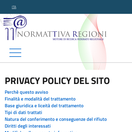
ITA
Normattiva Regioni - Motor
PRIVACY POLICY DEL SITO
Perchè questo avviso
Finalità e modalità del trattamento
Base giuridica e liceità del trattamento
Tipi di dati trattati
Natura del conferimento e conseguenze del rifiuto
Diritti degli interessati