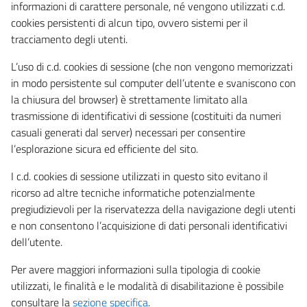
informazioni di carattere personale, né vengono utilizzati c.d.
cookies persistenti di alcun tipo, ovvero sistemi per il
tracciamento degli utenti.
L’uso di c.d. cookies di sessione (che non vengono memorizzati
in modo persistente sul computer dell’utente e svaniscono con
la chiusura del browser) è strettamente limitato alla
trasmissione di identificativi di sessione (costituiti da numeri
casuali generati dal server) necessari per consentire
l’esplorazione sicura ed efficiente del sito.
I c.d. cookies di sessione utilizzati in questo sito evitano il
ricorso ad altre tecniche informatiche potenzialmente
pregiudizievoli per la riservatezza della navigazione degli utenti
e non consentono l’acquisizione di dati personali identificativi
dell’utente.
Per avere maggiori informazioni sulla tipologia di cookie
utilizzati, le finalità e le modalità di disabilitazione è possibile
consultare la
sezione specifica
.