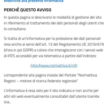
Modifiche alla presente informativa
PERCHÈ QUESTO AVVISO
In questa pagina si descrivono le modalità di gestione del sito
in riferimento al trattamento dei dati personali degli utenti che
lo consultano.
Si tratta di un’informativa per la protezione dei dati personali
resa anche ai sensi dell’art. 13 del Regolamento UE 2016/679
(d’ora in poi GDPR) a coloro che interagiscono con i servizi web
di IPZS accessibili per via telematica a partire dall’indirizzo:
http://www.normattiva.it/mfr
corrispondente alla pagina iniziale del Portale "Normattiva
Regioni – motore di ricerca federato regionale"
L’informativa è resa solo per il sito indicato e non anche per
altri siti web eventualmente consultabili dall’utente tramite
link.