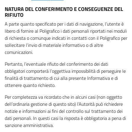
NATURA DEL CONFERIMENTO E CONSEGUENZE DEL
RIFIUTO
A parte quanto specificato per i dati di navigazione, l’utente è
libero di fornire al Poligrafico i dati personali riportati nei moduli
di richiesta o comunque indicati in contatti con il Poligrafico per
sollecitare l’invio di materiale informativo o di altre
comunicazioni.
Pertanto, l’eventuale rifiuto del conferimento dei dati
obbligatori comporterà l’oggettiva impossibilità di perseguire le
finalità di trattamento di cui alla presente Informativa e di
ottenere quanto richiesto.
Per completezza va ricordato che in alcuni casi (non oggetto
dell’ordinaria gestione di questo sito) l’Autorità può richiedere
notizie e informazioni ai fini del controllo sul trattamento dei
dati personali. In questi casi la risposta è obbligatoria a pena di
sanzione amministrativa.