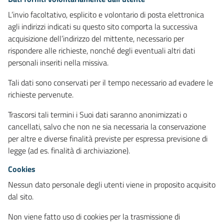
L’invio facoltativo, esplicito e volontario di posta elettronica
agli indirizzi indicati su questo sito comporta la successiva
acquisizione dell’indirizzo del mittente, necessario per
rispondere alle richieste, nonché degli eventuali altri dati
personali inseriti nella missiva.
Tali dati sono conservati per il tempo necessario ad evadere le
richieste pervenute.
Trascorsi tali termini i Suoi dati saranno anonimizzati o
cancellati, salvo che non ne sia necessaria la conservazione
per altre e diverse finalità previste per espressa previsione di
legge (ad es. finalità di archiviazione).
Cookies
Nessun dato personale degli utenti viene in proposito acquisito
dal sito.
Non viene fatto uso di cookies per la trasmissione di