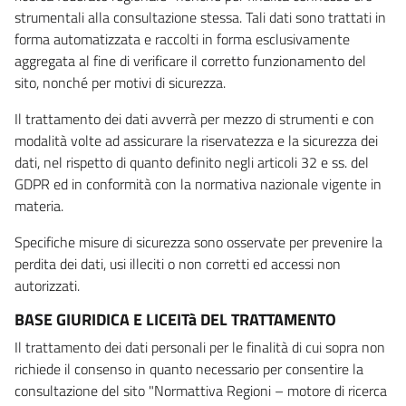
strumentali alla consultazione stessa. Tali dati sono trattati in
forma automatizzata e raccolti in forma esclusivamente
aggregata al fine di verificare il corretto funzionamento del
sito, nonché per motivi di sicurezza.
Il trattamento dei dati avverrà per mezzo di strumenti e con
modalità volte ad assicurare la riservatezza e la sicurezza dei
dati, nel rispetto di quanto definito negli articoli 32 e ss. del
GDPR ed in conformità con la normativa nazionale vigente in
materia.
Specifiche misure di sicurezza sono osservate per prevenire la
perdita dei dati, usi illeciti o non corretti ed accessi non
autorizzati.
BASE GIURIDICA E LICEITà DEL TRATTAMENTO
Il trattamento dei dati personali per le finalità di cui sopra non
richiede il consenso in quanto necessario per consentire la
consultazione del sito "Normattiva Regioni – motore di ricerca