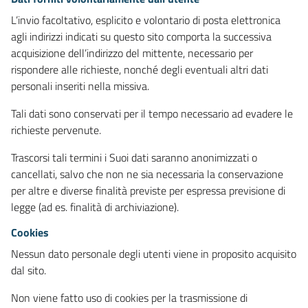
L’invio facoltativo, esplicito e volontario di posta elettronica
agli indirizzi indicati su questo sito comporta la successiva
acquisizione dell’indirizzo del mittente, necessario per
rispondere alle richieste, nonché degli eventuali altri dati
personali inseriti nella missiva.
Tali dati sono conservati per il tempo necessario ad evadere le
richieste pervenute.
Trascorsi tali termini i Suoi dati saranno anonimizzati o
cancellati, salvo che non ne sia necessaria la conservazione
per altre e diverse finalità previste per espressa previsione di
legge (ad es. finalità di archiviazione).
Cookies
Nessun dato personale degli utenti viene in proposito acquisito
dal sito.
Non viene fatto uso di cookies per la trasmissione di