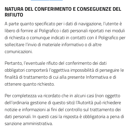
NATURA DEL CONFERIMENTO E CONSEGUENZE DEL
RIFIUTO
A parte quanto specificato per i dati di navigazione, l’utente è
libero di fornire al Poligrafico i dati personali riportati nei moduli
di richiesta o comunque indicati in contatti con il Poligrafico per
sollecitare l’invio di materiale informativo o di altre
comunicazioni.
Pertanto, l’eventuale rifiuto del conferimento dei dati
obbligatori comporterà l’oggettiva impossibilità di perseguire le
finalità di trattamento di cui alla presente Informativa e di
ottenere quanto richiesto.
Per completezza va ricordato che in alcuni casi (non oggetto
dell’ordinaria gestione di questo sito) l’Autorità può richiedere
notizie e informazioni ai fini del controllo sul trattamento dei
dati personali. In questi casi la risposta è obbligatoria a pena di
sanzione amministrativa.