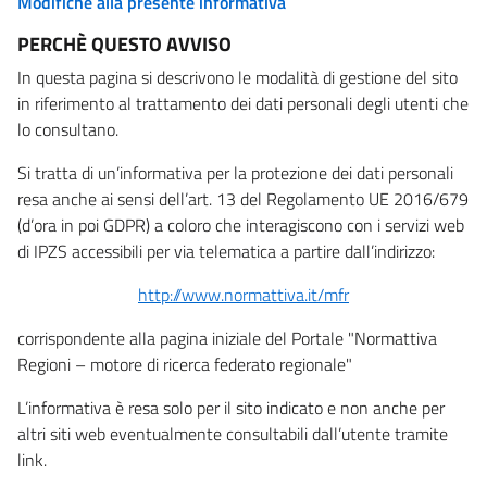
Modifiche alla presente informativa
PERCHÈ QUESTO AVVISO
In questa pagina si descrivono le modalità di gestione del sito
in riferimento al trattamento dei dati personali degli utenti che
lo consultano.
Si tratta di un’informativa per la protezione dei dati personali
resa anche ai sensi dell’art. 13 del Regolamento UE 2016/679
(d’ora in poi GDPR) a coloro che interagiscono con i servizi web
di IPZS accessibili per via telematica a partire dall’indirizzo:
http://www.normattiva.it/mfr
corrispondente alla pagina iniziale del Portale "Normattiva
Regioni – motore di ricerca federato regionale"
L’informativa è resa solo per il sito indicato e non anche per
altri siti web eventualmente consultabili dall’utente tramite
link.