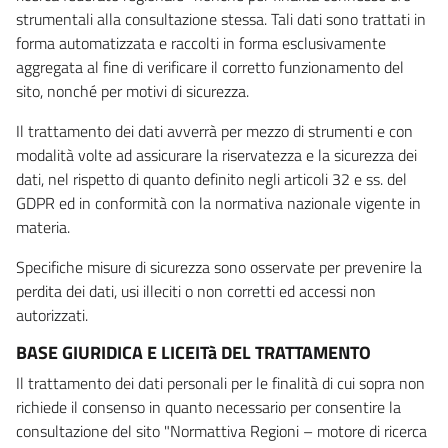
strumentali alla consultazione stessa. Tali dati sono trattati in
forma automatizzata e raccolti in forma esclusivamente
aggregata al fine di verificare il corretto funzionamento del
sito, nonché per motivi di sicurezza.
Il trattamento dei dati avverrà per mezzo di strumenti e con
modalità volte ad assicurare la riservatezza e la sicurezza dei
dati, nel rispetto di quanto definito negli articoli 32 e ss. del
GDPR ed in conformità con la normativa nazionale vigente in
materia.
Specifiche misure di sicurezza sono osservate per prevenire la
perdita dei dati, usi illeciti o non corretti ed accessi non
autorizzati.
BASE GIURIDICA E LICEITà DEL TRATTAMENTO
Il trattamento dei dati personali per le finalità di cui sopra non
richiede il consenso in quanto necessario per consentire la
consultazione del sito "Normattiva Regioni – motore di ricerca