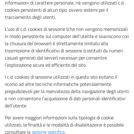
informazioni di carattere personale, né vengono utilizzati c.d.
cookies persistenti di alcun tipo, ovvero sistemi per il
tracciamento degli utenti.
L’uso di c.d. cookies di sessione (che non vengono memorizzati
in modo persistente sul computer dell’utente e svaniscono con
la chiusura del browser) è strettamente limitato alla
trasmissione di identificativi di sessione (costituiti da numeri
casuali generati dal server) necessari per consentire
l’esplorazione sicura ed efficiente del sito.
I c.d. cookies di sessione utilizzati in questo sito evitano il
ricorso ad altre tecniche informatiche potenzialmente
pregiudizievoli per la riservatezza della navigazione degli utenti
e non consentono l’acquisizione di dati personali identificativi
dell’utente.
Per avere maggiori informazioni sulla tipologia di cookie
utilizzati, le finalità e le modalità di disabilitazione è possibile
consultare la
sezione specifica
.