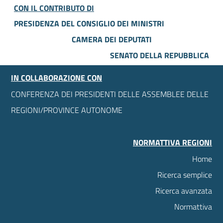
CON IL CONTRIBUTO DI
PRESIDENZA DEL CONSIGLIO DEI MINISTRI
CAMERA DEI DEPUTATI
SENATO DELLA REPUBBLICA
IN COLLABORAZIONE CON
CONFERENZA DEI PRESIDENTI DELLE ASSEMBLEE DELLE
REGIONI/PROVINCE AUTONOME
NORMATTIVA REGIONI
Home
Ricerca semplice
Ricerca avanzata
Normattiva