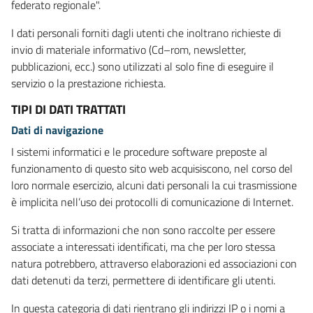
federato regionale".
I dati personali forniti dagli utenti che inoltrano richieste di
invio di materiale informativo (Cd–rom, newsletter,
pubblicazioni, ecc.) sono utilizzati al solo fine di eseguire il
servizio o la prestazione richiesta.
TIPI DI DATI TRATTATI
Dati di navigazione
I sistemi informatici e le procedure software preposte al
funzionamento di questo sito web acquisiscono, nel corso del
loro normale esercizio, alcuni dati personali la cui trasmissione
è implicita nell’uso dei protocolli di comunicazione di Internet.
Si tratta di informazioni che non sono raccolte per essere
associate a interessati identificati, ma che per loro stessa
natura potrebbero, attraverso elaborazioni ed associazioni con
dati detenuti da terzi, permettere di identificare gli utenti.
In questa categoria di dati rientrano gli indirizzi IP o i nomi a