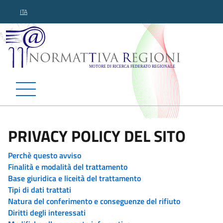
ITA
Normattiva Regioni - Motor
PRIVACY POLICY DEL SITO
Perchè questo avviso
Finalità e modalità del trattamento
Base giuridica e liceità del trattamento
Tipi di dati trattati
Natura del conferimento e conseguenze del rifiuto
Diritti degli interessati