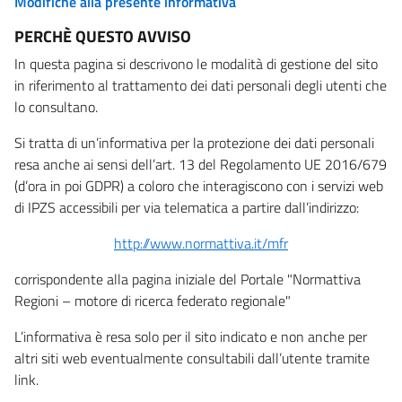
Modifiche alla presente informativa
PERCHÈ QUESTO AVVISO
In questa pagina si descrivono le modalità di gestione del sito
in riferimento al trattamento dei dati personali degli utenti che
lo consultano.
Si tratta di un’informativa per la protezione dei dati personali
resa anche ai sensi dell’art. 13 del Regolamento UE 2016/679
(d’ora in poi GDPR) a coloro che interagiscono con i servizi web
di IPZS accessibili per via telematica a partire dall’indirizzo:
http://www.normattiva.it/mfr
corrispondente alla pagina iniziale del Portale "Normattiva
Regioni – motore di ricerca federato regionale"
L’informativa è resa solo per il sito indicato e non anche per
altri siti web eventualmente consultabili dall’utente tramite
link.