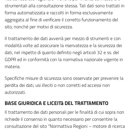
strumentali alla consultazione stessa. Tali dati sono trattati in
forma automatizzata e raccolti in forma esclusivamente
aggregata al fine di verificare il corretto funzionamento del
sito, nonché per motivi di sicurezza.
Il trattamento dei dati avverrà per mezzo di strumenti e con
modalità volte ad assicurare la riservatezza e la sicurezza dei
dati, nel rispetto di quanto definito negli articoli 32 e ss. del
GDPR ed in conformità con la normativa nazionale vigente in
materia.
Specifiche misure di sicurezza sono osservate per prevenire la
perdita dei dati, usi illeciti o non corretti ed accessi non
autorizzati.
BASE GIURIDICA E LICEITà DEL TRATTAMENTO
Il trattamento dei dati personali per le finalità di cui sopra non
richiede il consenso in quanto necessario per consentire la
consultazione del sito "Normattiva Regioni – motore di ricerca