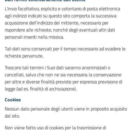
L’invio facoltativo, esplicito e volontario di posta elettronica
agli indirizzi indicati su questo sito comporta la successiva
acquisizione dell’indirizzo del mittente, necessario per
rispondere alle richieste, nonché degli eventuali altri dati
personali inseriti nella missiva.
Tali dati sono conservati per il tempo necessario ad evadere le
richieste pervenute.
Trascorsi tali termini i Suoi dati saranno anonimizzati o
cancellati, salvo che non ne sia necessaria la conservazione
per altre e diverse finalità previste per espressa previsione di
legge (ad es. finalità di archiviazione).
Cookies
Nessun dato personale degli utenti viene in proposito acquisito
dal sito.
Non viene fatto uso di cookies per la trasmissione di