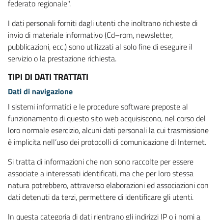
federato regionale".
I dati personali forniti dagli utenti che inoltrano richieste di
invio di materiale informativo (Cd–rom, newsletter,
pubblicazioni, ecc.) sono utilizzati al solo fine di eseguire il
servizio o la prestazione richiesta.
TIPI DI DATI TRATTATI
Dati di navigazione
I sistemi informatici e le procedure software preposte al
funzionamento di questo sito web acquisiscono, nel corso del
loro normale esercizio, alcuni dati personali la cui trasmissione
è implicita nell’uso dei protocolli di comunicazione di Internet.
Si tratta di informazioni che non sono raccolte per essere
associate a interessati identificati, ma che per loro stessa
natura potrebbero, attraverso elaborazioni ed associazioni con
dati detenuti da terzi, permettere di identificare gli utenti.
In questa categoria di dati rientrano gli indirizzi IP o i nomi a