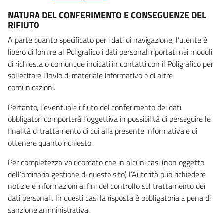
NATURA DEL CONFERIMENTO E CONSEGUENZE DEL
RIFIUTO
A parte quanto specificato per i dati di navigazione, l’utente è
libero di fornire al Poligrafico i dati personali riportati nei moduli
di richiesta o comunque indicati in contatti con il Poligrafico per
sollecitare l’invio di materiale informativo o di altre
comunicazioni.
Pertanto, l’eventuale rifiuto del conferimento dei dati
obbligatori comporterà l’oggettiva impossibilità di perseguire le
finalità di trattamento di cui alla presente Informativa e di
ottenere quanto richiesto.
Per completezza va ricordato che in alcuni casi (non oggetto
dell’ordinaria gestione di questo sito) l’Autorità può richiedere
notizie e informazioni ai fini del controllo sul trattamento dei
dati personali. In questi casi la risposta è obbligatoria a pena di
sanzione amministrativa.