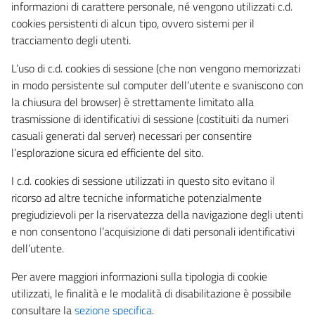
informazioni di carattere personale, né vengono utilizzati c.d.
cookies persistenti di alcun tipo, ovvero sistemi per il
tracciamento degli utenti.
L’uso di c.d. cookies di sessione (che non vengono memorizzati
in modo persistente sul computer dell’utente e svaniscono con
la chiusura del browser) è strettamente limitato alla
trasmissione di identificativi di sessione (costituiti da numeri
casuali generati dal server) necessari per consentire
l’esplorazione sicura ed efficiente del sito.
I c.d. cookies di sessione utilizzati in questo sito evitano il
ricorso ad altre tecniche informatiche potenzialmente
pregiudizievoli per la riservatezza della navigazione degli utenti
e non consentono l’acquisizione di dati personali identificativi
dell’utente.
Per avere maggiori informazioni sulla tipologia di cookie
utilizzati, le finalità e le modalità di disabilitazione è possibile
consultare la
sezione specifica
.