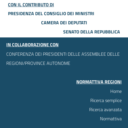
CON IL CONTRIBUTO DI
PRESIDENZA DEL CONSIGLIO DEI MINISTRI
CAMERA DEI DEPUTATI
SENATO DELLA REPUBBLICA
IN COLLABORAZIONE CON
CONFERENZA DEI PRESIDENTI DELLE ASSEMBLEE DELLE
REGIONI/PROVINCE AUTONOME
NORMATTIVA REGIONI
Home
Ricerca semplice
Ricerca avanzata
Normattiva