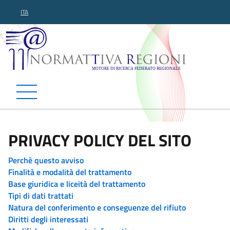
ITA
Normattiva Regioni - Motor
PRIVACY POLICY DEL SITO
Perchè questo avviso
Finalità e modalità del trattamento
Base giuridica e liceità del trattamento
Tipi di dati trattati
Natura del conferimento e conseguenze del rifiuto
Diritti degli interessati