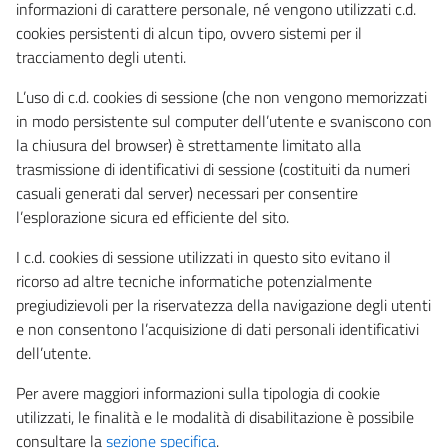
informazioni di carattere personale, né vengono utilizzati c.d.
cookies persistenti di alcun tipo, ovvero sistemi per il
tracciamento degli utenti.
L’uso di c.d. cookies di sessione (che non vengono memorizzati
in modo persistente sul computer dell’utente e svaniscono con
la chiusura del browser) è strettamente limitato alla
trasmissione di identificativi di sessione (costituiti da numeri
casuali generati dal server) necessari per consentire
l’esplorazione sicura ed efficiente del sito.
I c.d. cookies di sessione utilizzati in questo sito evitano il
ricorso ad altre tecniche informatiche potenzialmente
pregiudizievoli per la riservatezza della navigazione degli utenti
e non consentono l’acquisizione di dati personali identificativi
dell’utente.
Per avere maggiori informazioni sulla tipologia di cookie
utilizzati, le finalità e le modalità di disabilitazione è possibile
consultare la
sezione specifica
.