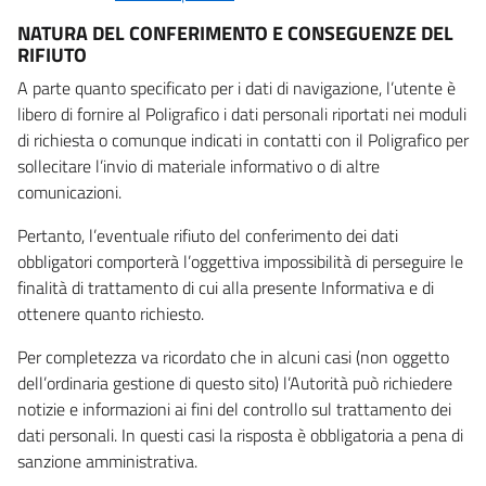
NATURA DEL CONFERIMENTO E CONSEGUENZE DEL
RIFIUTO
A parte quanto specificato per i dati di navigazione, l’utente è
libero di fornire al Poligrafico i dati personali riportati nei moduli
di richiesta o comunque indicati in contatti con il Poligrafico per
sollecitare l’invio di materiale informativo o di altre
comunicazioni.
Pertanto, l’eventuale rifiuto del conferimento dei dati
obbligatori comporterà l’oggettiva impossibilità di perseguire le
finalità di trattamento di cui alla presente Informativa e di
ottenere quanto richiesto.
Per completezza va ricordato che in alcuni casi (non oggetto
dell’ordinaria gestione di questo sito) l’Autorità può richiedere
notizie e informazioni ai fini del controllo sul trattamento dei
dati personali. In questi casi la risposta è obbligatoria a pena di
sanzione amministrativa.