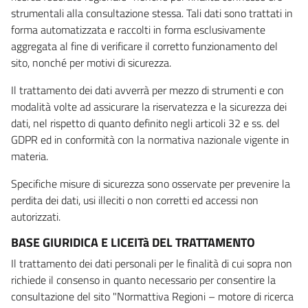
strumentali alla consultazione stessa. Tali dati sono trattati in
forma automatizzata e raccolti in forma esclusivamente
aggregata al fine di verificare il corretto funzionamento del
sito, nonché per motivi di sicurezza.
Il trattamento dei dati avverrà per mezzo di strumenti e con
modalità volte ad assicurare la riservatezza e la sicurezza dei
dati, nel rispetto di quanto definito negli articoli 32 e ss. del
GDPR ed in conformità con la normativa nazionale vigente in
materia.
Specifiche misure di sicurezza sono osservate per prevenire la
perdita dei dati, usi illeciti o non corretti ed accessi non
autorizzati.
BASE GIURIDICA E LICEITà DEL TRATTAMENTO
Il trattamento dei dati personali per le finalità di cui sopra non
richiede il consenso in quanto necessario per consentire la
consultazione del sito "Normattiva Regioni – motore di ricerca