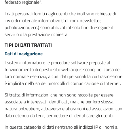
federato regionale".
I dati personali forniti dagli utenti che inoltrano richieste di
invio di materiale informativo (Cd–rom, newsletter,
pubblicazioni, ecc.) sono utilizzati al solo fine di eseguire il
servizio o la prestazione richiesta.
TIPI DI DATI TRATTATI
Dati di navigazione
I sistemi informatici e le procedure software preposte al
funzionamento di questo sito web acquisiscono, nel corso del
loro normale esercizio, alcuni dati personali la cui trasmissione
è implicita nell’uso dei protocolli di comunicazione di Internet.
Si tratta di informazioni che non sono raccolte per essere
associate a interessati identificati, ma che per loro stessa
natura potrebbero, attraverso elaborazioni ed associazioni con
dati detenuti da terzi, permettere di identificare gli utenti.
In questa categoria di dati rientrano gli indirizzi IP o i nomi a