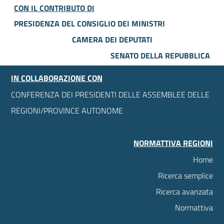
CON IL CONTRIBUTO DI
PRESIDENZA DEL CONSIGLIO DEI MINISTRI
CAMERA DEI DEPUTATI
SENATO DELLA REPUBBLICA
IN COLLABORAZIONE CON
CONFERENZA DEI PRESIDENTI DELLE ASSEMBLEE DELLE
REGIONI/PROVINCE AUTONOME
NORMATTIVA REGIONI
Home
Ricerca semplice
Ricerca avanzata
Normattiva