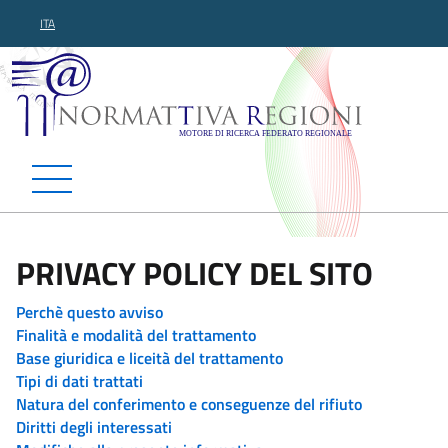
ITA
Normattiva Regioni - Motor
PRIVACY POLICY DEL SITO
Perchè questo avviso
Finalità e modalità del trattamento
Base giuridica e liceità del trattamento
Tipi di dati trattati
Natura del conferimento e conseguenze del rifiuto
Diritti degli interessati