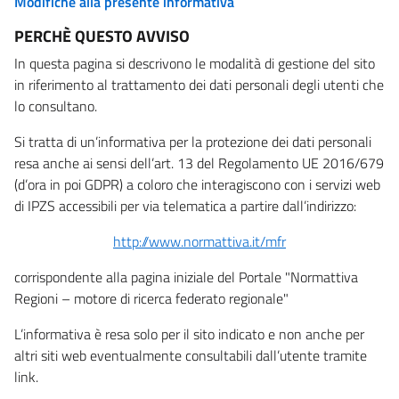
Modifiche alla presente informativa
PERCHÈ QUESTO AVVISO
In questa pagina si descrivono le modalità di gestione del sito
in riferimento al trattamento dei dati personali degli utenti che
lo consultano.
Si tratta di un’informativa per la protezione dei dati personali
resa anche ai sensi dell’art. 13 del Regolamento UE 2016/679
(d’ora in poi GDPR) a coloro che interagiscono con i servizi web
di IPZS accessibili per via telematica a partire dall’indirizzo:
http://www.normattiva.it/mfr
corrispondente alla pagina iniziale del Portale "Normattiva
Regioni – motore di ricerca federato regionale"
L’informativa è resa solo per il sito indicato e non anche per
altri siti web eventualmente consultabili dall’utente tramite
link.