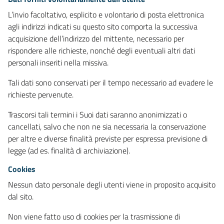
L’invio facoltativo, esplicito e volontario di posta elettronica
agli indirizzi indicati su questo sito comporta la successiva
acquisizione dell’indirizzo del mittente, necessario per
rispondere alle richieste, nonché degli eventuali altri dati
personali inseriti nella missiva.
Tali dati sono conservati per il tempo necessario ad evadere le
richieste pervenute.
Trascorsi tali termini i Suoi dati saranno anonimizzati o
cancellati, salvo che non ne sia necessaria la conservazione
per altre e diverse finalità previste per espressa previsione di
legge (ad es. finalità di archiviazione).
Cookies
Nessun dato personale degli utenti viene in proposito acquisito
dal sito.
Non viene fatto uso di cookies per la trasmissione di