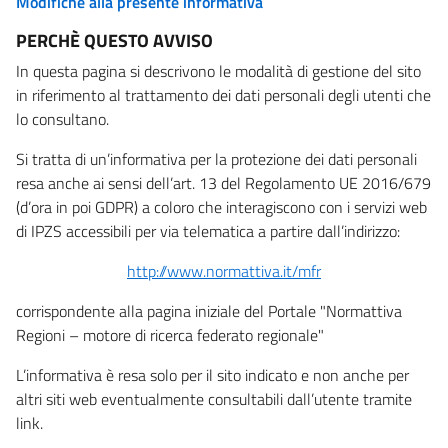
Modifiche alla presente informativa
PERCHÈ QUESTO AVVISO
In questa pagina si descrivono le modalità di gestione del sito
in riferimento al trattamento dei dati personali degli utenti che
lo consultano.
Si tratta di un’informativa per la protezione dei dati personali
resa anche ai sensi dell’art. 13 del Regolamento UE 2016/679
(d’ora in poi GDPR) a coloro che interagiscono con i servizi web
di IPZS accessibili per via telematica a partire dall’indirizzo:
http://www.normattiva.it/mfr
corrispondente alla pagina iniziale del Portale "Normattiva
Regioni – motore di ricerca federato regionale"
L’informativa è resa solo per il sito indicato e non anche per
altri siti web eventualmente consultabili dall’utente tramite
link.