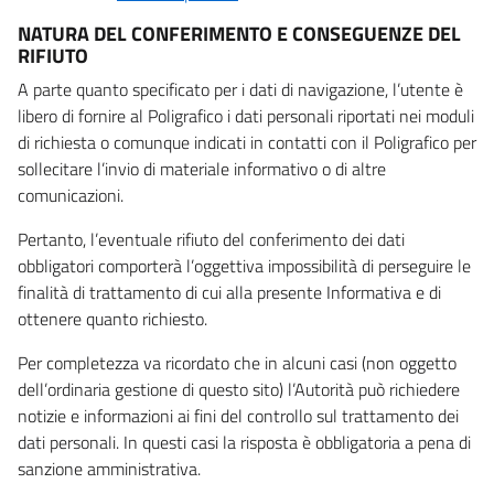
NATURA DEL CONFERIMENTO E CONSEGUENZE DEL
RIFIUTO
A parte quanto specificato per i dati di navigazione, l’utente è
libero di fornire al Poligrafico i dati personali riportati nei moduli
di richiesta o comunque indicati in contatti con il Poligrafico per
sollecitare l’invio di materiale informativo o di altre
comunicazioni.
Pertanto, l’eventuale rifiuto del conferimento dei dati
obbligatori comporterà l’oggettiva impossibilità di perseguire le
finalità di trattamento di cui alla presente Informativa e di
ottenere quanto richiesto.
Per completezza va ricordato che in alcuni casi (non oggetto
dell’ordinaria gestione di questo sito) l’Autorità può richiedere
notizie e informazioni ai fini del controllo sul trattamento dei
dati personali. In questi casi la risposta è obbligatoria a pena di
sanzione amministrativa.