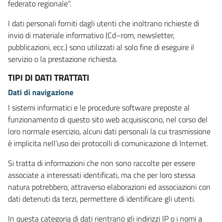
federato regionale".
I dati personali forniti dagli utenti che inoltrano richieste di
invio di materiale informativo (Cd–rom, newsletter,
pubblicazioni, ecc.) sono utilizzati al solo fine di eseguire il
servizio o la prestazione richiesta.
TIPI DI DATI TRATTATI
Dati di navigazione
I sistemi informatici e le procedure software preposte al
funzionamento di questo sito web acquisiscono, nel corso del
loro normale esercizio, alcuni dati personali la cui trasmissione
è implicita nell’uso dei protocolli di comunicazione di Internet.
Si tratta di informazioni che non sono raccolte per essere
associate a interessati identificati, ma che per loro stessa
natura potrebbero, attraverso elaborazioni ed associazioni con
dati detenuti da terzi, permettere di identificare gli utenti.
In questa categoria di dati rientrano gli indirizzi IP o i nomi a