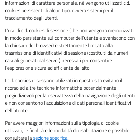
informazioni di carattere personale, né vengono utilizzati c.d.
cookies persistenti di alcun tipo, ovvero sistemi per il
tracciamento degli utenti.
L’uso di c.d. cookies di sessione (che non vengono memorizzati
in modo persistente sul computer dell’utente e svaniscono con
la chiusura del browser) è strettamente limitato alla
trasmissione di identificativi di sessione (costituiti da numeri
casuali generati dal server) necessari per consentire
l’esplorazione sicura ed efficiente del sito.
I c.d. cookies di sessione utilizzati in questo sito evitano il
ricorso ad altre tecniche informatiche potenzialmente
pregiudizievoli per la riservatezza della navigazione degli utenti
e non consentono l’acquisizione di dati personali identificativi
dell’utente.
Per avere maggiori informazioni sulla tipologia di cookie
utilizzati, le finalità e le modalità di disabilitazione è possibile
consultare la
sezione specifica
.