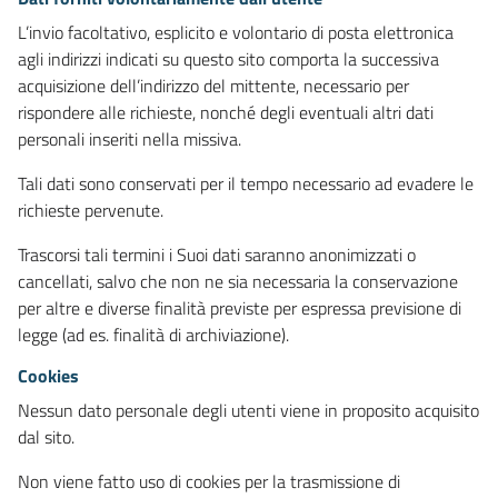
L’invio facoltativo, esplicito e volontario di posta elettronica
agli indirizzi indicati su questo sito comporta la successiva
acquisizione dell’indirizzo del mittente, necessario per
rispondere alle richieste, nonché degli eventuali altri dati
personali inseriti nella missiva.
Tali dati sono conservati per il tempo necessario ad evadere le
richieste pervenute.
Trascorsi tali termini i Suoi dati saranno anonimizzati o
cancellati, salvo che non ne sia necessaria la conservazione
per altre e diverse finalità previste per espressa previsione di
legge (ad es. finalità di archiviazione).
Cookies
Nessun dato personale degli utenti viene in proposito acquisito
dal sito.
Non viene fatto uso di cookies per la trasmissione di