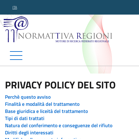
ITA
Normattiva Regioni - Motor
PRIVACY POLICY DEL SITO
Perchè questo avviso
Finalità e modalità del trattamento
Base giuridica e liceità del trattamento
Tipi di dati trattati
Natura del conferimento e conseguenze del rifiuto
Diritti degli interessati