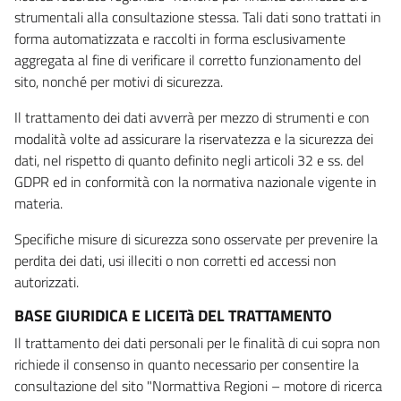
strumentali alla consultazione stessa. Tali dati sono trattati in
forma automatizzata e raccolti in forma esclusivamente
aggregata al fine di verificare il corretto funzionamento del
sito, nonché per motivi di sicurezza.
Il trattamento dei dati avverrà per mezzo di strumenti e con
modalità volte ad assicurare la riservatezza e la sicurezza dei
dati, nel rispetto di quanto definito negli articoli 32 e ss. del
GDPR ed in conformità con la normativa nazionale vigente in
materia.
Specifiche misure di sicurezza sono osservate per prevenire la
perdita dei dati, usi illeciti o non corretti ed accessi non
autorizzati.
BASE GIURIDICA E LICEITà DEL TRATTAMENTO
Il trattamento dei dati personali per le finalità di cui sopra non
richiede il consenso in quanto necessario per consentire la
consultazione del sito "Normattiva Regioni – motore di ricerca