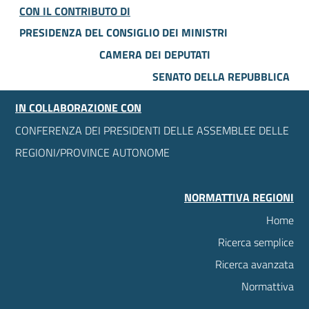
CON IL CONTRIBUTO DI
PRESIDENZA DEL CONSIGLIO DEI MINISTRI
CAMERA DEI DEPUTATI
SENATO DELLA REPUBBLICA
IN COLLABORAZIONE CON
CONFERENZA DEI PRESIDENTI DELLE ASSEMBLEE DELLE
REGIONI/PROVINCE AUTONOME
NORMATTIVA REGIONI
Home
Ricerca semplice
Ricerca avanzata
Normattiva