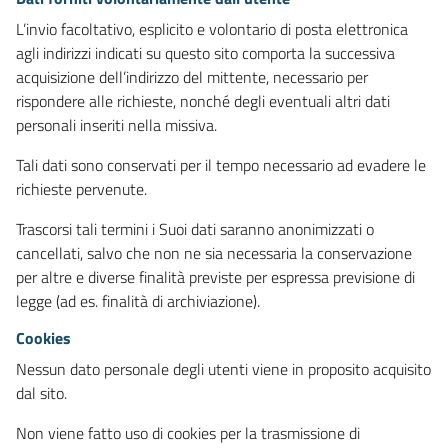
L’invio facoltativo, esplicito e volontario di posta elettronica
agli indirizzi indicati su questo sito comporta la successiva
acquisizione dell’indirizzo del mittente, necessario per
rispondere alle richieste, nonché degli eventuali altri dati
personali inseriti nella missiva.
Tali dati sono conservati per il tempo necessario ad evadere le
richieste pervenute.
Trascorsi tali termini i Suoi dati saranno anonimizzati o
cancellati, salvo che non ne sia necessaria la conservazione
per altre e diverse finalità previste per espressa previsione di
legge (ad es. finalità di archiviazione).
Cookies
Nessun dato personale degli utenti viene in proposito acquisito
dal sito.
Non viene fatto uso di cookies per la trasmissione di