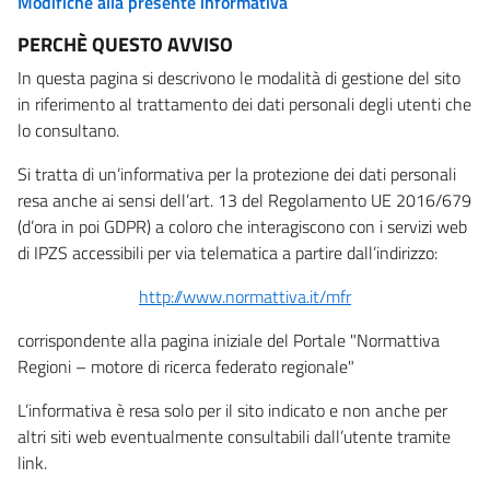
Modifiche alla presente informativa
PERCHÈ QUESTO AVVISO
In questa pagina si descrivono le modalità di gestione del sito
in riferimento al trattamento dei dati personali degli utenti che
lo consultano.
Si tratta di un’informativa per la protezione dei dati personali
resa anche ai sensi dell’art. 13 del Regolamento UE 2016/679
(d’ora in poi GDPR) a coloro che interagiscono con i servizi web
di IPZS accessibili per via telematica a partire dall’indirizzo:
http://www.normattiva.it/mfr
corrispondente alla pagina iniziale del Portale "Normattiva
Regioni – motore di ricerca federato regionale"
L’informativa è resa solo per il sito indicato e non anche per
altri siti web eventualmente consultabili dall’utente tramite
link.