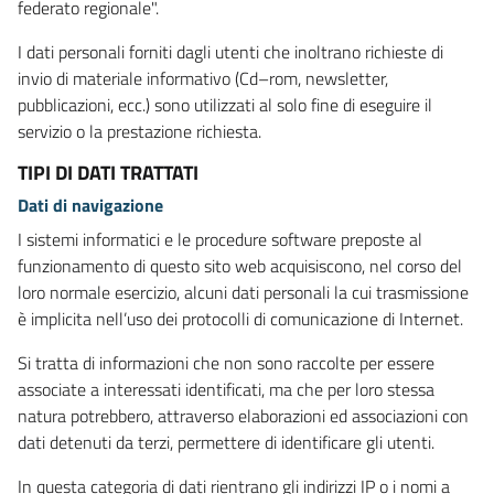
federato regionale".
I dati personali forniti dagli utenti che inoltrano richieste di
invio di materiale informativo (Cd–rom, newsletter,
pubblicazioni, ecc.) sono utilizzati al solo fine di eseguire il
servizio o la prestazione richiesta.
TIPI DI DATI TRATTATI
Dati di navigazione
I sistemi informatici e le procedure software preposte al
funzionamento di questo sito web acquisiscono, nel corso del
loro normale esercizio, alcuni dati personali la cui trasmissione
è implicita nell’uso dei protocolli di comunicazione di Internet.
Si tratta di informazioni che non sono raccolte per essere
associate a interessati identificati, ma che per loro stessa
natura potrebbero, attraverso elaborazioni ed associazioni con
dati detenuti da terzi, permettere di identificare gli utenti.
In questa categoria di dati rientrano gli indirizzi IP o i nomi a