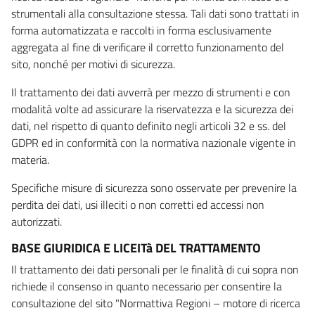
strumentali alla consultazione stessa. Tali dati sono trattati in
forma automatizzata e raccolti in forma esclusivamente
aggregata al fine di verificare il corretto funzionamento del
sito, nonché per motivi di sicurezza.
Il trattamento dei dati avverrà per mezzo di strumenti e con
modalità volte ad assicurare la riservatezza e la sicurezza dei
dati, nel rispetto di quanto definito negli articoli 32 e ss. del
GDPR ed in conformità con la normativa nazionale vigente in
materia.
Specifiche misure di sicurezza sono osservate per prevenire la
perdita dei dati, usi illeciti o non corretti ed accessi non
autorizzati.
BASE GIURIDICA E LICEITà DEL TRATTAMENTO
Il trattamento dei dati personali per le finalità di cui sopra non
richiede il consenso in quanto necessario per consentire la
consultazione del sito "Normattiva Regioni – motore di ricerca