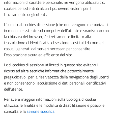
informazioni di carattere personale, né vengono utilizzati c.d.
cookies persistenti di alcun tipo, ovvero sistemi per il
tracciamento degli utenti.
L’uso di c.d. cookies di sessione (che non vengono memorizzati
in modo persistente sul computer dell’utente e svaniscono con
la chiusura del browser) è strettamente limitato alla
trasmissione di identificativi di sessione (costituiti da numeri
casuali generati dal server) necessari per consentire
l’esplorazione sicura ed efficiente del sito.
I c.d. cookies di sessione utilizzati in questo sito evitano il
ricorso ad altre tecniche informatiche potenzialmente
pregiudizievoli per la riservatezza della navigazione degli utenti
e non consentono l’acquisizione di dati personali identificativi
dell’utente.
Per avere maggiori informazioni sulla tipologia di cookie
utilizzati, le finalità e le modalità di disabilitazione è possibile
consultare la
sezione specifica
.