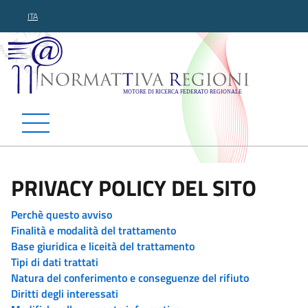
ITA
Normattiva Regioni - Motor
PRIVACY POLICY DEL SITO
Perchè questo avviso
Finalità e modalità del trattamento
Base giuridica e liceità del trattamento
Tipi di dati trattati
Natura del conferimento e conseguenze del rifiuto
Diritti degli interessati