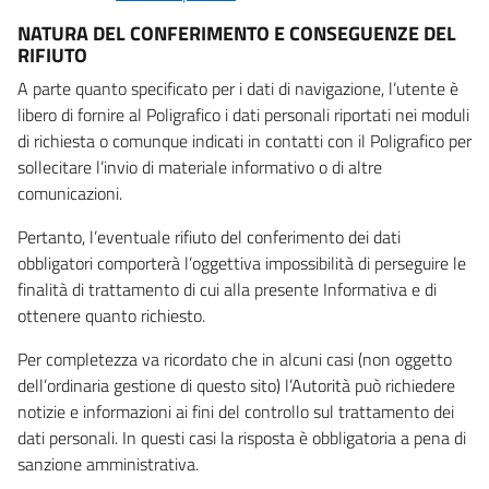
NATURA DEL CONFERIMENTO E CONSEGUENZE DEL
RIFIUTO
A parte quanto specificato per i dati di navigazione, l’utente è
libero di fornire al Poligrafico i dati personali riportati nei moduli
di richiesta o comunque indicati in contatti con il Poligrafico per
sollecitare l’invio di materiale informativo o di altre
comunicazioni.
Pertanto, l’eventuale rifiuto del conferimento dei dati
obbligatori comporterà l’oggettiva impossibilità di perseguire le
finalità di trattamento di cui alla presente Informativa e di
ottenere quanto richiesto.
Per completezza va ricordato che in alcuni casi (non oggetto
dell’ordinaria gestione di questo sito) l’Autorità può richiedere
notizie e informazioni ai fini del controllo sul trattamento dei
dati personali. In questi casi la risposta è obbligatoria a pena di
sanzione amministrativa.