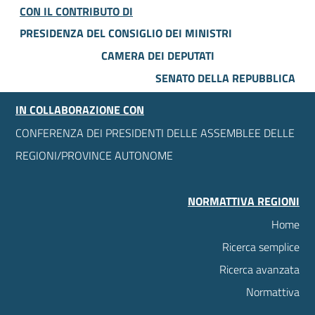
CON IL CONTRIBUTO DI
PRESIDENZA DEL CONSIGLIO DEI MINISTRI
CAMERA DEI DEPUTATI
SENATO DELLA REPUBBLICA
IN COLLABORAZIONE CON
CONFERENZA DEI PRESIDENTI DELLE ASSEMBLEE DELLE
REGIONI/PROVINCE AUTONOME
NORMATTIVA REGIONI
Home
Ricerca semplice
Ricerca avanzata
Normattiva