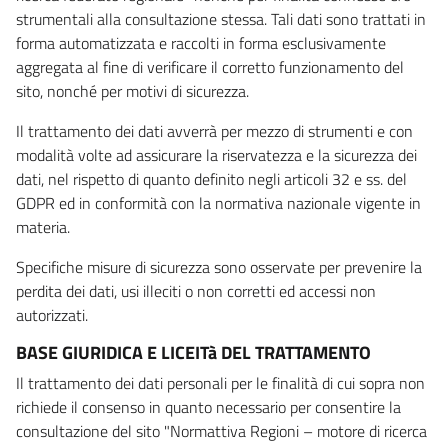
strumentali alla consultazione stessa. Tali dati sono trattati in
forma automatizzata e raccolti in forma esclusivamente
aggregata al fine di verificare il corretto funzionamento del
sito, nonché per motivi di sicurezza.
Il trattamento dei dati avverrà per mezzo di strumenti e con
modalità volte ad assicurare la riservatezza e la sicurezza dei
dati, nel rispetto di quanto definito negli articoli 32 e ss. del
GDPR ed in conformità con la normativa nazionale vigente in
materia.
Specifiche misure di sicurezza sono osservate per prevenire la
perdita dei dati, usi illeciti o non corretti ed accessi non
autorizzati.
BASE GIURIDICA E LICEITà DEL TRATTAMENTO
Il trattamento dei dati personali per le finalità di cui sopra non
richiede il consenso in quanto necessario per consentire la
consultazione del sito "Normattiva Regioni – motore di ricerca