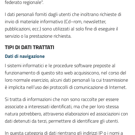
federato regionale".
I dati personali forniti dagli utenti che inoltrano richieste di
invio di materiale informativo (Cd–rom, newsletter,
pubblicazioni, ecc.) sono utilizzati al solo fine di eseguire il
servizio o la prestazione richiesta.
TIPI DI DATI TRATTATI
Dati di navigazione
I sistemi informatici e le procedure software preposte al
funzionamento di questo sito web acquisiscono, nel corso del
loro normale esercizio, alcuni dati personali la cui trasmissione
è implicita nell’uso dei protocolli di comunicazione di Internet.
Si tratta di informazioni che non sono raccolte per essere
associate a interessati identificati, ma che per loro stessa
natura potrebbero, attraverso elaborazioni ed associazioni con
dati detenuti da terzi, permettere di identificare gli utenti.
In questa categoria di dati rientrano gli indirizzi IP o i nomi a