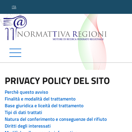
ITA
Normattiva Regioni - Motor
PRIVACY POLICY DEL SITO
Perchè questo avviso
Finalità e modalità del trattamento
Base giuridica e liceità del trattamento
Tipi di dati trattati
Natura del conferimento e conseguenze del rifiuto
Diritti degli interessati