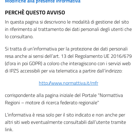
Modifiche alla presente informativa
PERCHÈ QUESTO AVVISO
In questa pagina si descrivono le modalità di gestione del sito
in riferimento al trattamento dei dati personali degli utenti che
lo consultano.
Si tratta di un’informativa per la protezione dei dati personali
resa anche ai sensi dell’art. 13 del Regolamento UE 2016/679
(d’ora in poi GDPR) a coloro che interagiscono con i servizi web
di IPZS accessibili per via telematica a partire dall’indirizzo:
http://www.normattiva.it/mfr
corrispondente alla pagina iniziale del Portale "Normattiva
Regioni – motore di ricerca federato regionale"
L’informativa è resa solo per il sito indicato e non anche per
altri siti web eventualmente consultabili dall’utente tramite
link.