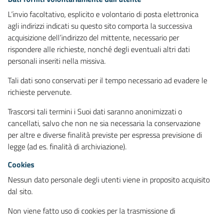
L’invio facoltativo, esplicito e volontario di posta elettronica
agli indirizzi indicati su questo sito comporta la successiva
acquisizione dell’indirizzo del mittente, necessario per
rispondere alle richieste, nonché degli eventuali altri dati
personali inseriti nella missiva.
Tali dati sono conservati per il tempo necessario ad evadere le
richieste pervenute.
Trascorsi tali termini i Suoi dati saranno anonimizzati o
cancellati, salvo che non ne sia necessaria la conservazione
per altre e diverse finalità previste per espressa previsione di
legge (ad es. finalità di archiviazione).
Cookies
Nessun dato personale degli utenti viene in proposito acquisito
dal sito.
Non viene fatto uso di cookies per la trasmissione di