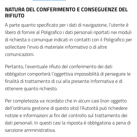
NATURA DEL CONFERIMENTO E CONSEGUENZE DEL
RIFIUTO
A parte quanto specificato per i dati di navigazione, l’utente è
libero di fornire al Poligrafico i dati personali riportati nei moduli
di richiesta o comunque indicati in contatti con il Poligrafico per
sollecitare l’invio di materiale informativo o di altre
comunicazioni.
Pertanto, l’eventuale rifiuto del conferimento dei dati
obbligatori comporterà l’oggettiva impossibilità di perseguire le
finalità di trattamento di cui alla presente Informativa e di
ottenere quanto richiesto.
Per completezza va ricordato che in alcuni casi (non oggetto
dell’ordinaria gestione di questo sito) l’Autorità può richiedere
notizie e informazioni ai fini del controllo sul trattamento dei
dati personali. In questi casi la risposta è obbligatoria a pena di
sanzione amministrativa.