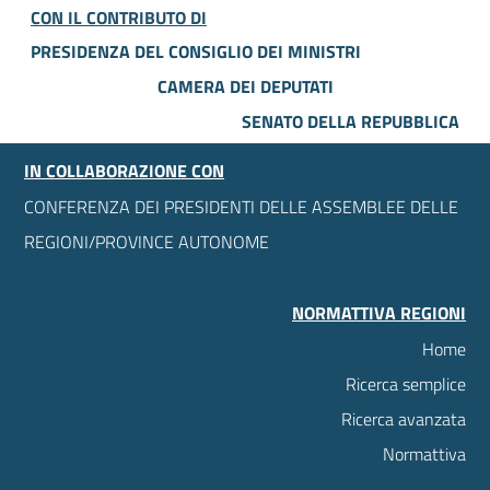
CON IL CONTRIBUTO DI
PRESIDENZA DEL CONSIGLIO DEI MINISTRI
CAMERA DEI DEPUTATI
SENATO DELLA REPUBBLICA
IN COLLABORAZIONE CON
CONFERENZA DEI PRESIDENTI DELLE ASSEMBLEE DELLE
REGIONI/PROVINCE AUTONOME
NORMATTIVA REGIONI
Home
Ricerca semplice
Ricerca avanzata
Normattiva