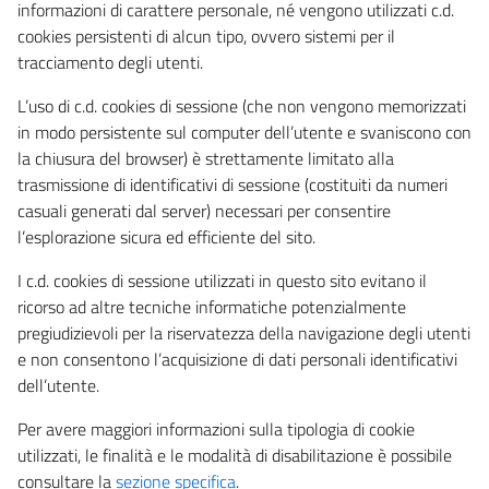
informazioni di carattere personale, né vengono utilizzati c.d.
cookies persistenti di alcun tipo, ovvero sistemi per il
tracciamento degli utenti.
L’uso di c.d. cookies di sessione (che non vengono memorizzati
in modo persistente sul computer dell’utente e svaniscono con
la chiusura del browser) è strettamente limitato alla
trasmissione di identificativi di sessione (costituiti da numeri
casuali generati dal server) necessari per consentire
l’esplorazione sicura ed efficiente del sito.
I c.d. cookies di sessione utilizzati in questo sito evitano il
ricorso ad altre tecniche informatiche potenzialmente
pregiudizievoli per la riservatezza della navigazione degli utenti
e non consentono l’acquisizione di dati personali identificativi
dell’utente.
Per avere maggiori informazioni sulla tipologia di cookie
utilizzati, le finalità e le modalità di disabilitazione è possibile
consultare la
sezione specifica
.