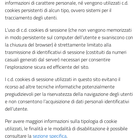
informazioni di carattere personale, né vengono utilizzati c.d.
cookies persistenti di alcun tipo, ovvero sistemi per il
tracciamento degli utenti.
L’uso di c.d. cookies di sessione (che non vengono memorizzati
in modo persistente sul computer dell’utente e svaniscono con
la chiusura del browser) è strettamente limitato alla
trasmissione di identificativi di sessione (costituiti da numeri
casuali generati dal server) necessari per consentire
l’esplorazione sicura ed efficiente del sito.
I c.d. cookies di sessione utilizzati in questo sito evitano il
ricorso ad altre tecniche informatiche potenzialmente
pregiudizievoli per la riservatezza della navigazione degli utenti
e non consentono l’acquisizione di dati personali identificativi
dell’utente.
Per avere maggiori informazioni sulla tipologia di cookie
utilizzati, le finalità e le modalità di disabilitazione è possibile
consultare la
sezione specifica
.