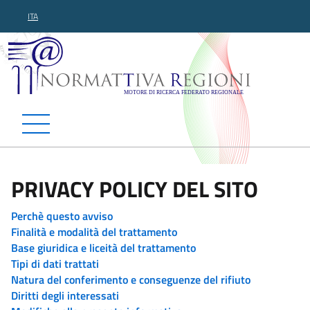
ITA
Normattiva Regioni - Motor
PRIVACY POLICY DEL SITO
Perchè questo avviso
Finalità e modalità del trattamento
Base giuridica e liceità del trattamento
Tipi di dati trattati
Natura del conferimento e conseguenze del rifiuto
Diritti degli interessati