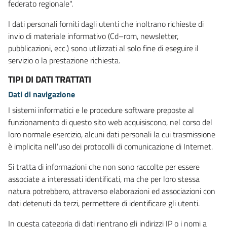
federato regionale".
I dati personali forniti dagli utenti che inoltrano richieste di
invio di materiale informativo (Cd–rom, newsletter,
pubblicazioni, ecc.) sono utilizzati al solo fine di eseguire il
servizio o la prestazione richiesta.
TIPI DI DATI TRATTATI
Dati di navigazione
I sistemi informatici e le procedure software preposte al
funzionamento di questo sito web acquisiscono, nel corso del
loro normale esercizio, alcuni dati personali la cui trasmissione
è implicita nell’uso dei protocolli di comunicazione di Internet.
Si tratta di informazioni che non sono raccolte per essere
associate a interessati identificati, ma che per loro stessa
natura potrebbero, attraverso elaborazioni ed associazioni con
dati detenuti da terzi, permettere di identificare gli utenti.
In questa categoria di dati rientrano gli indirizzi IP o i nomi a