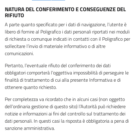
NATURA DEL CONFERIMENTO E CONSEGUENZE DEL
RIFIUTO
A parte quanto specificato per i dati di navigazione, l’utente è
libero di fornire al Poligrafico i dati personali riportati nei moduli
di richiesta o comunque indicati in contatti con il Poligrafico per
sollecitare l’invio di materiale informativo o di altre
comunicazioni.
Pertanto, l’eventuale rifiuto del conferimento dei dati
obbligatori comporterà l’oggettiva impossibilità di perseguire le
finalità di trattamento di cui alla presente Informativa e di
ottenere quanto richiesto.
Per completezza va ricordato che in alcuni casi (non oggetto
dell’ordinaria gestione di questo sito) l’Autorità può richiedere
notizie e informazioni ai fini del controllo sul trattamento dei
dati personali. In questi casi la risposta è obbligatoria a pena di
sanzione amministrativa.