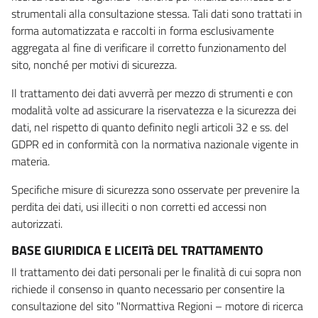
strumentali alla consultazione stessa. Tali dati sono trattati in
forma automatizzata e raccolti in forma esclusivamente
aggregata al fine di verificare il corretto funzionamento del
sito, nonché per motivi di sicurezza.
Il trattamento dei dati avverrà per mezzo di strumenti e con
modalità volte ad assicurare la riservatezza e la sicurezza dei
dati, nel rispetto di quanto definito negli articoli 32 e ss. del
GDPR ed in conformità con la normativa nazionale vigente in
materia.
Specifiche misure di sicurezza sono osservate per prevenire la
perdita dei dati, usi illeciti o non corretti ed accessi non
autorizzati.
BASE GIURIDICA E LICEITà DEL TRATTAMENTO
Il trattamento dei dati personali per le finalità di cui sopra non
richiede il consenso in quanto necessario per consentire la
consultazione del sito "Normattiva Regioni – motore di ricerca