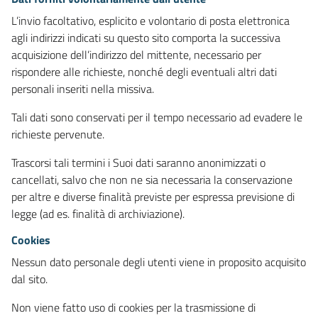
L’invio facoltativo, esplicito e volontario di posta elettronica
agli indirizzi indicati su questo sito comporta la successiva
acquisizione dell’indirizzo del mittente, necessario per
rispondere alle richieste, nonché degli eventuali altri dati
personali inseriti nella missiva.
Tali dati sono conservati per il tempo necessario ad evadere le
richieste pervenute.
Trascorsi tali termini i Suoi dati saranno anonimizzati o
cancellati, salvo che non ne sia necessaria la conservazione
per altre e diverse finalità previste per espressa previsione di
legge (ad es. finalità di archiviazione).
Cookies
Nessun dato personale degli utenti viene in proposito acquisito
dal sito.
Non viene fatto uso di cookies per la trasmissione di