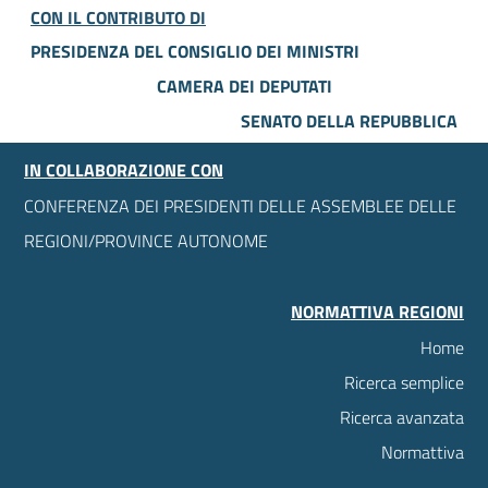
CON IL CONTRIBUTO DI
PRESIDENZA DEL CONSIGLIO DEI MINISTRI
CAMERA DEI DEPUTATI
SENATO DELLA REPUBBLICA
IN COLLABORAZIONE CON
CONFERENZA DEI PRESIDENTI DELLE ASSEMBLEE DELLE
REGIONI/PROVINCE AUTONOME
NORMATTIVA REGIONI
Home
Ricerca semplice
Ricerca avanzata
Normattiva