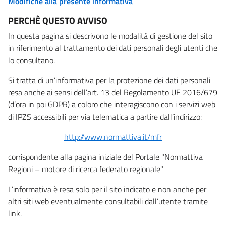
Modifiche alla presente informativa
PERCHÈ QUESTO AVVISO
In questa pagina si descrivono le modalità di gestione del sito
in riferimento al trattamento dei dati personali degli utenti che
lo consultano.
Si tratta di un’informativa per la protezione dei dati personali
resa anche ai sensi dell’art. 13 del Regolamento UE 2016/679
(d’ora in poi GDPR) a coloro che interagiscono con i servizi web
di IPZS accessibili per via telematica a partire dall’indirizzo:
http://www.normattiva.it/mfr
corrispondente alla pagina iniziale del Portale "Normattiva
Regioni – motore di ricerca federato regionale"
L’informativa è resa solo per il sito indicato e non anche per
altri siti web eventualmente consultabili dall’utente tramite
link.