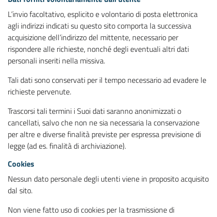
L’invio facoltativo, esplicito e volontario di posta elettronica
agli indirizzi indicati su questo sito comporta la successiva
acquisizione dell’indirizzo del mittente, necessario per
rispondere alle richieste, nonché degli eventuali altri dati
personali inseriti nella missiva.
Tali dati sono conservati per il tempo necessario ad evadere le
richieste pervenute.
Trascorsi tali termini i Suoi dati saranno anonimizzati o
cancellati, salvo che non ne sia necessaria la conservazione
per altre e diverse finalità previste per espressa previsione di
legge (ad es. finalità di archiviazione).
Cookies
Nessun dato personale degli utenti viene in proposito acquisito
dal sito.
Non viene fatto uso di cookies per la trasmissione di