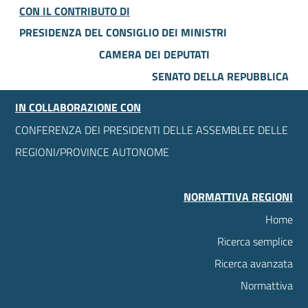
CON IL CONTRIBUTO DI
PRESIDENZA DEL CONSIGLIO DEI MINISTRI
CAMERA DEI DEPUTATI
SENATO DELLA REPUBBLICA
IN COLLABORAZIONE CON
CONFERENZA DEI PRESIDENTI DELLE ASSEMBLEE DELLE
REGIONI/PROVINCE AUTONOME
NORMATTIVA REGIONI
Home
Ricerca semplice
Ricerca avanzata
Normattiva