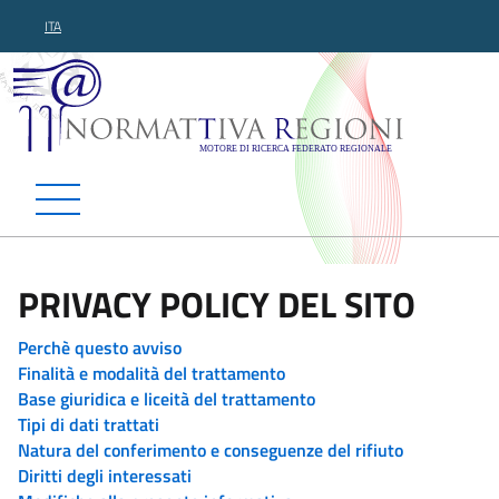
ITA
Normattiva Regioni - Motor
PRIVACY POLICY DEL SITO
Perchè questo avviso
Finalità e modalità del trattamento
Base giuridica e liceità del trattamento
Tipi di dati trattati
Natura del conferimento e conseguenze del rifiuto
Diritti degli interessati