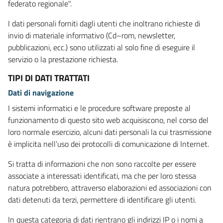
federato regionale".
I dati personali forniti dagli utenti che inoltrano richieste di
invio di materiale informativo (Cd–rom, newsletter,
pubblicazioni, ecc.) sono utilizzati al solo fine di eseguire il
servizio o la prestazione richiesta.
TIPI DI DATI TRATTATI
Dati di navigazione
I sistemi informatici e le procedure software preposte al
funzionamento di questo sito web acquisiscono, nel corso del
loro normale esercizio, alcuni dati personali la cui trasmissione
è implicita nell’uso dei protocolli di comunicazione di Internet.
Si tratta di informazioni che non sono raccolte per essere
associate a interessati identificati, ma che per loro stessa
natura potrebbero, attraverso elaborazioni ed associazioni con
dati detenuti da terzi, permettere di identificare gli utenti.
In questa categoria di dati rientrano gli indirizzi IP o i nomi a