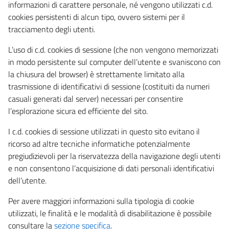
informazioni di carattere personale, né vengono utilizzati c.d.
cookies persistenti di alcun tipo, ovvero sistemi per il
tracciamento degli utenti.
L’uso di c.d. cookies di sessione (che non vengono memorizzati
in modo persistente sul computer dell’utente e svaniscono con
la chiusura del browser) è strettamente limitato alla
trasmissione di identificativi di sessione (costituiti da numeri
casuali generati dal server) necessari per consentire
l’esplorazione sicura ed efficiente del sito.
I c.d. cookies di sessione utilizzati in questo sito evitano il
ricorso ad altre tecniche informatiche potenzialmente
pregiudizievoli per la riservatezza della navigazione degli utenti
e non consentono l’acquisizione di dati personali identificativi
dell’utente.
Per avere maggiori informazioni sulla tipologia di cookie
utilizzati, le finalità e le modalità di disabilitazione è possibile
consultare la
sezione specifica
.