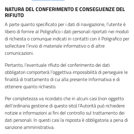
NATURA DEL CONFERIMENTO E CONSEGUENZE DEL
RIFIUTO
A parte quanto specificato per i dati di navigazione, l’utente è
libero di fornire al Poligrafico i dati personali riportati nei moduli
di richiesta o comunque indicati in contatti con il Poligrafico per
sollecitare l’invio di materiale informativo o di altre
comunicazioni.
Pertanto, l’eventuale rifiuto del conferimento dei dati
obbligatori comporterà l’oggettiva impossibilità di perseguire le
finalità di trattamento di cui alla presente Informativa e di
ottenere quanto richiesto.
Per completezza va ricordato che in alcuni casi (non oggetto
dell’ordinaria gestione di questo sito) l’Autorità può richiedere
notizie e informazioni ai fini del controllo sul trattamento dei
dati personali. In questi casi la risposta è obbligatoria a pena di
sanzione amministrativa.