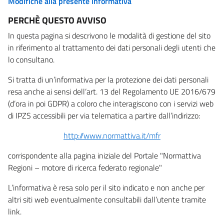
Modifiche alla presente informativa
PERCHÈ QUESTO AVVISO
In questa pagina si descrivono le modalità di gestione del sito
in riferimento al trattamento dei dati personali degli utenti che
lo consultano.
Si tratta di un’informativa per la protezione dei dati personali
resa anche ai sensi dell’art. 13 del Regolamento UE 2016/679
(d’ora in poi GDPR) a coloro che interagiscono con i servizi web
di IPZS accessibili per via telematica a partire dall’indirizzo:
http://www.normattiva.it/mfr
corrispondente alla pagina iniziale del Portale "Normattiva
Regioni – motore di ricerca federato regionale"
L’informativa è resa solo per il sito indicato e non anche per
altri siti web eventualmente consultabili dall’utente tramite
link.