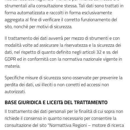
strumentali alla consultazione stessa. Tali dati sono trattati in
forma automatizzata e raccolti in forma esclusivamente
aggregata al fine di verificare il corretto funzionamento del
sito, nonché per motivi di sicurezza.
Il trattamento dei dati avverrà per mezzo di strumenti e con
modalità volte ad assicurare la riservatezza e la sicurezza dei
dati, nel rispetto di quanto definito negli articoli 32 e ss. del
GDPR ed in conformità con la normativa nazionale vigente in
materia.
Specifiche misure di sicurezza sono osservate per prevenire la
perdita dei dati, usi illeciti o non corretti ed accessi non
autorizzati.
BASE GIURIDICA E LICEITà DEL TRATTAMENTO
Il trattamento dei dati personali per le finalità di cui sopra non
richiede il consenso in quanto necessario per consentire la
consultazione del sito "Normattiva Regioni – motore di ricerca