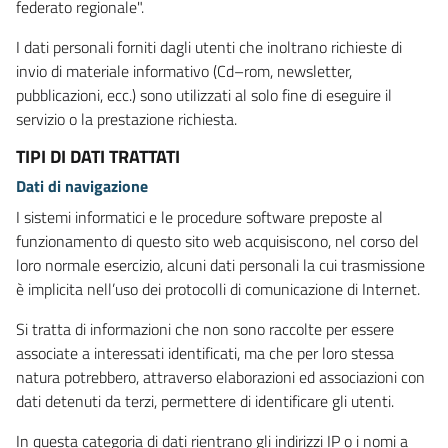
federato regionale".
I dati personali forniti dagli utenti che inoltrano richieste di
invio di materiale informativo (Cd–rom, newsletter,
pubblicazioni, ecc.) sono utilizzati al solo fine di eseguire il
servizio o la prestazione richiesta.
TIPI DI DATI TRATTATI
Dati di navigazione
I sistemi informatici e le procedure software preposte al
funzionamento di questo sito web acquisiscono, nel corso del
loro normale esercizio, alcuni dati personali la cui trasmissione
è implicita nell’uso dei protocolli di comunicazione di Internet.
Si tratta di informazioni che non sono raccolte per essere
associate a interessati identificati, ma che per loro stessa
natura potrebbero, attraverso elaborazioni ed associazioni con
dati detenuti da terzi, permettere di identificare gli utenti.
In questa categoria di dati rientrano gli indirizzi IP o i nomi a