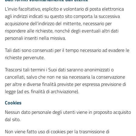
L’invio facoltativo, esplicito e volontario di posta elettronica
agli indirizzi indicati su questo sito comporta la successiva
acquisizione dell’indirizzo del mittente, necessario per
rispondere alle richieste, nonché degli eventuali altri dati
personali inseriti nella missiva.
Tali dati sono conservati per il tempo necessario ad evadere le
richieste pervenute.
Trascorsi tali termini i Suoi dati saranno anonimizzati o
cancellati, salvo che non ne sia necessaria la conservazione
per altre e diverse finalità previste per espressa previsione di
legge (ad es. finalità di archiviazione).
Cookies
Nessun dato personale degli utenti viene in proposito acquisito
dal sito.
Non viene fatto uso di cookies per la trasmissione di