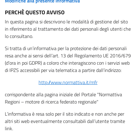
Modifiche alla presente informativa
PERCHÈ QUESTO AVVISO
In questa pagina si descrivono le modalità di gestione del sito
in riferimento al trattamento dei dati personali degli utenti che
lo consultano.
Si tratta di un’informativa per la protezione dei dati personali
resa anche ai sensi dell’art. 13 del Regolamento UE 2016/679
(d’ora in poi GDPR) a coloro che interagiscono con i servizi web
di IPZS accessibili per via telematica a partire dall’indirizzo:
http://www.normattiva.it/mfr
corrispondente alla pagina iniziale del Portale "Normattiva
Regioni – motore di ricerca federato regionale"
L’informativa è resa solo per il sito indicato e non anche per
altri siti web eventualmente consultabili dall’utente tramite
link.