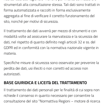
strumentali alla consultazione stessa. Tali dati sono trattati in
forma automatizzata e raccolti in forma esclusivamente
aggregata al fine di verificare il corretto funzionamento del
sito, nonché per motivi di sicurezza.
Il trattamento dei dati avverrà per mezzo di strumenti e con
modalità volte ad assicurare la riservatezza e la sicurezza dei
dati, nel rispetto di quanto definito negli articoli 32 e ss. del
GDPR ed in conformità con la normativa nazionale vigente in
materia.
Specifiche misure di sicurezza sono osservate per prevenire la
perdita dei dati, usi illeciti o non corretti ed accessi non
autorizzati.
BASE GIURIDICA E LICEITà DEL TRATTAMENTO
Il trattamento dei dati personali per le finalità di cui sopra non
richiede il consenso in quanto necessario per consentire la
consultazione del sito "Normattiva Regioni – motore di ricerca