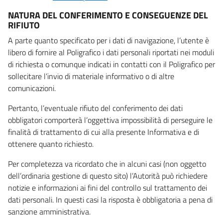
NATURA DEL CONFERIMENTO E CONSEGUENZE DEL
RIFIUTO
A parte quanto specificato per i dati di navigazione, l’utente è
libero di fornire al Poligrafico i dati personali riportati nei moduli
di richiesta o comunque indicati in contatti con il Poligrafico per
sollecitare l’invio di materiale informativo o di altre
comunicazioni.
Pertanto, l’eventuale rifiuto del conferimento dei dati
obbligatori comporterà l’oggettiva impossibilità di perseguire le
finalità di trattamento di cui alla presente Informativa e di
ottenere quanto richiesto.
Per completezza va ricordato che in alcuni casi (non oggetto
dell’ordinaria gestione di questo sito) l’Autorità può richiedere
notizie e informazioni ai fini del controllo sul trattamento dei
dati personali. In questi casi la risposta è obbligatoria a pena di
sanzione amministrativa.