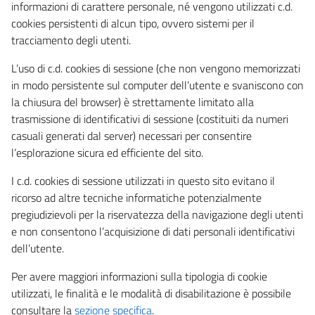
informazioni di carattere personale, né vengono utilizzati c.d.
cookies persistenti di alcun tipo, ovvero sistemi per il
tracciamento degli utenti.
L’uso di c.d. cookies di sessione (che non vengono memorizzati
in modo persistente sul computer dell’utente e svaniscono con
la chiusura del browser) è strettamente limitato alla
trasmissione di identificativi di sessione (costituiti da numeri
casuali generati dal server) necessari per consentire
l’esplorazione sicura ed efficiente del sito.
I c.d. cookies di sessione utilizzati in questo sito evitano il
ricorso ad altre tecniche informatiche potenzialmente
pregiudizievoli per la riservatezza della navigazione degli utenti
e non consentono l’acquisizione di dati personali identificativi
dell’utente.
Per avere maggiori informazioni sulla tipologia di cookie
utilizzati, le finalità e le modalità di disabilitazione è possibile
consultare la
sezione specifica
.