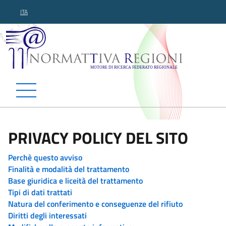
ITA
Normattiva Regioni - Motor
PRIVACY POLICY DEL SITO
Perchè questo avviso
Finalità e modalità del trattamento
Base giuridica e liceità del trattamento
Tipi di dati trattati
Natura del conferimento e conseguenze del rifiuto
Diritti degli interessati