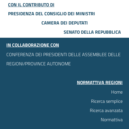
CON IL CONTRIBUTO DI
PRESIDENZA DEL CONSIGLIO DEI MINISTRI
CAMERA DEI DEPUTATI
SENATO DELLA REPUBBLICA
IN COLLABORAZIONE CON
CONFERENZA DEI PRESIDENTI DELLE ASSEMBLEE DELLE
REGIONI/PROVINCE AUTONOME
NORMATTIVA REGIONI
Home
Ricerca semplice
Ricerca avanzata
Normattiva