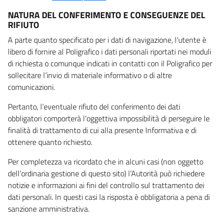
NATURA DEL CONFERIMENTO E CONSEGUENZE DEL
RIFIUTO
A parte quanto specificato per i dati di navigazione, l’utente è
libero di fornire al Poligrafico i dati personali riportati nei moduli
di richiesta o comunque indicati in contatti con il Poligrafico per
sollecitare l’invio di materiale informativo o di altre
comunicazioni.
Pertanto, l’eventuale rifiuto del conferimento dei dati
obbligatori comporterà l’oggettiva impossibilità di perseguire le
finalità di trattamento di cui alla presente Informativa e di
ottenere quanto richiesto.
Per completezza va ricordato che in alcuni casi (non oggetto
dell’ordinaria gestione di questo sito) l’Autorità può richiedere
notizie e informazioni ai fini del controllo sul trattamento dei
dati personali. In questi casi la risposta è obbligatoria a pena di
sanzione amministrativa.