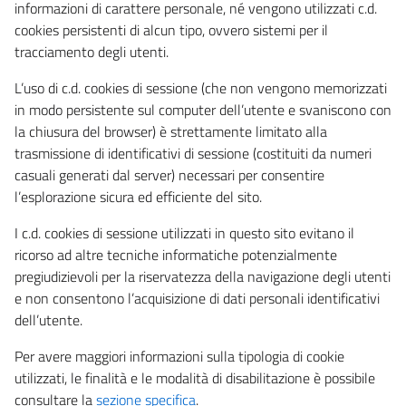
informazioni di carattere personale, né vengono utilizzati c.d.
cookies persistenti di alcun tipo, ovvero sistemi per il
tracciamento degli utenti.
L’uso di c.d. cookies di sessione (che non vengono memorizzati
in modo persistente sul computer dell’utente e svaniscono con
la chiusura del browser) è strettamente limitato alla
trasmissione di identificativi di sessione (costituiti da numeri
casuali generati dal server) necessari per consentire
l’esplorazione sicura ed efficiente del sito.
I c.d. cookies di sessione utilizzati in questo sito evitano il
ricorso ad altre tecniche informatiche potenzialmente
pregiudizievoli per la riservatezza della navigazione degli utenti
e non consentono l’acquisizione di dati personali identificativi
dell’utente.
Per avere maggiori informazioni sulla tipologia di cookie
utilizzati, le finalità e le modalità di disabilitazione è possibile
consultare la
sezione specifica
.