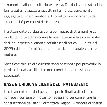
strumentali alla consultazione stessa. Tali dati sono trattati in
forma automatizzata e raccolti in forma esclusivamente
aggregata al fine di verificare il corretto funzionamento del
sito, nonché per motivi di sicurezza.
Il trattamento dei dati avverrà per mezzo di strumenti e con
modalità volte ad assicurare la riservatezza e la sicurezza dei
dati, nel rispetto di quanto definito negli articoli 32 e ss. del
GDPR ed in conformità con la normativa nazionale vigente in
materia.
Specifiche misure di sicurezza sono osservate per prevenire la
perdita dei dati, usi illeciti o non corretti ed accessi non
autorizzati.
BASE GIURIDICA E LICEITà DEL TRATTAMENTO
Il trattamento dei dati personali per le finalità di cui sopra non
richiede il consenso in quanto necessario per consentire la
consultazione del sito "Normattiva Regioni – motore di ricerca