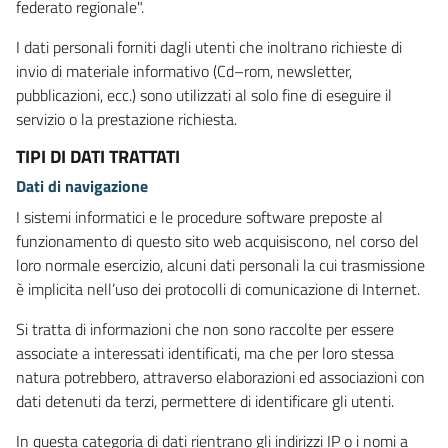
federato regionale".
I dati personali forniti dagli utenti che inoltrano richieste di
invio di materiale informativo (Cd–rom, newsletter,
pubblicazioni, ecc.) sono utilizzati al solo fine di eseguire il
servizio o la prestazione richiesta.
TIPI DI DATI TRATTATI
Dati di navigazione
I sistemi informatici e le procedure software preposte al
funzionamento di questo sito web acquisiscono, nel corso del
loro normale esercizio, alcuni dati personali la cui trasmissione
è implicita nell’uso dei protocolli di comunicazione di Internet.
Si tratta di informazioni che non sono raccolte per essere
associate a interessati identificati, ma che per loro stessa
natura potrebbero, attraverso elaborazioni ed associazioni con
dati detenuti da terzi, permettere di identificare gli utenti.
In questa categoria di dati rientrano gli indirizzi IP o i nomi a