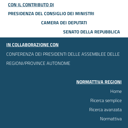
CON IL CONTRIBUTO DI
PRESIDENZA DEL CONSIGLIO DEI MINISTRI
CAMERA DEI DEPUTATI
SENATO DELLA REPUBBLICA
IN COLLABORAZIONE CON
CONFERENZA DEI PRESIDENTI DELLE ASSEMBLEE DELLE
REGIONI/PROVINCE AUTONOME
NORMATTIVA REGIONI
Home
Ricerca semplice
Ricerca avanzata
Normattiva