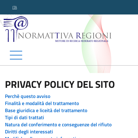
ITA
Normattiva Regioni - Motor
PRIVACY POLICY DEL SITO
Perchè questo avviso
Finalità e modalità del trattamento
Base giuridica e liceità del trattamento
Tipi di dati trattati
Natura del conferimento e conseguenze del rifiuto
Diritti degli interessati