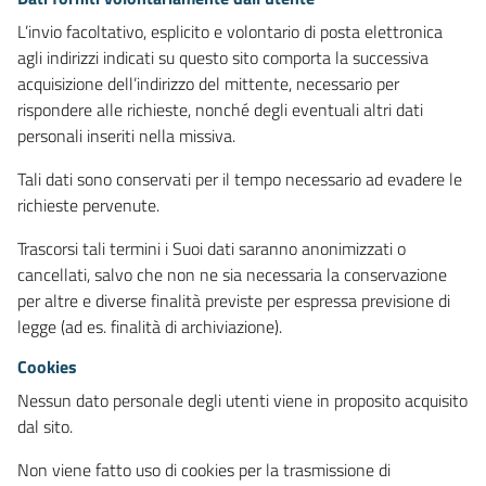
L’invio facoltativo, esplicito e volontario di posta elettronica
agli indirizzi indicati su questo sito comporta la successiva
acquisizione dell’indirizzo del mittente, necessario per
rispondere alle richieste, nonché degli eventuali altri dati
personali inseriti nella missiva.
Tali dati sono conservati per il tempo necessario ad evadere le
richieste pervenute.
Trascorsi tali termini i Suoi dati saranno anonimizzati o
cancellati, salvo che non ne sia necessaria la conservazione
per altre e diverse finalità previste per espressa previsione di
legge (ad es. finalità di archiviazione).
Cookies
Nessun dato personale degli utenti viene in proposito acquisito
dal sito.
Non viene fatto uso di cookies per la trasmissione di