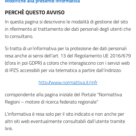
Modifiche alla presente informativa
PERCHÈ QUESTO AVVISO
In questa pagina si descrivono le modalità di gestione del sito
in riferimento al trattamento dei dati personali degli utenti che
lo consultano.
Si tratta di un’informativa per la protezione dei dati personali
resa anche ai sensi dell’art. 13 del Regolamento UE 2016/679
(d’ora in poi GDPR) a coloro che interagiscono con i servizi web
di IPZS accessibili per via telematica a partire dall’indirizzo:
http://www.normattiva.it/mfr
corrispondente alla pagina iniziale del Portale "Normattiva
Regioni – motore di ricerca federato regionale"
L’informativa è resa solo per il sito indicato e non anche per
altri siti web eventualmente consultabili dall’utente tramite
link.