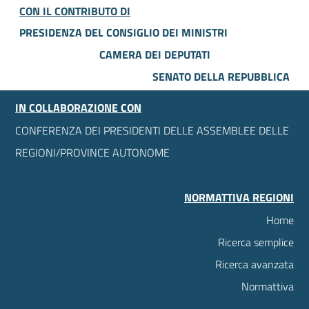
CON IL CONTRIBUTO DI
PRESIDENZA DEL CONSIGLIO DEI MINISTRI
CAMERA DEI DEPUTATI
SENATO DELLA REPUBBLICA
IN COLLABORAZIONE CON
CONFERENZA DEI PRESIDENTI DELLE ASSEMBLEE DELLE
REGIONI/PROVINCE AUTONOME
NORMATTIVA REGIONI
Home
Ricerca semplice
Ricerca avanzata
Normattiva