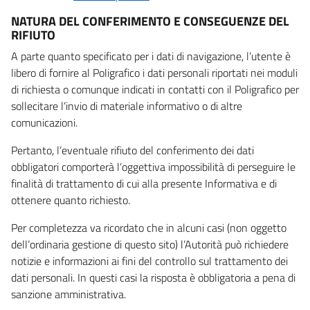
NATURA DEL CONFERIMENTO E CONSEGUENZE DEL
RIFIUTO
A parte quanto specificato per i dati di navigazione, l’utente è
libero di fornire al Poligrafico i dati personali riportati nei moduli
di richiesta o comunque indicati in contatti con il Poligrafico per
sollecitare l’invio di materiale informativo o di altre
comunicazioni.
Pertanto, l’eventuale rifiuto del conferimento dei dati
obbligatori comporterà l’oggettiva impossibilità di perseguire le
finalità di trattamento di cui alla presente Informativa e di
ottenere quanto richiesto.
Per completezza va ricordato che in alcuni casi (non oggetto
dell’ordinaria gestione di questo sito) l’Autorità può richiedere
notizie e informazioni ai fini del controllo sul trattamento dei
dati personali. In questi casi la risposta è obbligatoria a pena di
sanzione amministrativa.