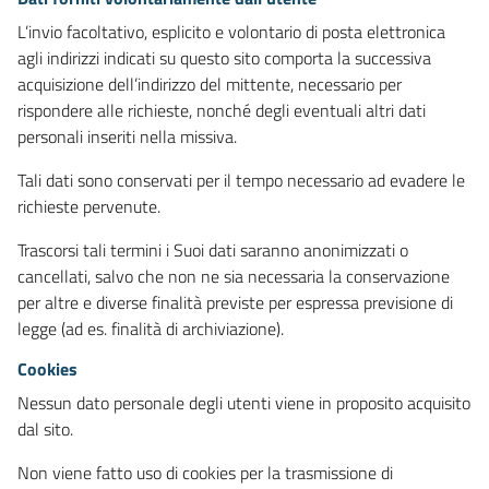
L’invio facoltativo, esplicito e volontario di posta elettronica
agli indirizzi indicati su questo sito comporta la successiva
acquisizione dell’indirizzo del mittente, necessario per
rispondere alle richieste, nonché degli eventuali altri dati
personali inseriti nella missiva.
Tali dati sono conservati per il tempo necessario ad evadere le
richieste pervenute.
Trascorsi tali termini i Suoi dati saranno anonimizzati o
cancellati, salvo che non ne sia necessaria la conservazione
per altre e diverse finalità previste per espressa previsione di
legge (ad es. finalità di archiviazione).
Cookies
Nessun dato personale degli utenti viene in proposito acquisito
dal sito.
Non viene fatto uso di cookies per la trasmissione di