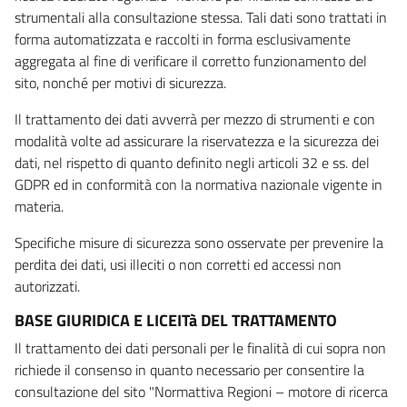
strumentali alla consultazione stessa. Tali dati sono trattati in
forma automatizzata e raccolti in forma esclusivamente
aggregata al fine di verificare il corretto funzionamento del
sito, nonché per motivi di sicurezza.
Il trattamento dei dati avverrà per mezzo di strumenti e con
modalità volte ad assicurare la riservatezza e la sicurezza dei
dati, nel rispetto di quanto definito negli articoli 32 e ss. del
GDPR ed in conformità con la normativa nazionale vigente in
materia.
Specifiche misure di sicurezza sono osservate per prevenire la
perdita dei dati, usi illeciti o non corretti ed accessi non
autorizzati.
BASE GIURIDICA E LICEITà DEL TRATTAMENTO
Il trattamento dei dati personali per le finalità di cui sopra non
richiede il consenso in quanto necessario per consentire la
consultazione del sito "Normattiva Regioni – motore di ricerca