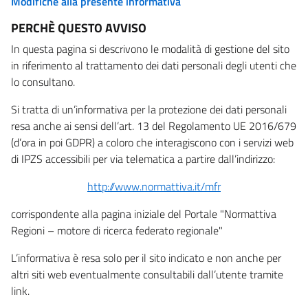
Modifiche alla presente informativa
PERCHÈ QUESTO AVVISO
In questa pagina si descrivono le modalità di gestione del sito
in riferimento al trattamento dei dati personali degli utenti che
lo consultano.
Si tratta di un’informativa per la protezione dei dati personali
resa anche ai sensi dell’art. 13 del Regolamento UE 2016/679
(d’ora in poi GDPR) a coloro che interagiscono con i servizi web
di IPZS accessibili per via telematica a partire dall’indirizzo:
http://www.normattiva.it/mfr
corrispondente alla pagina iniziale del Portale "Normattiva
Regioni – motore di ricerca federato regionale"
L’informativa è resa solo per il sito indicato e non anche per
altri siti web eventualmente consultabili dall’utente tramite
link.