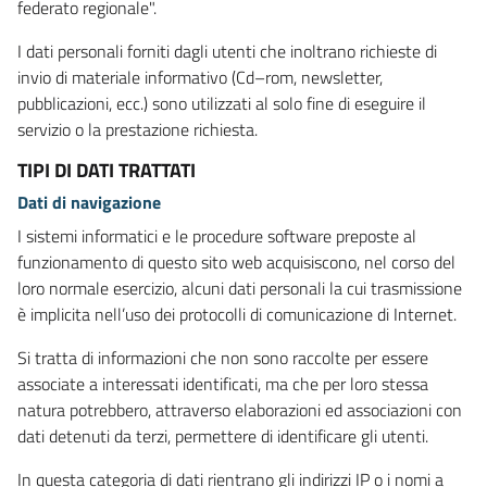
federato regionale".
I dati personali forniti dagli utenti che inoltrano richieste di
invio di materiale informativo (Cd–rom, newsletter,
pubblicazioni, ecc.) sono utilizzati al solo fine di eseguire il
servizio o la prestazione richiesta.
TIPI DI DATI TRATTATI
Dati di navigazione
I sistemi informatici e le procedure software preposte al
funzionamento di questo sito web acquisiscono, nel corso del
loro normale esercizio, alcuni dati personali la cui trasmissione
è implicita nell’uso dei protocolli di comunicazione di Internet.
Si tratta di informazioni che non sono raccolte per essere
associate a interessati identificati, ma che per loro stessa
natura potrebbero, attraverso elaborazioni ed associazioni con
dati detenuti da terzi, permettere di identificare gli utenti.
In questa categoria di dati rientrano gli indirizzi IP o i nomi a