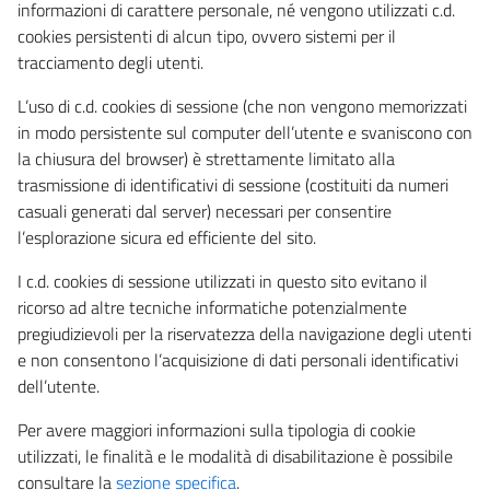
informazioni di carattere personale, né vengono utilizzati c.d.
cookies persistenti di alcun tipo, ovvero sistemi per il
tracciamento degli utenti.
L’uso di c.d. cookies di sessione (che non vengono memorizzati
in modo persistente sul computer dell’utente e svaniscono con
la chiusura del browser) è strettamente limitato alla
trasmissione di identificativi di sessione (costituiti da numeri
casuali generati dal server) necessari per consentire
l’esplorazione sicura ed efficiente del sito.
I c.d. cookies di sessione utilizzati in questo sito evitano il
ricorso ad altre tecniche informatiche potenzialmente
pregiudizievoli per la riservatezza della navigazione degli utenti
e non consentono l’acquisizione di dati personali identificativi
dell’utente.
Per avere maggiori informazioni sulla tipologia di cookie
utilizzati, le finalità e le modalità di disabilitazione è possibile
consultare la
sezione specifica
.