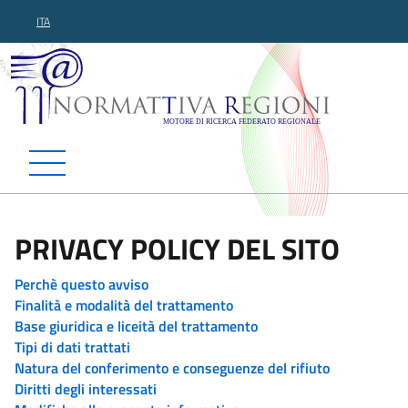
ITA
Normattiva Regioni - Motor
PRIVACY POLICY DEL SITO
Perchè questo avviso
Finalità e modalità del trattamento
Base giuridica e liceità del trattamento
Tipi di dati trattati
Natura del conferimento e conseguenze del rifiuto
Diritti degli interessati