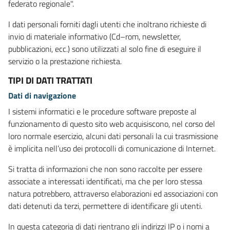
federato regionale".
I dati personali forniti dagli utenti che inoltrano richieste di
invio di materiale informativo (Cd–rom, newsletter,
pubblicazioni, ecc.) sono utilizzati al solo fine di eseguire il
servizio o la prestazione richiesta.
TIPI DI DATI TRATTATI
Dati di navigazione
I sistemi informatici e le procedure software preposte al
funzionamento di questo sito web acquisiscono, nel corso del
loro normale esercizio, alcuni dati personali la cui trasmissione
è implicita nell’uso dei protocolli di comunicazione di Internet.
Si tratta di informazioni che non sono raccolte per essere
associate a interessati identificati, ma che per loro stessa
natura potrebbero, attraverso elaborazioni ed associazioni con
dati detenuti da terzi, permettere di identificare gli utenti.
In questa categoria di dati rientrano gli indirizzi IP o i nomi a