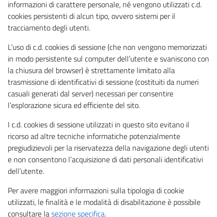
informazioni di carattere personale, né vengono utilizzati c.d.
cookies persistenti di alcun tipo, ovvero sistemi per il
tracciamento degli utenti.
L’uso di c.d. cookies di sessione (che non vengono memorizzati
in modo persistente sul computer dell’utente e svaniscono con
la chiusura del browser) è strettamente limitato alla
trasmissione di identificativi di sessione (costituiti da numeri
casuali generati dal server) necessari per consentire
l’esplorazione sicura ed efficiente del sito.
I c.d. cookies di sessione utilizzati in questo sito evitano il
ricorso ad altre tecniche informatiche potenzialmente
pregiudizievoli per la riservatezza della navigazione degli utenti
e non consentono l’acquisizione di dati personali identificativi
dell’utente.
Per avere maggiori informazioni sulla tipologia di cookie
utilizzati, le finalità e le modalità di disabilitazione è possibile
consultare la
sezione specifica
.