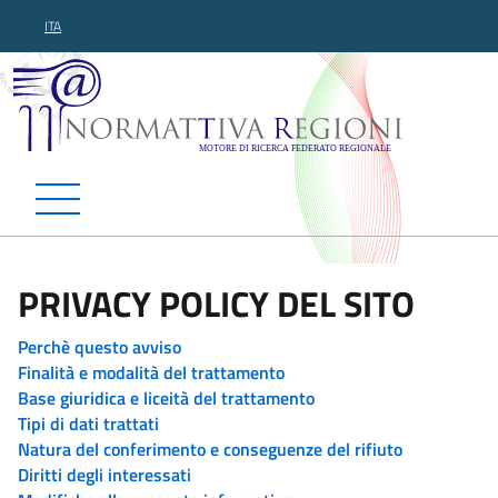
ITA
Normattiva Regioni - Motor
PRIVACY POLICY DEL SITO
Perchè questo avviso
Finalità e modalità del trattamento
Base giuridica e liceità del trattamento
Tipi di dati trattati
Natura del conferimento e conseguenze del rifiuto
Diritti degli interessati