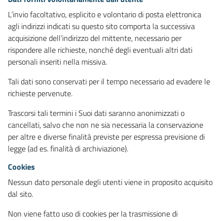
L’invio facoltativo, esplicito e volontario di posta elettronica
agli indirizzi indicati su questo sito comporta la successiva
acquisizione dell’indirizzo del mittente, necessario per
rispondere alle richieste, nonché degli eventuali altri dati
personali inseriti nella missiva.
Tali dati sono conservati per il tempo necessario ad evadere le
richieste pervenute.
Trascorsi tali termini i Suoi dati saranno anonimizzati o
cancellati, salvo che non ne sia necessaria la conservazione
per altre e diverse finalità previste per espressa previsione di
legge (ad es. finalità di archiviazione).
Cookies
Nessun dato personale degli utenti viene in proposito acquisito
dal sito.
Non viene fatto uso di cookies per la trasmissione di