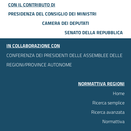
CON IL CONTRIBUTO DI
PRESIDENZA DEL CONSIGLIO DEI MINISTRI
CAMERA DEI DEPUTATI
SENATO DELLA REPUBBLICA
IN COLLABORAZIONE CON
CONFERENZA DEI PRESIDENTI DELLE ASSEMBLEE DELLE
REGIONI/PROVINCE AUTONOME
NORMATTIVA REGIONI
Home
Ricerca semplice
Ricerca avanzata
Normattiva