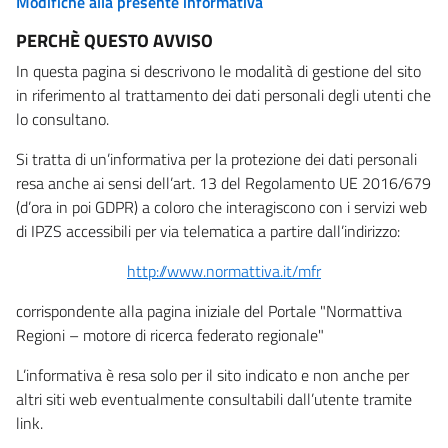
Modifiche alla presente informativa
PERCHÈ QUESTO AVVISO
In questa pagina si descrivono le modalità di gestione del sito
in riferimento al trattamento dei dati personali degli utenti che
lo consultano.
Si tratta di un’informativa per la protezione dei dati personali
resa anche ai sensi dell’art. 13 del Regolamento UE 2016/679
(d’ora in poi GDPR) a coloro che interagiscono con i servizi web
di IPZS accessibili per via telematica a partire dall’indirizzo:
http://www.normattiva.it/mfr
corrispondente alla pagina iniziale del Portale "Normattiva
Regioni – motore di ricerca federato regionale"
L’informativa è resa solo per il sito indicato e non anche per
altri siti web eventualmente consultabili dall’utente tramite
link.