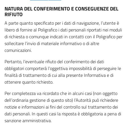
NATURA DEL CONFERIMENTO E CONSEGUENZE DEL
RIFIUTO
A parte quanto specificato per i dati di navigazione, l’utente è
libero di fornire al Poligrafico i dati personali riportati nei moduli
di richiesta o comunque indicati in contatti con il Poligrafico per
sollecitare l’invio di materiale informativo o di altre
comunicazioni.
Pertanto, l’eventuale rifiuto del conferimento dei dati
obbligatori comporterà l’oggettiva impossibilità di perseguire le
finalità di trattamento di cui alla presente Informativa e di
ottenere quanto richiesto.
Per completezza va ricordato che in alcuni casi (non oggetto
dell’ordinaria gestione di questo sito) l’Autorità può richiedere
notizie e informazioni ai fini del controllo sul trattamento dei
dati personali. In questi casi la risposta è obbligatoria a pena di
sanzione amministrativa.