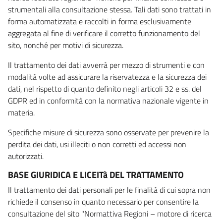
strumentali alla consultazione stessa. Tali dati sono trattati in
forma automatizzata e raccolti in forma esclusivamente
aggregata al fine di verificare il corretto funzionamento del
sito, nonché per motivi di sicurezza.
Il trattamento dei dati avverrà per mezzo di strumenti e con
modalità volte ad assicurare la riservatezza e la sicurezza dei
dati, nel rispetto di quanto definito negli articoli 32 e ss. del
GDPR ed in conformità con la normativa nazionale vigente in
materia.
Specifiche misure di sicurezza sono osservate per prevenire la
perdita dei dati, usi illeciti o non corretti ed accessi non
autorizzati.
BASE GIURIDICA E LICEITà DEL TRATTAMENTO
Il trattamento dei dati personali per le finalità di cui sopra non
richiede il consenso in quanto necessario per consentire la
consultazione del sito "Normattiva Regioni – motore di ricerca