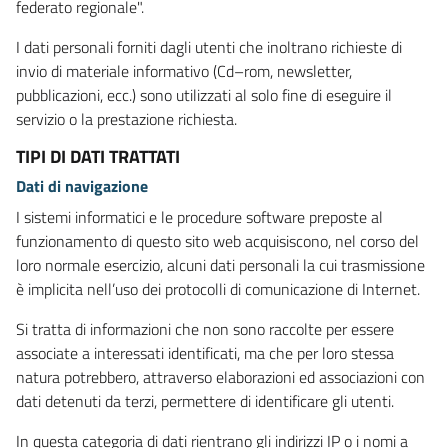
federato regionale".
I dati personali forniti dagli utenti che inoltrano richieste di
invio di materiale informativo (Cd–rom, newsletter,
pubblicazioni, ecc.) sono utilizzati al solo fine di eseguire il
servizio o la prestazione richiesta.
TIPI DI DATI TRATTATI
Dati di navigazione
I sistemi informatici e le procedure software preposte al
funzionamento di questo sito web acquisiscono, nel corso del
loro normale esercizio, alcuni dati personali la cui trasmissione
è implicita nell’uso dei protocolli di comunicazione di Internet.
Si tratta di informazioni che non sono raccolte per essere
associate a interessati identificati, ma che per loro stessa
natura potrebbero, attraverso elaborazioni ed associazioni con
dati detenuti da terzi, permettere di identificare gli utenti.
In questa categoria di dati rientrano gli indirizzi IP o i nomi a