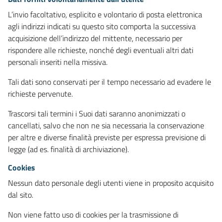
L’invio facoltativo, esplicito e volontario di posta elettronica
agli indirizzi indicati su questo sito comporta la successiva
acquisizione dell’indirizzo del mittente, necessario per
rispondere alle richieste, nonché degli eventuali altri dati
personali inseriti nella missiva.
Tali dati sono conservati per il tempo necessario ad evadere le
richieste pervenute.
Trascorsi tali termini i Suoi dati saranno anonimizzati o
cancellati, salvo che non ne sia necessaria la conservazione
per altre e diverse finalità previste per espressa previsione di
legge (ad es. finalità di archiviazione).
Cookies
Nessun dato personale degli utenti viene in proposito acquisito
dal sito.
Non viene fatto uso di cookies per la trasmissione di