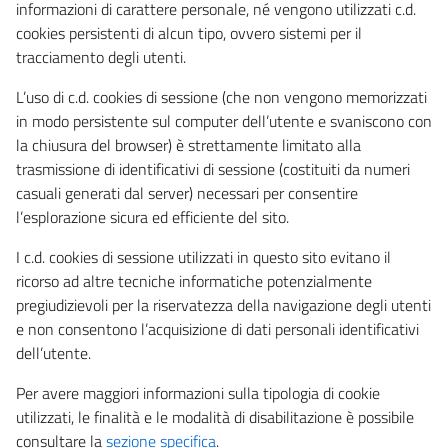
informazioni di carattere personale, né vengono utilizzati c.d.
cookies persistenti di alcun tipo, ovvero sistemi per il
tracciamento degli utenti.
L’uso di c.d. cookies di sessione (che non vengono memorizzati
in modo persistente sul computer dell’utente e svaniscono con
la chiusura del browser) è strettamente limitato alla
trasmissione di identificativi di sessione (costituiti da numeri
casuali generati dal server) necessari per consentire
l’esplorazione sicura ed efficiente del sito.
I c.d. cookies di sessione utilizzati in questo sito evitano il
ricorso ad altre tecniche informatiche potenzialmente
pregiudizievoli per la riservatezza della navigazione degli utenti
e non consentono l’acquisizione di dati personali identificativi
dell’utente.
Per avere maggiori informazioni sulla tipologia di cookie
utilizzati, le finalità e le modalità di disabilitazione è possibile
consultare la
sezione specifica
.