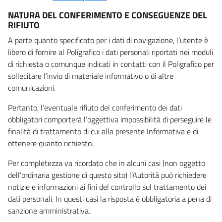
NATURA DEL CONFERIMENTO E CONSEGUENZE DEL
RIFIUTO
A parte quanto specificato per i dati di navigazione, l’utente è
libero di fornire al Poligrafico i dati personali riportati nei moduli
di richiesta o comunque indicati in contatti con il Poligrafico per
sollecitare l’invio di materiale informativo o di altre
comunicazioni.
Pertanto, l’eventuale rifiuto del conferimento dei dati
obbligatori comporterà l’oggettiva impossibilità di perseguire le
finalità di trattamento di cui alla presente Informativa e di
ottenere quanto richiesto.
Per completezza va ricordato che in alcuni casi (non oggetto
dell’ordinaria gestione di questo sito) l’Autorità può richiedere
notizie e informazioni ai fini del controllo sul trattamento dei
dati personali. In questi casi la risposta è obbligatoria a pena di
sanzione amministrativa.