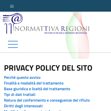
ITA
Normattiva Regioni - Motor
PRIVACY POLICY DEL SITO
Perchè questo avviso
Finalità e modalità del trattamento
Base giuridica e liceità del trattamento
Tipi di dati trattati
Natura del conferimento e conseguenze del rifiuto
Diritti degli interessati