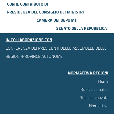
CON IL CONTRIBUTO DI
PRESIDENZA DEL CONSIGLIO DEI MINISTRI
CAMERA DEI DEPUTATI
SENATO DELLA REPUBBLICA
IN COLLABORAZIONE CON
CONFERENZA DEI PRESIDENTI DELLE ASSEMBLEE DELLE
REGIONI/PROVINCE AUTONOME
NORMATTIVA REGIONI
Home
Ricerca semplice
Ricerca avanzata
Normattiva