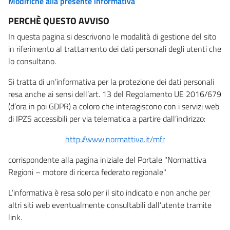
Modifiche alla presente informativa
PERCHÈ QUESTO AVVISO
In questa pagina si descrivono le modalità di gestione del sito
in riferimento al trattamento dei dati personali degli utenti che
lo consultano.
Si tratta di un’informativa per la protezione dei dati personali
resa anche ai sensi dell’art. 13 del Regolamento UE 2016/679
(d’ora in poi GDPR) a coloro che interagiscono con i servizi web
di IPZS accessibili per via telematica a partire dall’indirizzo:
http://www.normattiva.it/mfr
corrispondente alla pagina iniziale del Portale "Normattiva
Regioni – motore di ricerca federato regionale"
L’informativa è resa solo per il sito indicato e non anche per
altri siti web eventualmente consultabili dall’utente tramite
link.