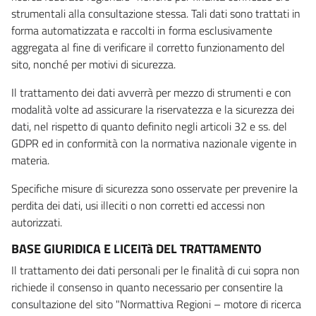
strumentali alla consultazione stessa. Tali dati sono trattati in
forma automatizzata e raccolti in forma esclusivamente
aggregata al fine di verificare il corretto funzionamento del
sito, nonché per motivi di sicurezza.
Il trattamento dei dati avverrà per mezzo di strumenti e con
modalità volte ad assicurare la riservatezza e la sicurezza dei
dati, nel rispetto di quanto definito negli articoli 32 e ss. del
GDPR ed in conformità con la normativa nazionale vigente in
materia.
Specifiche misure di sicurezza sono osservate per prevenire la
perdita dei dati, usi illeciti o non corretti ed accessi non
autorizzati.
BASE GIURIDICA E LICEITà DEL TRATTAMENTO
Il trattamento dei dati personali per le finalità di cui sopra non
richiede il consenso in quanto necessario per consentire la
consultazione del sito "Normattiva Regioni – motore di ricerca