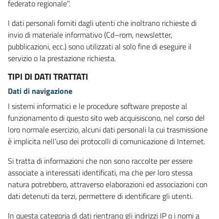
federato regionale".
I dati personali forniti dagli utenti che inoltrano richieste di
invio di materiale informativo (Cd–rom, newsletter,
pubblicazioni, ecc.) sono utilizzati al solo fine di eseguire il
servizio o la prestazione richiesta.
TIPI DI DATI TRATTATI
Dati di navigazione
I sistemi informatici e le procedure software preposte al
funzionamento di questo sito web acquisiscono, nel corso del
loro normale esercizio, alcuni dati personali la cui trasmissione
è implicita nell’uso dei protocolli di comunicazione di Internet.
Si tratta di informazioni che non sono raccolte per essere
associate a interessati identificati, ma che per loro stessa
natura potrebbero, attraverso elaborazioni ed associazioni con
dati detenuti da terzi, permettere di identificare gli utenti.
In questa categoria di dati rientrano gli indirizzi IP o i nomi a