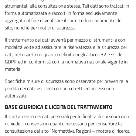
strumentali alla consultazione stessa. Tali dati sono trattati in
forma automatizzata e raccolti in forma esclusivamente
aggregata al fine di verificare il corretto funzionamento del
sito, nonché per motivi di sicurezza.
Il trattamento dei dati avverrà per mezzo di strumenti e con
modalità volte ad assicurare la riservatezza e la sicurezza dei
dati, nel rispetto di quanto definito negli articoli 32 e ss. del
GDPR ed in conformità con la normativa nazionale vigente in
materia.
Specifiche misure di sicurezza sono osservate per prevenire la
perdita dei dati, usi illeciti o non corretti ed accessi non
autorizzati.
BASE GIURIDICA E LICEITà DEL TRATTAMENTO
Il trattamento dei dati personali per le finalità di cui sopra non
richiede il consenso in quanto necessario per consentire la
consultazione del sito "Normattiva Regioni – motore di ricerca