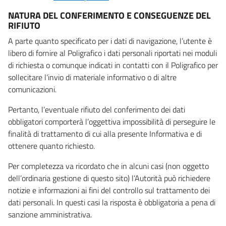
NATURA DEL CONFERIMENTO E CONSEGUENZE DEL
RIFIUTO
A parte quanto specificato per i dati di navigazione, l’utente è
libero di fornire al Poligrafico i dati personali riportati nei moduli
di richiesta o comunque indicati in contatti con il Poligrafico per
sollecitare l’invio di materiale informativo o di altre
comunicazioni.
Pertanto, l’eventuale rifiuto del conferimento dei dati
obbligatori comporterà l’oggettiva impossibilità di perseguire le
finalità di trattamento di cui alla presente Informativa e di
ottenere quanto richiesto.
Per completezza va ricordato che in alcuni casi (non oggetto
dell’ordinaria gestione di questo sito) l’Autorità può richiedere
notizie e informazioni ai fini del controllo sul trattamento dei
dati personali. In questi casi la risposta è obbligatoria a pena di
sanzione amministrativa.