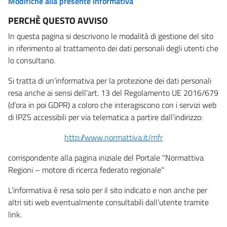
Modifiche alla presente informativa
PERCHÈ QUESTO AVVISO
In questa pagina si descrivono le modalità di gestione del sito
in riferimento al trattamento dei dati personali degli utenti che
lo consultano.
Si tratta di un’informativa per la protezione dei dati personali
resa anche ai sensi dell’art. 13 del Regolamento UE 2016/679
(d’ora in poi GDPR) a coloro che interagiscono con i servizi web
di IPZS accessibili per via telematica a partire dall’indirizzo:
http://www.normattiva.it/mfr
corrispondente alla pagina iniziale del Portale "Normattiva
Regioni – motore di ricerca federato regionale"
L’informativa è resa solo per il sito indicato e non anche per
altri siti web eventualmente consultabili dall’utente tramite
link.