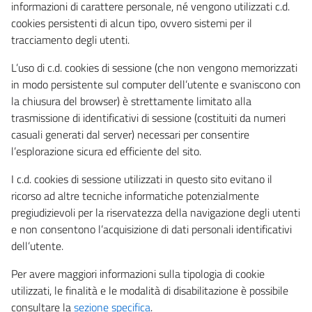
informazioni di carattere personale, né vengono utilizzati c.d.
cookies persistenti di alcun tipo, ovvero sistemi per il
tracciamento degli utenti.
L’uso di c.d. cookies di sessione (che non vengono memorizzati
in modo persistente sul computer dell’utente e svaniscono con
la chiusura del browser) è strettamente limitato alla
trasmissione di identificativi di sessione (costituiti da numeri
casuali generati dal server) necessari per consentire
l’esplorazione sicura ed efficiente del sito.
I c.d. cookies di sessione utilizzati in questo sito evitano il
ricorso ad altre tecniche informatiche potenzialmente
pregiudizievoli per la riservatezza della navigazione degli utenti
e non consentono l’acquisizione di dati personali identificativi
dell’utente.
Per avere maggiori informazioni sulla tipologia di cookie
utilizzati, le finalità e le modalità di disabilitazione è possibile
consultare la
sezione specifica
.