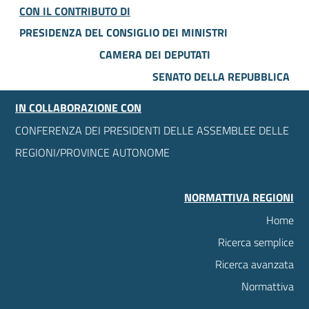
CON IL CONTRIBUTO DI
PRESIDENZA DEL CONSIGLIO DEI MINISTRI
CAMERA DEI DEPUTATI
SENATO DELLA REPUBBLICA
IN COLLABORAZIONE CON
CONFERENZA DEI PRESIDENTI DELLE ASSEMBLEE DELLE
REGIONI/PROVINCE AUTONOME
NORMATTIVA REGIONI
Home
Ricerca semplice
Ricerca avanzata
Normattiva