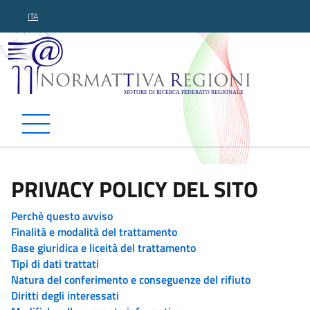
ITA
Normattiva Regioni - Motor
PRIVACY POLICY DEL SITO
Perchè questo avviso
Finalità e modalità del trattamento
Base giuridica e liceità del trattamento
Tipi di dati trattati
Natura del conferimento e conseguenze del rifiuto
Diritti degli interessati