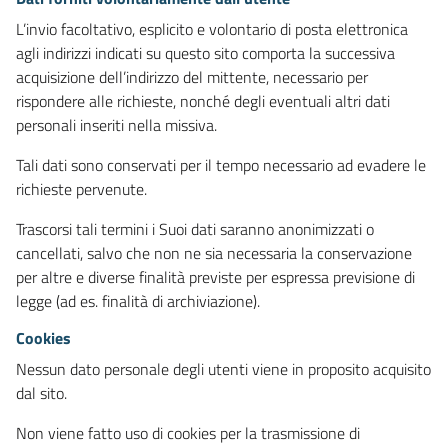
L’invio facoltativo, esplicito e volontario di posta elettronica
agli indirizzi indicati su questo sito comporta la successiva
acquisizione dell’indirizzo del mittente, necessario per
rispondere alle richieste, nonché degli eventuali altri dati
personali inseriti nella missiva.
Tali dati sono conservati per il tempo necessario ad evadere le
richieste pervenute.
Trascorsi tali termini i Suoi dati saranno anonimizzati o
cancellati, salvo che non ne sia necessaria la conservazione
per altre e diverse finalità previste per espressa previsione di
legge (ad es. finalità di archiviazione).
Cookies
Nessun dato personale degli utenti viene in proposito acquisito
dal sito.
Non viene fatto uso di cookies per la trasmissione di