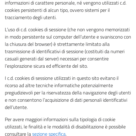
informazioni di carattere personale, né vengono utilizzati c.d.
cookies persistenti di alcun tipo, ovvero sistemi per il
tracciamento degli utenti.
L’uso di c.d. cookies di sessione (che non vengono memorizzati
in modo persistente sul computer dell’utente e svaniscono con
la chiusura del browser) è strettamente limitato alla
trasmissione di identificativi di sessione (costituiti da numeri
casuali generati dal server) necessari per consentire
l’esplorazione sicura ed efficiente del sito.
I c.d. cookies di sessione utilizzati in questo sito evitano il
ricorso ad altre tecniche informatiche potenzialmente
pregiudizievoli per la riservatezza della navigazione degli utenti
e non consentono l’acquisizione di dati personali identificativi
dell’utente.
Per avere maggiori informazioni sulla tipologia di cookie
utilizzati, le finalità e le modalità di disabilitazione è possibile
consultare la
sezione specifica
.