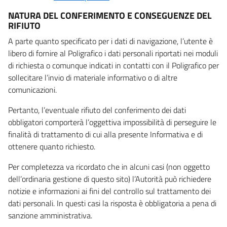
NATURA DEL CONFERIMENTO E CONSEGUENZE DEL
RIFIUTO
A parte quanto specificato per i dati di navigazione, l’utente è
libero di fornire al Poligrafico i dati personali riportati nei moduli
di richiesta o comunque indicati in contatti con il Poligrafico per
sollecitare l’invio di materiale informativo o di altre
comunicazioni.
Pertanto, l’eventuale rifiuto del conferimento dei dati
obbligatori comporterà l’oggettiva impossibilità di perseguire le
finalità di trattamento di cui alla presente Informativa e di
ottenere quanto richiesto.
Per completezza va ricordato che in alcuni casi (non oggetto
dell’ordinaria gestione di questo sito) l’Autorità può richiedere
notizie e informazioni ai fini del controllo sul trattamento dei
dati personali. In questi casi la risposta è obbligatoria a pena di
sanzione amministrativa.