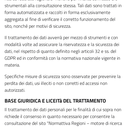
strumentali alla consultazione stessa. Tali dati sono trattati in
forma automatizzata e raccolti in forma esclusivamente
aggregata al fine di verificare il corretto funzionamento del
sito, nonché per motivi di sicurezza.
Il trattamento dei dati avverrà per mezzo di strumenti e con
modalità volte ad assicurare la riservatezza e la sicurezza dei
dati, nel rispetto di quanto definito negli articoli 32 e ss. del
GDPR ed in conformità con la normativa nazionale vigente in
materia.
Specifiche misure di sicurezza sono osservate per prevenire la
perdita dei dati, usi illeciti o non corretti ed accessi non
autorizzati.
BASE GIURIDICA E LICEITà DEL TRATTAMENTO
Il trattamento dei dati personali per le finalità di cui sopra non
richiede il consenso in quanto necessario per consentire la
consultazione del sito "Normattiva Regioni – motore di ricerca