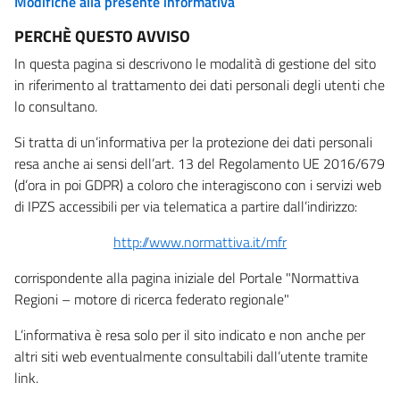
Modifiche alla presente informativa
PERCHÈ QUESTO AVVISO
In questa pagina si descrivono le modalità di gestione del sito
in riferimento al trattamento dei dati personali degli utenti che
lo consultano.
Si tratta di un’informativa per la protezione dei dati personali
resa anche ai sensi dell’art. 13 del Regolamento UE 2016/679
(d’ora in poi GDPR) a coloro che interagiscono con i servizi web
di IPZS accessibili per via telematica a partire dall’indirizzo:
http://www.normattiva.it/mfr
corrispondente alla pagina iniziale del Portale "Normattiva
Regioni – motore di ricerca federato regionale"
L’informativa è resa solo per il sito indicato e non anche per
altri siti web eventualmente consultabili dall’utente tramite
link.