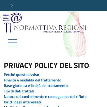
ITA
Normattiva Regioni - Motor
PRIVACY POLICY DEL SITO
Perchè questo avviso
Finalità e modalità del trattamento
Base giuridica e liceità del trattamento
Tipi di dati trattati
Natura del conferimento e conseguenze del rifiuto
Diritti degli interessati