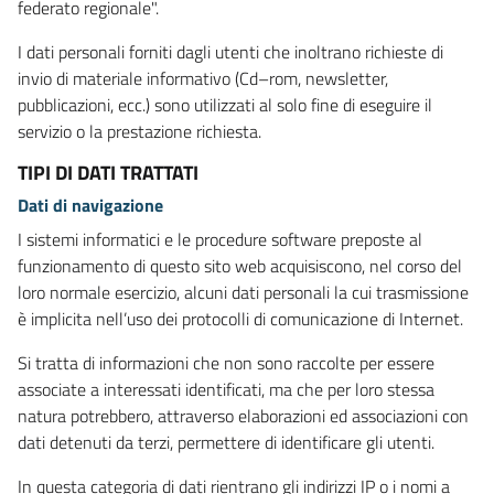
federato regionale".
I dati personali forniti dagli utenti che inoltrano richieste di
invio di materiale informativo (Cd–rom, newsletter,
pubblicazioni, ecc.) sono utilizzati al solo fine di eseguire il
servizio o la prestazione richiesta.
TIPI DI DATI TRATTATI
Dati di navigazione
I sistemi informatici e le procedure software preposte al
funzionamento di questo sito web acquisiscono, nel corso del
loro normale esercizio, alcuni dati personali la cui trasmissione
è implicita nell’uso dei protocolli di comunicazione di Internet.
Si tratta di informazioni che non sono raccolte per essere
associate a interessati identificati, ma che per loro stessa
natura potrebbero, attraverso elaborazioni ed associazioni con
dati detenuti da terzi, permettere di identificare gli utenti.
In questa categoria di dati rientrano gli indirizzi IP o i nomi a