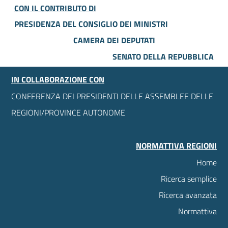
CON IL CONTRIBUTO DI
PRESIDENZA DEL CONSIGLIO DEI MINISTRI
CAMERA DEI DEPUTATI
SENATO DELLA REPUBBLICA
IN COLLABORAZIONE CON
CONFERENZA DEI PRESIDENTI DELLE ASSEMBLEE DELLE
REGIONI/PROVINCE AUTONOME
NORMATTIVA REGIONI
Home
Ricerca semplice
Ricerca avanzata
Normattiva