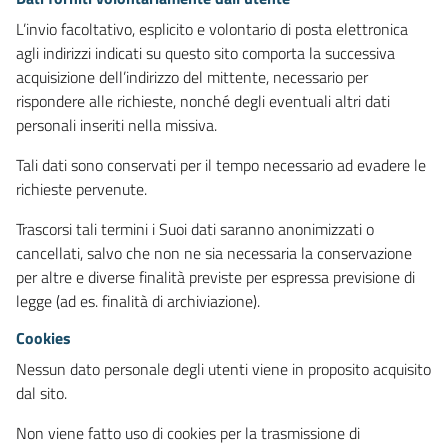
L’invio facoltativo, esplicito e volontario di posta elettronica
agli indirizzi indicati su questo sito comporta la successiva
acquisizione dell’indirizzo del mittente, necessario per
rispondere alle richieste, nonché degli eventuali altri dati
personali inseriti nella missiva.
Tali dati sono conservati per il tempo necessario ad evadere le
richieste pervenute.
Trascorsi tali termini i Suoi dati saranno anonimizzati o
cancellati, salvo che non ne sia necessaria la conservazione
per altre e diverse finalità previste per espressa previsione di
legge (ad es. finalità di archiviazione).
Cookies
Nessun dato personale degli utenti viene in proposito acquisito
dal sito.
Non viene fatto uso di cookies per la trasmissione di