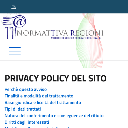
ITA
Normattiva Regioni - Motor
PRIVACY POLICY DEL SITO
Perchè questo avviso
Finalità e modalità del trattamento
Base giuridica e liceità del trattamento
Tipi di dati trattati
Natura del conferimento e conseguenze del rifiuto
Diritti degli interessati