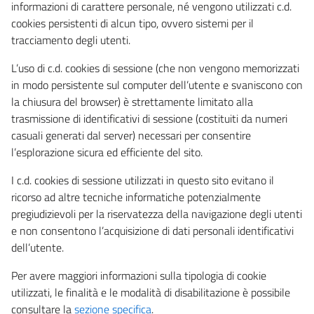
informazioni di carattere personale, né vengono utilizzati c.d.
cookies persistenti di alcun tipo, ovvero sistemi per il
tracciamento degli utenti.
L’uso di c.d. cookies di sessione (che non vengono memorizzati
in modo persistente sul computer dell’utente e svaniscono con
la chiusura del browser) è strettamente limitato alla
trasmissione di identificativi di sessione (costituiti da numeri
casuali generati dal server) necessari per consentire
l’esplorazione sicura ed efficiente del sito.
I c.d. cookies di sessione utilizzati in questo sito evitano il
ricorso ad altre tecniche informatiche potenzialmente
pregiudizievoli per la riservatezza della navigazione degli utenti
e non consentono l’acquisizione di dati personali identificativi
dell’utente.
Per avere maggiori informazioni sulla tipologia di cookie
utilizzati, le finalità e le modalità di disabilitazione è possibile
consultare la
sezione specifica
.