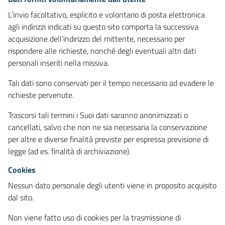
L’invio facoltativo, esplicito e volontario di posta elettronica
agli indirizzi indicati su questo sito comporta la successiva
acquisizione dell’indirizzo del mittente, necessario per
rispondere alle richieste, nonché degli eventuali altri dati
personali inseriti nella missiva.
Tali dati sono conservati per il tempo necessario ad evadere le
richieste pervenute.
Trascorsi tali termini i Suoi dati saranno anonimizzati o
cancellati, salvo che non ne sia necessaria la conservazione
per altre e diverse finalità previste per espressa previsione di
legge (ad es. finalità di archiviazione).
Cookies
Nessun dato personale degli utenti viene in proposito acquisito
dal sito.
Non viene fatto uso di cookies per la trasmissione di