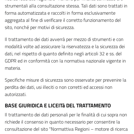
strumentali alla consultazione stessa. Tali dati sono trattati in
forma automatizzata e raccolti in forma esclusivamente
aggregata al fine di verificare il corretto funzionamento del
sito, nonché per motivi di sicurezza.
Il trattamento dei dati avverrà per mezzo di strumenti e con
modalità volte ad assicurare la riservatezza e la sicurezza dei
dati, nel rispetto di quanto definito negli articoli 32 e ss. del
GDPR ed in conformità con la normativa nazionale vigente in
materia.
Specifiche misure di sicurezza sono osservate per prevenire la
perdita dei dati, usi illeciti o non corretti ed accessi non
autorizzati.
BASE GIURIDICA E LICEITà DEL TRATTAMENTO
Il trattamento dei dati personali per le finalità di cui sopra non
richiede il consenso in quanto necessario per consentire la
consultazione del sito "Normattiva Regioni – motore di ricerca