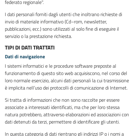
federato regionale".
I dati personali forniti dagli utenti che inoltrano richieste di
invio di materiale informativo (Cd–rom, newsletter,
pubblicazioni, ecc.) sono utilizzati al solo fine di eseguire il
servizio o la prestazione richiesta.
TIPI DI DATI TRATTATI
Dati di navigazione
I sistemi informatici e le procedure software preposte al
funzionamento di questo sito web acquisiscono, nel corso del
loro normale esercizio, alcuni dati personali la cui trasmissione
è implicita nell’uso dei protocolli di comunicazione di Internet.
Si tratta di informazioni che non sono raccolte per essere
associate a interessati identificati, ma che per loro stessa
natura potrebbero, attraverso elaborazioni ed associazioni con
dati detenuti da terzi, permettere di identificare gli utenti.
In questa categoria di dati rientrano gli indirizzi IP o i nomi a