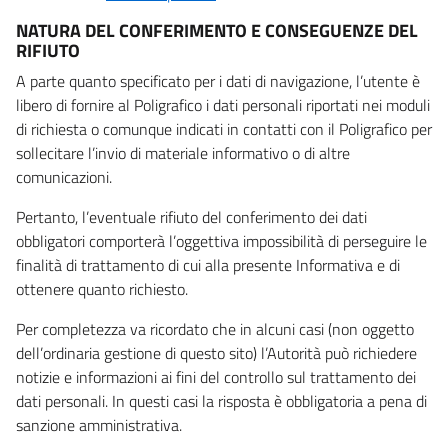
NATURA DEL CONFERIMENTO E CONSEGUENZE DEL
RIFIUTO
A parte quanto specificato per i dati di navigazione, l’utente è
libero di fornire al Poligrafico i dati personali riportati nei moduli
di richiesta o comunque indicati in contatti con il Poligrafico per
sollecitare l’invio di materiale informativo o di altre
comunicazioni.
Pertanto, l’eventuale rifiuto del conferimento dei dati
obbligatori comporterà l’oggettiva impossibilità di perseguire le
finalità di trattamento di cui alla presente Informativa e di
ottenere quanto richiesto.
Per completezza va ricordato che in alcuni casi (non oggetto
dell’ordinaria gestione di questo sito) l’Autorità può richiedere
notizie e informazioni ai fini del controllo sul trattamento dei
dati personali. In questi casi la risposta è obbligatoria a pena di
sanzione amministrativa.