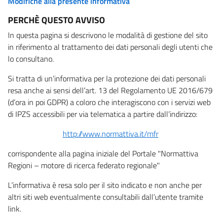
Modifiche alla presente informativa
PERCHÈ QUESTO AVVISO
In questa pagina si descrivono le modalità di gestione del sito
in riferimento al trattamento dei dati personali degli utenti che
lo consultano.
Si tratta di un’informativa per la protezione dei dati personali
resa anche ai sensi dell’art. 13 del Regolamento UE 2016/679
(d’ora in poi GDPR) a coloro che interagiscono con i servizi web
di IPZS accessibili per via telematica a partire dall’indirizzo:
http://www.normattiva.it/mfr
corrispondente alla pagina iniziale del Portale "Normattiva
Regioni – motore di ricerca federato regionale"
L’informativa è resa solo per il sito indicato e non anche per
altri siti web eventualmente consultabili dall’utente tramite
link.