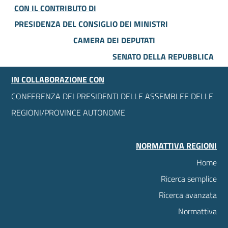
CON IL CONTRIBUTO DI
PRESIDENZA DEL CONSIGLIO DEI MINISTRI
CAMERA DEI DEPUTATI
SENATO DELLA REPUBBLICA
IN COLLABORAZIONE CON
CONFERENZA DEI PRESIDENTI DELLE ASSEMBLEE DELLE
REGIONI/PROVINCE AUTONOME
NORMATTIVA REGIONI
Home
Ricerca semplice
Ricerca avanzata
Normattiva