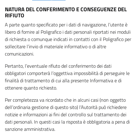
NATURA DEL CONFERIMENTO E CONSEGUENZE DEL
RIFIUTO
A parte quanto specificato per i dati di navigazione, l’utente è
libero di fornire al Poligrafico i dati personali riportati nei moduli
di richiesta o comunque indicati in contatti con il Poligrafico per
sollecitare l’invio di materiale informativo o di altre
comunicazioni.
Pertanto, l’eventuale rifiuto del conferimento dei dati
obbligatori comporterà l’oggettiva impossibilità di perseguire le
finalità di trattamento di cui alla presente Informativa e di
ottenere quanto richiesto.
Per completezza va ricordato che in alcuni casi (non oggetto
dell’ordinaria gestione di questo sito) l’Autorità può richiedere
notizie e informazioni ai fini del controllo sul trattamento dei
dati personali. In questi casi la risposta è obbligatoria a pena di
sanzione amministrativa.