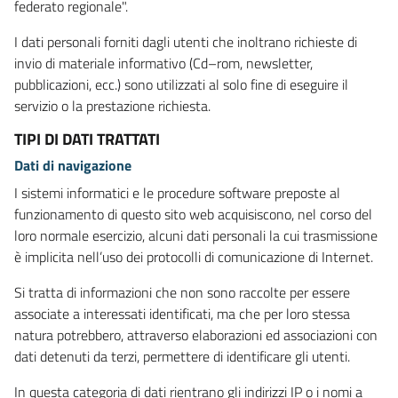
federato regionale".
I dati personali forniti dagli utenti che inoltrano richieste di
invio di materiale informativo (Cd–rom, newsletter,
pubblicazioni, ecc.) sono utilizzati al solo fine di eseguire il
servizio o la prestazione richiesta.
TIPI DI DATI TRATTATI
Dati di navigazione
I sistemi informatici e le procedure software preposte al
funzionamento di questo sito web acquisiscono, nel corso del
loro normale esercizio, alcuni dati personali la cui trasmissione
è implicita nell’uso dei protocolli di comunicazione di Internet.
Si tratta di informazioni che non sono raccolte per essere
associate a interessati identificati, ma che per loro stessa
natura potrebbero, attraverso elaborazioni ed associazioni con
dati detenuti da terzi, permettere di identificare gli utenti.
In questa categoria di dati rientrano gli indirizzi IP o i nomi a