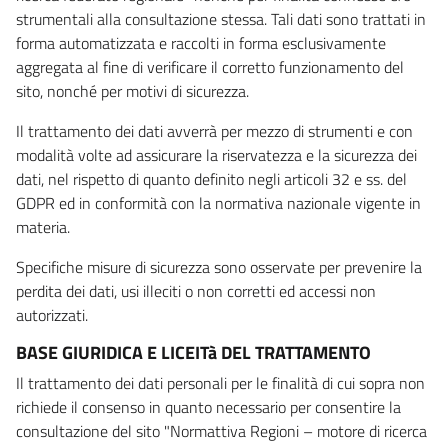
strumentali alla consultazione stessa. Tali dati sono trattati in
forma automatizzata e raccolti in forma esclusivamente
aggregata al fine di verificare il corretto funzionamento del
sito, nonché per motivi di sicurezza.
Il trattamento dei dati avverrà per mezzo di strumenti e con
modalità volte ad assicurare la riservatezza e la sicurezza dei
dati, nel rispetto di quanto definito negli articoli 32 e ss. del
GDPR ed in conformità con la normativa nazionale vigente in
materia.
Specifiche misure di sicurezza sono osservate per prevenire la
perdita dei dati, usi illeciti o non corretti ed accessi non
autorizzati.
BASE GIURIDICA E LICEITà DEL TRATTAMENTO
Il trattamento dei dati personali per le finalità di cui sopra non
richiede il consenso in quanto necessario per consentire la
consultazione del sito "Normattiva Regioni – motore di ricerca