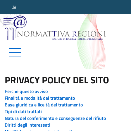
ITA
Normattiva Regioni - Motor
PRIVACY POLICY DEL SITO
Perchè questo avviso
Finalità e modalità del trattamento
Base giuridica e liceità del trattamento
Tipi di dati trattati
Natura del conferimento e conseguenze del rifiuto
Diritti degli interessati