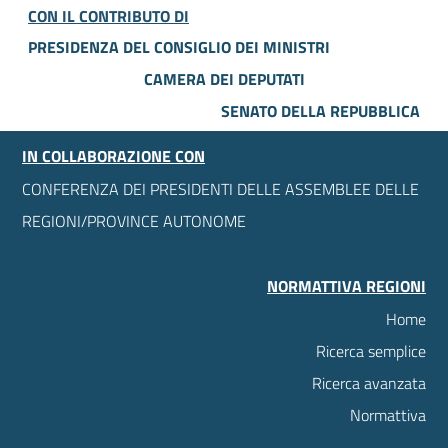
CON IL CONTRIBUTO DI
PRESIDENZA DEL CONSIGLIO DEI MINISTRI
CAMERA DEI DEPUTATI
SENATO DELLA REPUBBLICA
IN COLLABORAZIONE CON
CONFERENZA DEI PRESIDENTI DELLE ASSEMBLEE DELLE
REGIONI/PROVINCE AUTONOME
NORMATTIVA REGIONI
Home
Ricerca semplice
Ricerca avanzata
Normattiva