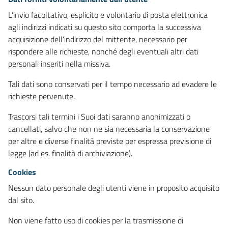
L’invio facoltativo, esplicito e volontario di posta elettronica
agli indirizzi indicati su questo sito comporta la successiva
acquisizione dell’indirizzo del mittente, necessario per
rispondere alle richieste, nonché degli eventuali altri dati
personali inseriti nella missiva.
Tali dati sono conservati per il tempo necessario ad evadere le
richieste pervenute.
Trascorsi tali termini i Suoi dati saranno anonimizzati o
cancellati, salvo che non ne sia necessaria la conservazione
per altre e diverse finalità previste per espressa previsione di
legge (ad es. finalità di archiviazione).
Cookies
Nessun dato personale degli utenti viene in proposito acquisito
dal sito.
Non viene fatto uso di cookies per la trasmissione di