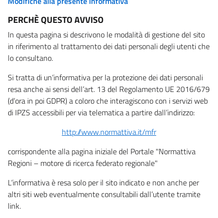
Modifiche alla presente informativa
PERCHÈ QUESTO AVVISO
In questa pagina si descrivono le modalità di gestione del sito
in riferimento al trattamento dei dati personali degli utenti che
lo consultano.
Si tratta di un’informativa per la protezione dei dati personali
resa anche ai sensi dell’art. 13 del Regolamento UE 2016/679
(d’ora in poi GDPR) a coloro che interagiscono con i servizi web
di IPZS accessibili per via telematica a partire dall’indirizzo:
http://www.normattiva.it/mfr
corrispondente alla pagina iniziale del Portale "Normattiva
Regioni – motore di ricerca federato regionale"
L’informativa è resa solo per il sito indicato e non anche per
altri siti web eventualmente consultabili dall’utente tramite
link.