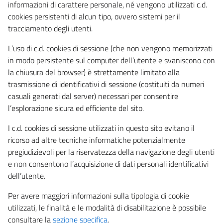
informazioni di carattere personale, né vengono utilizzati c.d.
cookies persistenti di alcun tipo, ovvero sistemi per il
tracciamento degli utenti.
L’uso di c.d. cookies di sessione (che non vengono memorizzati
in modo persistente sul computer dell’utente e svaniscono con
la chiusura del browser) è strettamente limitato alla
trasmissione di identificativi di sessione (costituiti da numeri
casuali generati dal server) necessari per consentire
l’esplorazione sicura ed efficiente del sito.
I c.d. cookies di sessione utilizzati in questo sito evitano il
ricorso ad altre tecniche informatiche potenzialmente
pregiudizievoli per la riservatezza della navigazione degli utenti
e non consentono l’acquisizione di dati personali identificativi
dell’utente.
Per avere maggiori informazioni sulla tipologia di cookie
utilizzati, le finalità e le modalità di disabilitazione è possibile
consultare la
sezione specifica
.