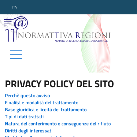
ITA
Normattiva Regioni - Motor
PRIVACY POLICY DEL SITO
Perchè questo avviso
Finalità e modalità del trattamento
Base giuridica e liceità del trattamento
Tipi di dati trattati
Natura del conferimento e conseguenze del rifiuto
Diritti degli interessati