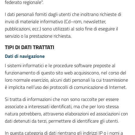
federato regionale".
I dati personali forniti dagli utenti che inoltrano richieste di
invio di materiale informativo (Cd–rom, newsletter,
pubblicazioni, ecc.) sono utilizzati al solo fine di eseguire il
servizio o la prestazione richiesta.
TIPI DI DATI TRATTATI
Dati di navigazione
I sistemi informatici e le procedure software preposte al
funzionamento di questo sito web acquisiscono, nel corso del
loro normale esercizio, alcuni dati personali la cui trasmissione
è implicita nell’uso dei protocolli di comunicazione di Internet.
Si tratta di informazioni che non sono raccolte per essere
associate a interessati identificati, ma che per loro stessa
natura potrebbero, attraverso elaborazioni ed associazioni con
dati detenuti da terzi, permettere di identificare gli utenti.
In questa categoria di dati rientrano gli indirizzi IP o i nomi a