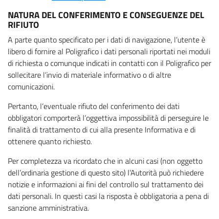
NATURA DEL CONFERIMENTO E CONSEGUENZE DEL
RIFIUTO
A parte quanto specificato per i dati di navigazione, l’utente è
libero di fornire al Poligrafico i dati personali riportati nei moduli
di richiesta o comunque indicati in contatti con il Poligrafico per
sollecitare l’invio di materiale informativo o di altre
comunicazioni.
Pertanto, l’eventuale rifiuto del conferimento dei dati
obbligatori comporterà l’oggettiva impossibilità di perseguire le
finalità di trattamento di cui alla presente Informativa e di
ottenere quanto richiesto.
Per completezza va ricordato che in alcuni casi (non oggetto
dell’ordinaria gestione di questo sito) l’Autorità può richiedere
notizie e informazioni ai fini del controllo sul trattamento dei
dati personali. In questi casi la risposta è obbligatoria a pena di
sanzione amministrativa.