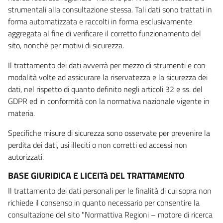
strumentali alla consultazione stessa. Tali dati sono trattati in
forma automatizzata e raccolti in forma esclusivamente
aggregata al fine di verificare il corretto funzionamento del
sito, nonché per motivi di sicurezza.
Il trattamento dei dati avverrà per mezzo di strumenti e con
modalità volte ad assicurare la riservatezza e la sicurezza dei
dati, nel rispetto di quanto definito negli articoli 32 e ss. del
GDPR ed in conformità con la normativa nazionale vigente in
materia.
Specifiche misure di sicurezza sono osservate per prevenire la
perdita dei dati, usi illeciti o non corretti ed accessi non
autorizzati.
BASE GIURIDICA E LICEITà DEL TRATTAMENTO
Il trattamento dei dati personali per le finalità di cui sopra non
richiede il consenso in quanto necessario per consentire la
consultazione del sito "Normattiva Regioni – motore di ricerca