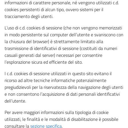
informazioni di carattere personale, né vengono utilizzati c.d.
cookies persistenti di alcun tipo, ovvero sistemi per il
tracciamento degli utenti.
L’uso di c.d. cookies di sessione (che non vengono memorizzati
in modo persistente sul computer dell’utente e svaniscono con
la chiusura del browser) è strettamente limitato alla
trasmissione di identificativi di sessione (costituiti da numeri
casuali generati dal server) necessari per consentire
l’esplorazione sicura ed efficiente del sito.
I c.d. cookies di sessione utilizzati in questo sito evitano il
ricorso ad altre tecniche informatiche potenzialmente
pregiudizievoli per la riservatezza della navigazione degli utenti
e non consentono l’acquisizione di dati personali identificativi
dell’utente.
Per avere maggiori informazioni sulla tipologia di cookie
utilizzati, le finalità e le modalità di disabilitazione è possibile
consultare la
sezione specifica
.