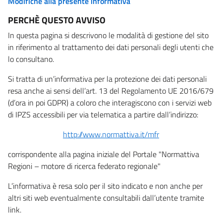
Modifiche alla presente informativa
PERCHÈ QUESTO AVVISO
In questa pagina si descrivono le modalità di gestione del sito
in riferimento al trattamento dei dati personali degli utenti che
lo consultano.
Si tratta di un’informativa per la protezione dei dati personali
resa anche ai sensi dell’art. 13 del Regolamento UE 2016/679
(d’ora in poi GDPR) a coloro che interagiscono con i servizi web
di IPZS accessibili per via telematica a partire dall’indirizzo:
http://www.normattiva.it/mfr
corrispondente alla pagina iniziale del Portale "Normattiva
Regioni – motore di ricerca federato regionale"
L’informativa è resa solo per il sito indicato e non anche per
altri siti web eventualmente consultabili dall’utente tramite
link.