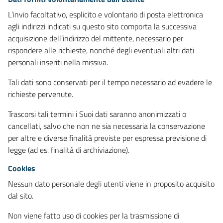
L’invio facoltativo, esplicito e volontario di posta elettronica
agli indirizzi indicati su questo sito comporta la successiva
acquisizione dell’indirizzo del mittente, necessario per
rispondere alle richieste, nonché degli eventuali altri dati
personali inseriti nella missiva.
Tali dati sono conservati per il tempo necessario ad evadere le
richieste pervenute.
Trascorsi tali termini i Suoi dati saranno anonimizzati o
cancellati, salvo che non ne sia necessaria la conservazione
per altre e diverse finalità previste per espressa previsione di
legge (ad es. finalità di archiviazione).
Cookies
Nessun dato personale degli utenti viene in proposito acquisito
dal sito.
Non viene fatto uso di cookies per la trasmissione di