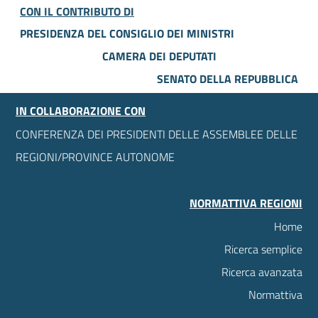
CON IL CONTRIBUTO DI
PRESIDENZA DEL CONSIGLIO DEI MINISTRI
CAMERA DEI DEPUTATI
SENATO DELLA REPUBBLICA
IN COLLABORAZIONE CON
CONFERENZA DEI PRESIDENTI DELLE ASSEMBLEE DELLE
REGIONI/PROVINCE AUTONOME
NORMATTIVA REGIONI
Home
Ricerca semplice
Ricerca avanzata
Normattiva