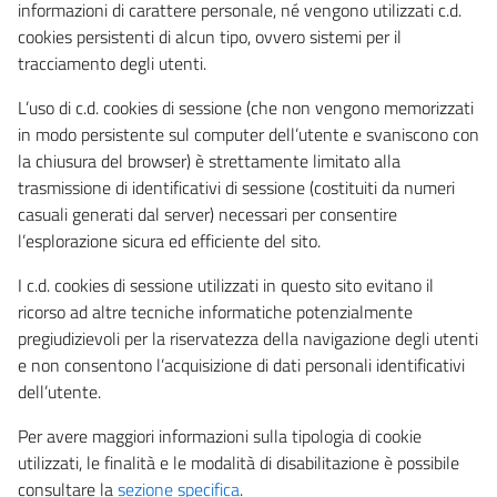
informazioni di carattere personale, né vengono utilizzati c.d.
cookies persistenti di alcun tipo, ovvero sistemi per il
tracciamento degli utenti.
L’uso di c.d. cookies di sessione (che non vengono memorizzati
in modo persistente sul computer dell’utente e svaniscono con
la chiusura del browser) è strettamente limitato alla
trasmissione di identificativi di sessione (costituiti da numeri
casuali generati dal server) necessari per consentire
l’esplorazione sicura ed efficiente del sito.
I c.d. cookies di sessione utilizzati in questo sito evitano il
ricorso ad altre tecniche informatiche potenzialmente
pregiudizievoli per la riservatezza della navigazione degli utenti
e non consentono l’acquisizione di dati personali identificativi
dell’utente.
Per avere maggiori informazioni sulla tipologia di cookie
utilizzati, le finalità e le modalità di disabilitazione è possibile
consultare la
sezione specifica
.