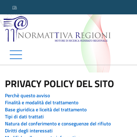
ITA
Normattiva Regioni - Motor
PRIVACY POLICY DEL SITO
Perchè questo avviso
Finalità e modalità del trattamento
Base giuridica e liceità del trattamento
Tipi di dati trattati
Natura del conferimento e conseguenze del rifiuto
Diritti degli interessati