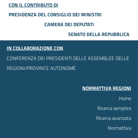
CON IL CONTRIBUTO DI
PRESIDENZA DEL CONSIGLIO DEI MINISTRI
CAMERA DEI DEPUTATI
SENATO DELLA REPUBBLICA
IN COLLABORAZIONE CON
CONFERENZA DEI PRESIDENTI DELLE ASSEMBLEE DELLE
REGIONI/PROVINCE AUTONOME
NORMATTIVA REGIONI
Home
Ricerca semplice
Ricerca avanzata
Normattiva