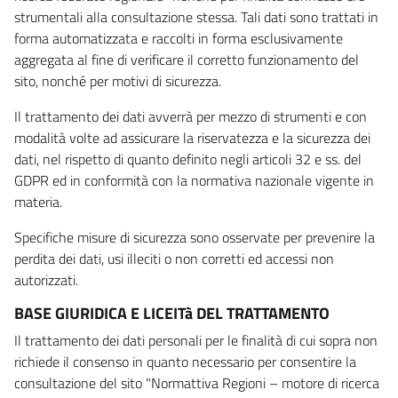
strumentali alla consultazione stessa. Tali dati sono trattati in
forma automatizzata e raccolti in forma esclusivamente
aggregata al fine di verificare il corretto funzionamento del
sito, nonché per motivi di sicurezza.
Il trattamento dei dati avverrà per mezzo di strumenti e con
modalità volte ad assicurare la riservatezza e la sicurezza dei
dati, nel rispetto di quanto definito negli articoli 32 e ss. del
GDPR ed in conformità con la normativa nazionale vigente in
materia.
Specifiche misure di sicurezza sono osservate per prevenire la
perdita dei dati, usi illeciti o non corretti ed accessi non
autorizzati.
BASE GIURIDICA E LICEITà DEL TRATTAMENTO
Il trattamento dei dati personali per le finalità di cui sopra non
richiede il consenso in quanto necessario per consentire la
consultazione del sito "Normattiva Regioni – motore di ricerca