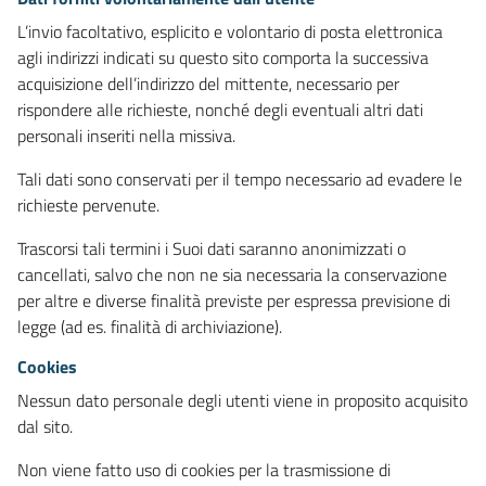
L’invio facoltativo, esplicito e volontario di posta elettronica
agli indirizzi indicati su questo sito comporta la successiva
acquisizione dell’indirizzo del mittente, necessario per
rispondere alle richieste, nonché degli eventuali altri dati
personali inseriti nella missiva.
Tali dati sono conservati per il tempo necessario ad evadere le
richieste pervenute.
Trascorsi tali termini i Suoi dati saranno anonimizzati o
cancellati, salvo che non ne sia necessaria la conservazione
per altre e diverse finalità previste per espressa previsione di
legge (ad es. finalità di archiviazione).
Cookies
Nessun dato personale degli utenti viene in proposito acquisito
dal sito.
Non viene fatto uso di cookies per la trasmissione di