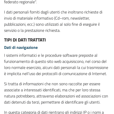
federato regionale".
I dati personali forniti dagli utenti che inoltrano richieste di
invio di materiale informativo (Cd–rom, newsletter,
pubblicazioni, ecc.) sono utilizzati al solo fine di eseguire il
servizio o la prestazione richiesta.
TIPI DI DATI TRATTATI
Dati di navigazione
I sistemi informatici e le procedure software preposte al
funzionamento di questo sito web acquisiscono, nel corso del
loro normale esercizio, alcuni dati personali la cui trasmissione
è implicita nell’uso dei protocolli di comunicazione di Internet.
Si tratta di informazioni che non sono raccolte per essere
associate a interessati identificati, ma che per loro stessa
natura potrebbero, attraverso elaborazioni ed associazioni con
dati detenuti da terzi, permettere di identificare gli utenti.
In questa categoria di dati rientrano gli indirizzi IP o i nomi a