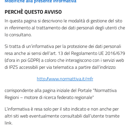
Modifiche alla presente informativa
PERCHÈ QUESTO AVVISO
In questa pagina si descrivono le modalità di gestione del sito
in riferimento al trattamento dei dati personali degli utenti che
lo consultano.
Si tratta di un’informativa per la protezione dei dati personali
resa anche ai sensi dell’art. 13 del Regolamento UE 2016/679
(d’ora in poi GDPR) a coloro che interagiscono con i servizi web
di IPZS accessibili per via telematica a partire dall’indirizzo:
http://www.normattiva.it/mfr
corrispondente alla pagina iniziale del Portale "Normattiva
Regioni – motore di ricerca federato regionale"
L’informativa è resa solo per il sito indicato e non anche per
altri siti web eventualmente consultabili dall’utente tramite
link.