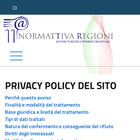
ITA
Normattiva Regioni - Motor
PRIVACY POLICY DEL SITO
Perchè questo avviso
Finalità e modalità del trattamento
Base giuridica e liceità del trattamento
Tipi di dati trattati
Natura del conferimento e conseguenze del rifiuto
Diritti degli interessati