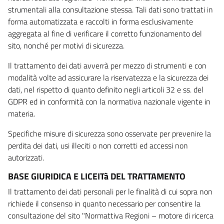
strumentali alla consultazione stessa. Tali dati sono trattati in
forma automatizzata e raccolti in forma esclusivamente
aggregata al fine di verificare il corretto funzionamento del
sito, nonché per motivi di sicurezza.
Il trattamento dei dati avverrà per mezzo di strumenti e con
modalità volte ad assicurare la riservatezza e la sicurezza dei
dati, nel rispetto di quanto definito negli articoli 32 e ss. del
GDPR ed in conformità con la normativa nazionale vigente in
materia.
Specifiche misure di sicurezza sono osservate per prevenire la
perdita dei dati, usi illeciti o non corretti ed accessi non
autorizzati.
BASE GIURIDICA E LICEITà DEL TRATTAMENTO
Il trattamento dei dati personali per le finalità di cui sopra non
richiede il consenso in quanto necessario per consentire la
consultazione del sito "Normattiva Regioni – motore di ricerca