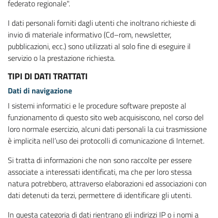
federato regionale".
I dati personali forniti dagli utenti che inoltrano richieste di
invio di materiale informativo (Cd–rom, newsletter,
pubblicazioni, ecc.) sono utilizzati al solo fine di eseguire il
servizio o la prestazione richiesta.
TIPI DI DATI TRATTATI
Dati di navigazione
I sistemi informatici e le procedure software preposte al
funzionamento di questo sito web acquisiscono, nel corso del
loro normale esercizio, alcuni dati personali la cui trasmissione
è implicita nell’uso dei protocolli di comunicazione di Internet.
Si tratta di informazioni che non sono raccolte per essere
associate a interessati identificati, ma che per loro stessa
natura potrebbero, attraverso elaborazioni ed associazioni con
dati detenuti da terzi, permettere di identificare gli utenti.
In questa categoria di dati rientrano gli indirizzi IP o i nomi a