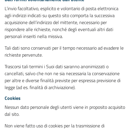
L’invio facoltativo, esplicito e volontario di posta elettronica
agli indirizzi indicati su questo sito comporta la successiva
acquisizione dell’indirizzo del mittente, necessario per
rispondere alle richieste, nonché degli eventuali altri dati
personali inseriti nella missiva.
Tali dati sono conservati per il tempo necessario ad evadere le
richieste pervenute.
Trascorsi tali termini i Suoi dati saranno anonimizzati o
cancellati, salvo che non ne sia necessaria la conservazione
per altre e diverse finalità previste per espressa previsione di
legge (ad es. finalità di archiviazione).
Cookies
Nessun dato personale degli utenti viene in proposito acquisito
dal sito.
Non viene fatto uso di cookies per la trasmissione di