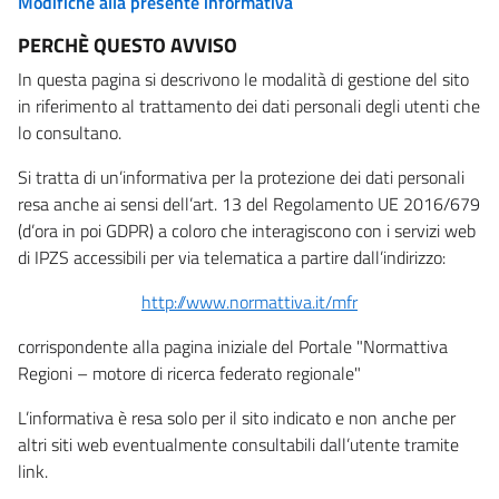
Modifiche alla presente informativa
PERCHÈ QUESTO AVVISO
In questa pagina si descrivono le modalità di gestione del sito
in riferimento al trattamento dei dati personali degli utenti che
lo consultano.
Si tratta di un’informativa per la protezione dei dati personali
resa anche ai sensi dell’art. 13 del Regolamento UE 2016/679
(d’ora in poi GDPR) a coloro che interagiscono con i servizi web
di IPZS accessibili per via telematica a partire dall’indirizzo:
http://www.normattiva.it/mfr
corrispondente alla pagina iniziale del Portale "Normattiva
Regioni – motore di ricerca federato regionale"
L’informativa è resa solo per il sito indicato e non anche per
altri siti web eventualmente consultabili dall’utente tramite
link.