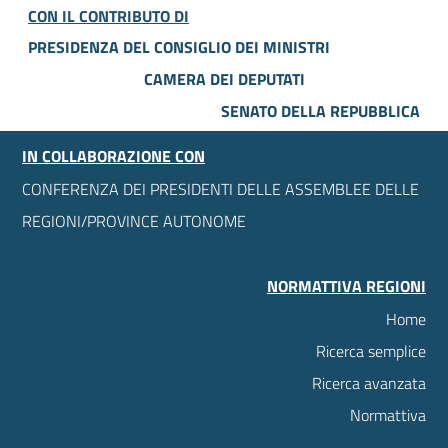
CON IL CONTRIBUTO DI
PRESIDENZA DEL CONSIGLIO DEI MINISTRI
CAMERA DEI DEPUTATI
SENATO DELLA REPUBBLICA
IN COLLABORAZIONE CON
CONFERENZA DEI PRESIDENTI DELLE ASSEMBLEE DELLE
REGIONI/PROVINCE AUTONOME
NORMATTIVA REGIONI
Home
Ricerca semplice
Ricerca avanzata
Normattiva