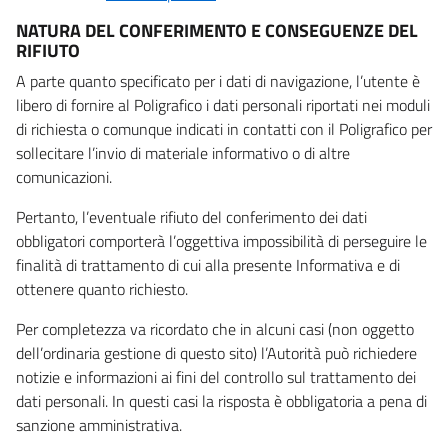
NATURA DEL CONFERIMENTO E CONSEGUENZE DEL
RIFIUTO
A parte quanto specificato per i dati di navigazione, l’utente è
libero di fornire al Poligrafico i dati personali riportati nei moduli
di richiesta o comunque indicati in contatti con il Poligrafico per
sollecitare l’invio di materiale informativo o di altre
comunicazioni.
Pertanto, l’eventuale rifiuto del conferimento dei dati
obbligatori comporterà l’oggettiva impossibilità di perseguire le
finalità di trattamento di cui alla presente Informativa e di
ottenere quanto richiesto.
Per completezza va ricordato che in alcuni casi (non oggetto
dell’ordinaria gestione di questo sito) l’Autorità può richiedere
notizie e informazioni ai fini del controllo sul trattamento dei
dati personali. In questi casi la risposta è obbligatoria a pena di
sanzione amministrativa.