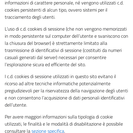
informazioni di carattere personale, né vengono utilizzati c.d.
cookies persistenti di alcun tipo, ovvero sistemi per il
tracciamento degli utenti.
L’uso di c.d. cookies di sessione (che non vengono memorizzati
in modo persistente sul computer dell’utente e svaniscono con
la chiusura del browser) è strettamente limitato alla
trasmissione di identificativi di sessione (costituiti da numeri
casuali generati dal server) necessari per consentire
l’esplorazione sicura ed efficiente del sito.
I c.d. cookies di sessione utilizzati in questo sito evitano il
ricorso ad altre tecniche informatiche potenzialmente
pregiudizievoli per la riservatezza della navigazione degli utenti
e non consentono l’acquisizione di dati personali identificativi
dell’utente.
Per avere maggiori informazioni sulla tipologia di cookie
utilizzati, le finalità e le modalità di disabilitazione è possibile
consultare la
sezione specifica
.