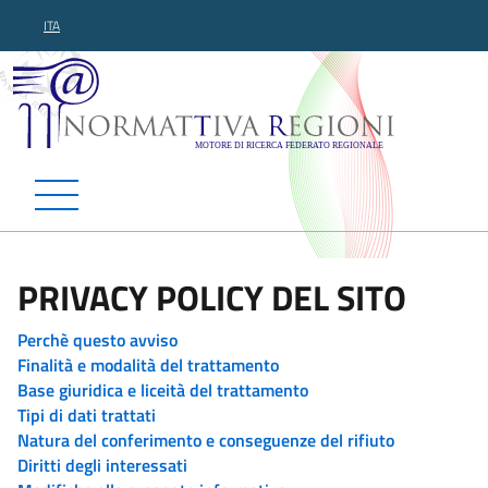
ITA
Normattiva Regioni - Motor
PRIVACY POLICY DEL SITO
Perchè questo avviso
Finalità e modalità del trattamento
Base giuridica e liceità del trattamento
Tipi di dati trattati
Natura del conferimento e conseguenze del rifiuto
Diritti degli interessati