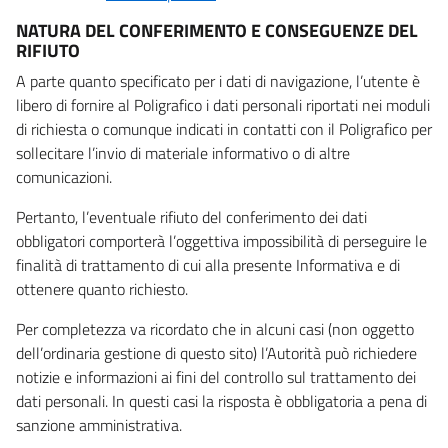
NATURA DEL CONFERIMENTO E CONSEGUENZE DEL
RIFIUTO
A parte quanto specificato per i dati di navigazione, l’utente è
libero di fornire al Poligrafico i dati personali riportati nei moduli
di richiesta o comunque indicati in contatti con il Poligrafico per
sollecitare l’invio di materiale informativo o di altre
comunicazioni.
Pertanto, l’eventuale rifiuto del conferimento dei dati
obbligatori comporterà l’oggettiva impossibilità di perseguire le
finalità di trattamento di cui alla presente Informativa e di
ottenere quanto richiesto.
Per completezza va ricordato che in alcuni casi (non oggetto
dell’ordinaria gestione di questo sito) l’Autorità può richiedere
notizie e informazioni ai fini del controllo sul trattamento dei
dati personali. In questi casi la risposta è obbligatoria a pena di
sanzione amministrativa.