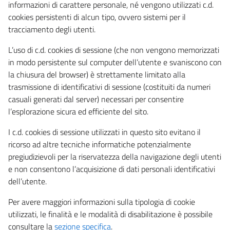
informazioni di carattere personale, né vengono utilizzati c.d.
cookies persistenti di alcun tipo, ovvero sistemi per il
tracciamento degli utenti.
L’uso di c.d. cookies di sessione (che non vengono memorizzati
in modo persistente sul computer dell’utente e svaniscono con
la chiusura del browser) è strettamente limitato alla
trasmissione di identificativi di sessione (costituiti da numeri
casuali generati dal server) necessari per consentire
l’esplorazione sicura ed efficiente del sito.
I c.d. cookies di sessione utilizzati in questo sito evitano il
ricorso ad altre tecniche informatiche potenzialmente
pregiudizievoli per la riservatezza della navigazione degli utenti
e non consentono l’acquisizione di dati personali identificativi
dell’utente.
Per avere maggiori informazioni sulla tipologia di cookie
utilizzati, le finalità e le modalità di disabilitazione è possibile
consultare la
sezione specifica
.