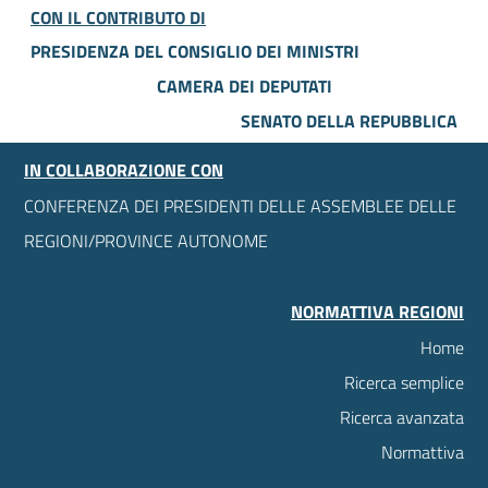
CON IL CONTRIBUTO DI
PRESIDENZA DEL CONSIGLIO DEI MINISTRI
CAMERA DEI DEPUTATI
SENATO DELLA REPUBBLICA
IN COLLABORAZIONE CON
CONFERENZA DEI PRESIDENTI DELLE ASSEMBLEE DELLE
REGIONI/PROVINCE AUTONOME
NORMATTIVA REGIONI
Home
Ricerca semplice
Ricerca avanzata
Normattiva