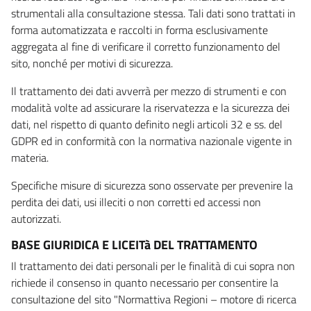
strumentali alla consultazione stessa. Tali dati sono trattati in
forma automatizzata e raccolti in forma esclusivamente
aggregata al fine di verificare il corretto funzionamento del
sito, nonché per motivi di sicurezza.
Il trattamento dei dati avverrà per mezzo di strumenti e con
modalità volte ad assicurare la riservatezza e la sicurezza dei
dati, nel rispetto di quanto definito negli articoli 32 e ss. del
GDPR ed in conformità con la normativa nazionale vigente in
materia.
Specifiche misure di sicurezza sono osservate per prevenire la
perdita dei dati, usi illeciti o non corretti ed accessi non
autorizzati.
BASE GIURIDICA E LICEITà DEL TRATTAMENTO
Il trattamento dei dati personali per le finalità di cui sopra non
richiede il consenso in quanto necessario per consentire la
consultazione del sito "Normattiva Regioni – motore di ricerca