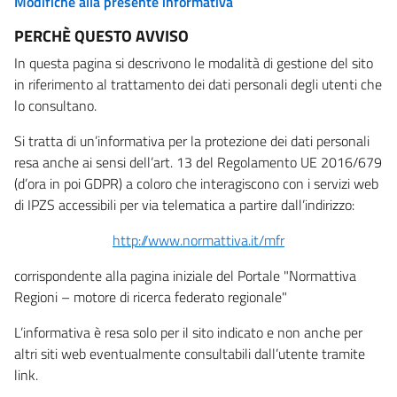
Modifiche alla presente informativa
PERCHÈ QUESTO AVVISO
In questa pagina si descrivono le modalità di gestione del sito
in riferimento al trattamento dei dati personali degli utenti che
lo consultano.
Si tratta di un’informativa per la protezione dei dati personali
resa anche ai sensi dell’art. 13 del Regolamento UE 2016/679
(d’ora in poi GDPR) a coloro che interagiscono con i servizi web
di IPZS accessibili per via telematica a partire dall’indirizzo:
http://www.normattiva.it/mfr
corrispondente alla pagina iniziale del Portale "Normattiva
Regioni – motore di ricerca federato regionale"
L’informativa è resa solo per il sito indicato e non anche per
altri siti web eventualmente consultabili dall’utente tramite
link.