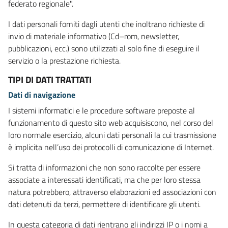
federato regionale".
I dati personali forniti dagli utenti che inoltrano richieste di
invio di materiale informativo (Cd–rom, newsletter,
pubblicazioni, ecc.) sono utilizzati al solo fine di eseguire il
servizio o la prestazione richiesta.
TIPI DI DATI TRATTATI
Dati di navigazione
I sistemi informatici e le procedure software preposte al
funzionamento di questo sito web acquisiscono, nel corso del
loro normale esercizio, alcuni dati personali la cui trasmissione
è implicita nell’uso dei protocolli di comunicazione di Internet.
Si tratta di informazioni che non sono raccolte per essere
associate a interessati identificati, ma che per loro stessa
natura potrebbero, attraverso elaborazioni ed associazioni con
dati detenuti da terzi, permettere di identificare gli utenti.
In questa categoria di dati rientrano gli indirizzi IP o i nomi a