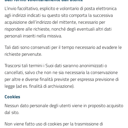
L’invio facoltativo, esplicito e volontario di posta elettronica
agli indirizzi indicati su questo sito comporta la successiva
acquisizione dell’indirizzo del mittente, necessario per
rispondere alle richieste, nonché degli eventuali altri dati
personali inseriti nella missiva.
Tali dati sono conservati per il tempo necessario ad evadere le
richieste pervenute.
Trascorsi tali termini i Suoi dati saranno anonimizzati o
cancellati, salvo che non ne sia necessaria la conservazione
per altre e diverse finalità previste per espressa previsione di
legge (ad es. finalità di archiviazione).
Cookies
Nessun dato personale degli utenti viene in proposito acquisito
dal sito.
Non viene fatto uso di cookies per la trasmissione di