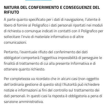
NATURA DEL CONFERIMENTO E CONSEGUENZE DEL
RIFIUTO
A parte quanto specificato per i dati di navigazione, l’utente è
libero di fornire al Poligrafico i dati personali riportati nei moduli
di richiesta o comunque indicati in contatti con il Poligrafico per
sollecitare l’invio di materiale informativo o di altre
comunicazioni.
Pertanto, l’eventuale rifiuto del conferimento dei dati
obbligatori comporterà l’oggettiva impossibilità di perseguire le
finalità di trattamento di cui alla presente Informativa e di
ottenere quanto richiesto.
Per completezza va ricordato che in alcuni casi (non oggetto
dell’ordinaria gestione di questo sito) l’Autorità può richiedere
notizie e informazioni ai fini del controllo sul trattamento dei
dati personali. In questi casi la risposta è obbligatoria a pena di
sanzione amministrativa.