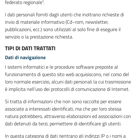
federato regionale".
I dati personali forniti dagli utenti che inoltrano richieste di
invio di materiale informativo (Cd–rom, newsletter,
pubblicazioni, ecc.) sono utilizzati al solo fine di eseguire il
servizio o la prestazione richiesta.
TIPI DI DATI TRATTATI
Dati di navigazione
I sistemi informatici e le procedure software preposte al
funzionamento di questo sito web acquisiscono, nel corso del
loro normale esercizio, alcuni dati personali la cui trasmissione
è implicita nell’uso dei protocolli di comunicazione di Internet.
Si tratta di informazioni che non sono raccolte per essere
associate a interessati identificati, ma che per loro stessa
natura potrebbero, attraverso elaborazioni ed associazioni con
dati detenuti da terzi, permettere di identificare gli utenti.
In questa categoria di dati rientrano gli indirizzi IP o i nomi a