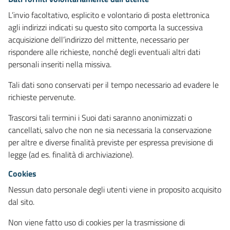
L’invio facoltativo, esplicito e volontario di posta elettronica
agli indirizzi indicati su questo sito comporta la successiva
acquisizione dell’indirizzo del mittente, necessario per
rispondere alle richieste, nonché degli eventuali altri dati
personali inseriti nella missiva.
Tali dati sono conservati per il tempo necessario ad evadere le
richieste pervenute.
Trascorsi tali termini i Suoi dati saranno anonimizzati o
cancellati, salvo che non ne sia necessaria la conservazione
per altre e diverse finalità previste per espressa previsione di
legge (ad es. finalità di archiviazione).
Cookies
Nessun dato personale degli utenti viene in proposito acquisito
dal sito.
Non viene fatto uso di cookies per la trasmissione di