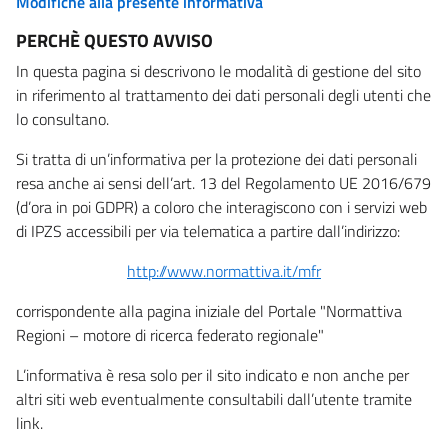
Modifiche alla presente informativa
PERCHÈ QUESTO AVVISO
In questa pagina si descrivono le modalità di gestione del sito
in riferimento al trattamento dei dati personali degli utenti che
lo consultano.
Si tratta di un’informativa per la protezione dei dati personali
resa anche ai sensi dell’art. 13 del Regolamento UE 2016/679
(d’ora in poi GDPR) a coloro che interagiscono con i servizi web
di IPZS accessibili per via telematica a partire dall’indirizzo:
http://www.normattiva.it/mfr
corrispondente alla pagina iniziale del Portale "Normattiva
Regioni – motore di ricerca federato regionale"
L’informativa è resa solo per il sito indicato e non anche per
altri siti web eventualmente consultabili dall’utente tramite
link.