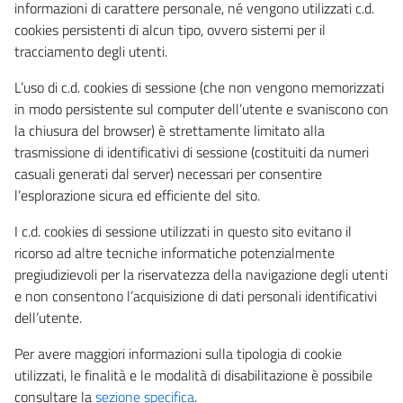
informazioni di carattere personale, né vengono utilizzati c.d.
cookies persistenti di alcun tipo, ovvero sistemi per il
tracciamento degli utenti.
L’uso di c.d. cookies di sessione (che non vengono memorizzati
in modo persistente sul computer dell’utente e svaniscono con
la chiusura del browser) è strettamente limitato alla
trasmissione di identificativi di sessione (costituiti da numeri
casuali generati dal server) necessari per consentire
l’esplorazione sicura ed efficiente del sito.
I c.d. cookies di sessione utilizzati in questo sito evitano il
ricorso ad altre tecniche informatiche potenzialmente
pregiudizievoli per la riservatezza della navigazione degli utenti
e non consentono l’acquisizione di dati personali identificativi
dell’utente.
Per avere maggiori informazioni sulla tipologia di cookie
utilizzati, le finalità e le modalità di disabilitazione è possibile
consultare la
sezione specifica
.