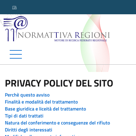
ITA
Normattiva Regioni - Motor
PRIVACY POLICY DEL SITO
Perchè questo avviso
Finalità e modalità del trattamento
Base giuridica e liceità del trattamento
Tipi di dati trattati
Natura del conferimento e conseguenze del rifiuto
Diritti degli interessati