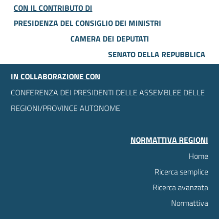
CON IL CONTRIBUTO DI
PRESIDENZA DEL CONSIGLIO DEI MINISTRI
CAMERA DEI DEPUTATI
SENATO DELLA REPUBBLICA
IN COLLABORAZIONE CON
CONFERENZA DEI PRESIDENTI DELLE ASSEMBLEE DELLE
REGIONI/PROVINCE AUTONOME
NORMATTIVA REGIONI
Home
Ricerca semplice
Ricerca avanzata
Normattiva