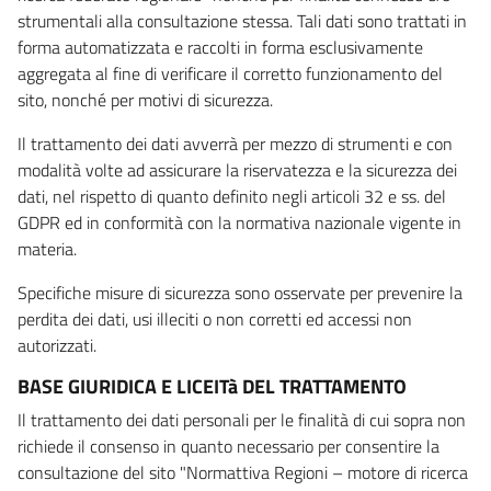
strumentali alla consultazione stessa. Tali dati sono trattati in
forma automatizzata e raccolti in forma esclusivamente
aggregata al fine di verificare il corretto funzionamento del
sito, nonché per motivi di sicurezza.
Il trattamento dei dati avverrà per mezzo di strumenti e con
modalità volte ad assicurare la riservatezza e la sicurezza dei
dati, nel rispetto di quanto definito negli articoli 32 e ss. del
GDPR ed in conformità con la normativa nazionale vigente in
materia.
Specifiche misure di sicurezza sono osservate per prevenire la
perdita dei dati, usi illeciti o non corretti ed accessi non
autorizzati.
BASE GIURIDICA E LICEITà DEL TRATTAMENTO
Il trattamento dei dati personali per le finalità di cui sopra non
richiede il consenso in quanto necessario per consentire la
consultazione del sito "Normattiva Regioni – motore di ricerca