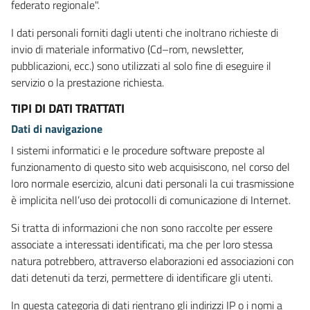
federato regionale".
I dati personali forniti dagli utenti che inoltrano richieste di
invio di materiale informativo (Cd–rom, newsletter,
pubblicazioni, ecc.) sono utilizzati al solo fine di eseguire il
servizio o la prestazione richiesta.
TIPI DI DATI TRATTATI
Dati di navigazione
I sistemi informatici e le procedure software preposte al
funzionamento di questo sito web acquisiscono, nel corso del
loro normale esercizio, alcuni dati personali la cui trasmissione
è implicita nell’uso dei protocolli di comunicazione di Internet.
Si tratta di informazioni che non sono raccolte per essere
associate a interessati identificati, ma che per loro stessa
natura potrebbero, attraverso elaborazioni ed associazioni con
dati detenuti da terzi, permettere di identificare gli utenti.
In questa categoria di dati rientrano gli indirizzi IP o i nomi a