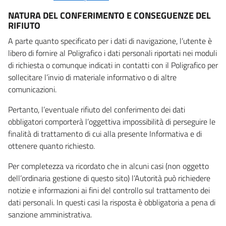
NATURA DEL CONFERIMENTO E CONSEGUENZE DEL
RIFIUTO
A parte quanto specificato per i dati di navigazione, l’utente è
libero di fornire al Poligrafico i dati personali riportati nei moduli
di richiesta o comunque indicati in contatti con il Poligrafico per
sollecitare l’invio di materiale informativo o di altre
comunicazioni.
Pertanto, l’eventuale rifiuto del conferimento dei dati
obbligatori comporterà l’oggettiva impossibilità di perseguire le
finalità di trattamento di cui alla presente Informativa e di
ottenere quanto richiesto.
Per completezza va ricordato che in alcuni casi (non oggetto
dell’ordinaria gestione di questo sito) l’Autorità può richiedere
notizie e informazioni ai fini del controllo sul trattamento dei
dati personali. In questi casi la risposta è obbligatoria a pena di
sanzione amministrativa.