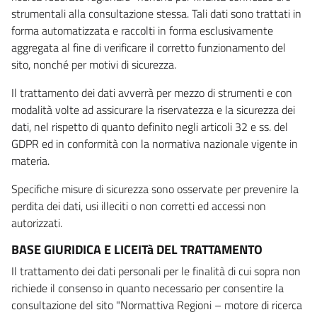
strumentali alla consultazione stessa. Tali dati sono trattati in
forma automatizzata e raccolti in forma esclusivamente
aggregata al fine di verificare il corretto funzionamento del
sito, nonché per motivi di sicurezza.
Il trattamento dei dati avverrà per mezzo di strumenti e con
modalità volte ad assicurare la riservatezza e la sicurezza dei
dati, nel rispetto di quanto definito negli articoli 32 e ss. del
GDPR ed in conformità con la normativa nazionale vigente in
materia.
Specifiche misure di sicurezza sono osservate per prevenire la
perdita dei dati, usi illeciti o non corretti ed accessi non
autorizzati.
BASE GIURIDICA E LICEITà DEL TRATTAMENTO
Il trattamento dei dati personali per le finalità di cui sopra non
richiede il consenso in quanto necessario per consentire la
consultazione del sito "Normattiva Regioni – motore di ricerca