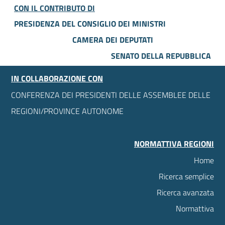
CON IL CONTRIBUTO DI
PRESIDENZA DEL CONSIGLIO DEI MINISTRI
CAMERA DEI DEPUTATI
SENATO DELLA REPUBBLICA
IN COLLABORAZIONE CON
CONFERENZA DEI PRESIDENTI DELLE ASSEMBLEE DELLE
REGIONI/PROVINCE AUTONOME
NORMATTIVA REGIONI
Home
Ricerca semplice
Ricerca avanzata
Normattiva