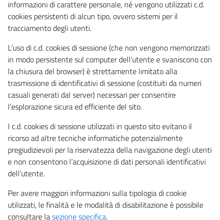
informazioni di carattere personale, né vengono utilizzati c.d.
cookies persistenti di alcun tipo, ovvero sistemi per il
tracciamento degli utenti.
L’uso di c.d. cookies di sessione (che non vengono memorizzati
in modo persistente sul computer dell’utente e svaniscono con
la chiusura del browser) è strettamente limitato alla
trasmissione di identificativi di sessione (costituiti da numeri
casuali generati dal server) necessari per consentire
l’esplorazione sicura ed efficiente del sito.
I c.d. cookies di sessione utilizzati in questo sito evitano il
ricorso ad altre tecniche informatiche potenzialmente
pregiudizievoli per la riservatezza della navigazione degli utenti
e non consentono l’acquisizione di dati personali identificativi
dell’utente.
Per avere maggiori informazioni sulla tipologia di cookie
utilizzati, le finalità e le modalità di disabilitazione è possibile
consultare la
sezione specifica
.