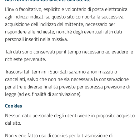
L’invio facoltativo, esplicito e volontario di posta elettronica
agli indirizzi indicati su questo sito comporta la successiva
acquisizione dell’indirizzo del mittente, necessario per
rispondere alle richieste, nonché degli eventuali altri dati
personali inseriti nella missiva.
Tali dati sono conservati per il tempo necessario ad evadere le
richieste pervenute.
Trascorsi tali termini i Suoi dati saranno anonimizzati o
cancellati, salvo che non ne sia necessaria la conservazione
per altre e diverse finalità previste per espressa previsione di
legge (ad es. finalità di archiviazione).
Cookies
Nessun dato personale degli utenti viene in proposito acquisito
dal sito.
Non viene fatto uso di cookies per la trasmissione di