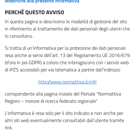
Modifiche alla presente informativa
PERCHÈ QUESTO AVVISO
In questa pagina si descrivono le modalità di gestione del sito
in riferimento al trattamento dei dati personali degli utenti che
lo consultano.
Si tratta di un’informativa per la protezione dei dati personali
resa anche ai sensi dell’art. 13 del Regolamento UE 2016/679
(d’ora in poi GDPR) a coloro che interagiscono con i servizi web
di IPZS accessibili per via telematica a partire dall’indirizzo:
http://www.normattiva.it/mfr
corrispondente alla pagina iniziale del Portale "Normattiva
Regioni – motore di ricerca federato regionale"
L’informativa è resa solo per il sito indicato e non anche per
altri siti web eventualmente consultabili dall’utente tramite
link.