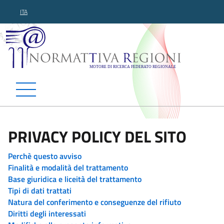
ITA
Normattiva Regioni - Motor
PRIVACY POLICY DEL SITO
Perchè questo avviso
Finalità e modalità del trattamento
Base giuridica e liceità del trattamento
Tipi di dati trattati
Natura del conferimento e conseguenze del rifiuto
Diritti degli interessati