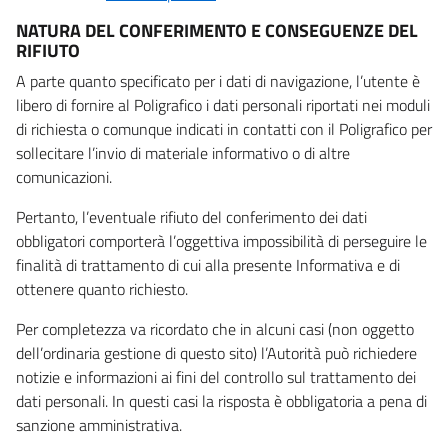
NATURA DEL CONFERIMENTO E CONSEGUENZE DEL
RIFIUTO
A parte quanto specificato per i dati di navigazione, l’utente è
libero di fornire al Poligrafico i dati personali riportati nei moduli
di richiesta o comunque indicati in contatti con il Poligrafico per
sollecitare l’invio di materiale informativo o di altre
comunicazioni.
Pertanto, l’eventuale rifiuto del conferimento dei dati
obbligatori comporterà l’oggettiva impossibilità di perseguire le
finalità di trattamento di cui alla presente Informativa e di
ottenere quanto richiesto.
Per completezza va ricordato che in alcuni casi (non oggetto
dell’ordinaria gestione di questo sito) l’Autorità può richiedere
notizie e informazioni ai fini del controllo sul trattamento dei
dati personali. In questi casi la risposta è obbligatoria a pena di
sanzione amministrativa.