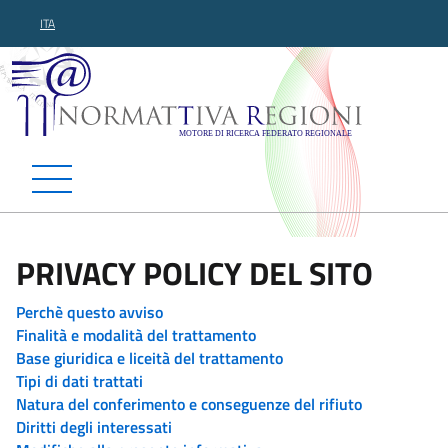
ITA
Normattiva Regioni - Motor
PRIVACY POLICY DEL SITO
Perchè questo avviso
Finalità e modalità del trattamento
Base giuridica e liceità del trattamento
Tipi di dati trattati
Natura del conferimento e conseguenze del rifiuto
Diritti degli interessati