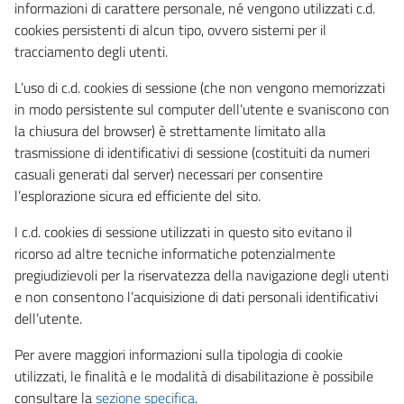
informazioni di carattere personale, né vengono utilizzati c.d.
cookies persistenti di alcun tipo, ovvero sistemi per il
tracciamento degli utenti.
L’uso di c.d. cookies di sessione (che non vengono memorizzati
in modo persistente sul computer dell’utente e svaniscono con
la chiusura del browser) è strettamente limitato alla
trasmissione di identificativi di sessione (costituiti da numeri
casuali generati dal server) necessari per consentire
l’esplorazione sicura ed efficiente del sito.
I c.d. cookies di sessione utilizzati in questo sito evitano il
ricorso ad altre tecniche informatiche potenzialmente
pregiudizievoli per la riservatezza della navigazione degli utenti
e non consentono l’acquisizione di dati personali identificativi
dell’utente.
Per avere maggiori informazioni sulla tipologia di cookie
utilizzati, le finalità e le modalità di disabilitazione è possibile
consultare la
sezione specifica
.