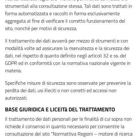
strumentali alla consultazione stessa. Tali dati sono trattati in
forma automatizzata e raccolti in forma esclusivamente
aggregata al fine di verificare il corretto funzionamento del
sito, nonché per motivi di sicurezza.
Il trattamento dei dati avverrà per mezzo di strumenti e con
modalità volte ad assicurare la riservatezza e la sicurezza dei
dati, nel rispetto di quanto definito negli articoli 32 e ss. del
GDPR ed in conformità con la normativa nazionale vigente in
materia.
Specifiche misure di sicurezza sono osservate per prevenire la
perdita dei dati, usi illeciti o non corretti ed accessi non
autorizzati.
BASE GIURIDICA E LICEITà DEL TRATTAMENTO
Il trattamento dei dati personali per le finalità di cui sopra non
richiede il consenso in quanto necessario per consentire la
consultazione del sito "Normattiva Regioni – motore di ricerca