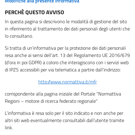
Modifiche alla presente informativa
PERCHÈ QUESTO AVVISO
In questa pagina si descrivono le modalità di gestione del sito
in riferimento al trattamento dei dati personali degli utenti che
lo consultano.
Si tratta di un’informativa per la protezione dei dati personali
resa anche ai sensi dell’art. 13 del Regolamento UE 2016/679
(d’ora in poi GDPR) a coloro che interagiscono con i servizi web
di IPZS accessibili per via telematica a partire dall’indirizzo:
http://www.normattiva.it/mfr
corrispondente alla pagina iniziale del Portale "Normattiva
Regioni – motore di ricerca federato regionale"
L’informativa è resa solo per il sito indicato e non anche per
altri siti web eventualmente consultabili dall’utente tramite
link.