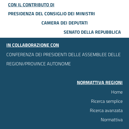
CON IL CONTRIBUTO DI
PRESIDENZA DEL CONSIGLIO DEI MINISTRI
CAMERA DEI DEPUTATI
SENATO DELLA REPUBBLICA
IN COLLABORAZIONE CON
CONFERENZA DEI PRESIDENTI DELLE ASSEMBLEE DELLE
REGIONI/PROVINCE AUTONOME
NORMATTIVA REGIONI
Home
Ricerca semplice
Ricerca avanzata
Normattiva