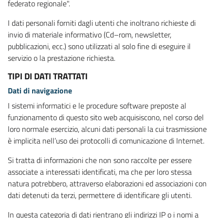
federato regionale".
I dati personali forniti dagli utenti che inoltrano richieste di
invio di materiale informativo (Cd–rom, newsletter,
pubblicazioni, ecc.) sono utilizzati al solo fine di eseguire il
servizio o la prestazione richiesta.
TIPI DI DATI TRATTATI
Dati di navigazione
I sistemi informatici e le procedure software preposte al
funzionamento di questo sito web acquisiscono, nel corso del
loro normale esercizio, alcuni dati personali la cui trasmissione
è implicita nell’uso dei protocolli di comunicazione di Internet.
Si tratta di informazioni che non sono raccolte per essere
associate a interessati identificati, ma che per loro stessa
natura potrebbero, attraverso elaborazioni ed associazioni con
dati detenuti da terzi, permettere di identificare gli utenti.
In questa categoria di dati rientrano gli indirizzi IP o i nomi a