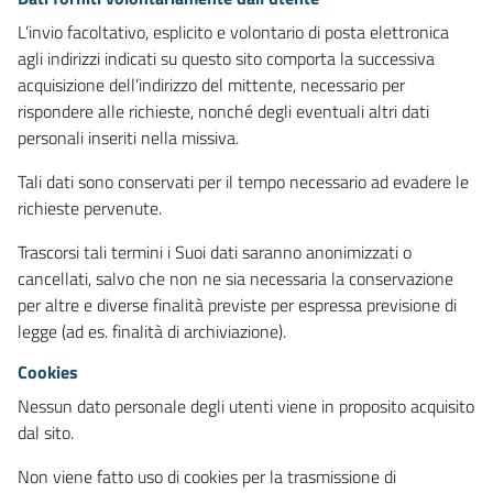
L’invio facoltativo, esplicito e volontario di posta elettronica
agli indirizzi indicati su questo sito comporta la successiva
acquisizione dell’indirizzo del mittente, necessario per
rispondere alle richieste, nonché degli eventuali altri dati
personali inseriti nella missiva.
Tali dati sono conservati per il tempo necessario ad evadere le
richieste pervenute.
Trascorsi tali termini i Suoi dati saranno anonimizzati o
cancellati, salvo che non ne sia necessaria la conservazione
per altre e diverse finalità previste per espressa previsione di
legge (ad es. finalità di archiviazione).
Cookies
Nessun dato personale degli utenti viene in proposito acquisito
dal sito.
Non viene fatto uso di cookies per la trasmissione di