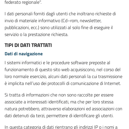
federato regionale".
I dati personali forniti dagli utenti che inoltrano richieste di
invio di materiale informativo (Cd–rom, newsletter,
pubblicazioni, ecc.) sono utilizzati al solo fine di eseguire il
servizio o la prestazione richiesta.
TIPI DI DATI TRATTATI
Dati di navigazione
I sistemi informatici e le procedure software preposte al
funzionamento di questo sito web acquisiscono, nel corso del
loro normale esercizio, alcuni dati personali la cui trasmissione
è implicita nell’uso dei protocolli di comunicazione di Internet.
Si tratta di informazioni che non sono raccolte per essere
associate a interessati identificati, ma che per loro stessa
natura potrebbero, attraverso elaborazioni ed associazioni con
dati detenuti da terzi, permettere di identificare gli utenti.
In questa categoria di dati rientrano gli indirizzi IP o i nomi a