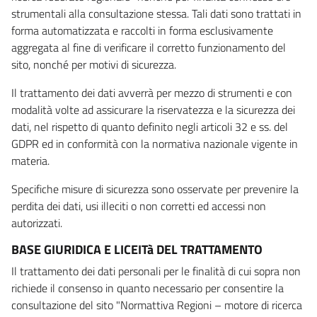
strumentali alla consultazione stessa. Tali dati sono trattati in
forma automatizzata e raccolti in forma esclusivamente
aggregata al fine di verificare il corretto funzionamento del
sito, nonché per motivi di sicurezza.
Il trattamento dei dati avverrà per mezzo di strumenti e con
modalità volte ad assicurare la riservatezza e la sicurezza dei
dati, nel rispetto di quanto definito negli articoli 32 e ss. del
GDPR ed in conformità con la normativa nazionale vigente in
materia.
Specifiche misure di sicurezza sono osservate per prevenire la
perdita dei dati, usi illeciti o non corretti ed accessi non
autorizzati.
BASE GIURIDICA E LICEITà DEL TRATTAMENTO
Il trattamento dei dati personali per le finalità di cui sopra non
richiede il consenso in quanto necessario per consentire la
consultazione del sito "Normattiva Regioni – motore di ricerca