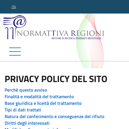
ITA
Normattiva Regioni - Motor
PRIVACY POLICY DEL SITO
Perchè questo avviso
Finalità e modalità del trattamento
Base giuridica e liceità del trattamento
Tipi di dati trattati
Natura del conferimento e conseguenze del rifiuto
Diritti degli interessati