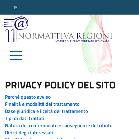
ITA
Normattiva Regioni - Motor
PRIVACY POLICY DEL SITO
Perchè questo avviso
Finalità e modalità del trattamento
Base giuridica e liceità del trattamento
Tipi di dati trattati
Natura del conferimento e conseguenze del rifiuto
Diritti degli interessati