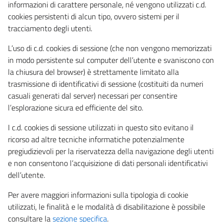
informazioni di carattere personale, né vengono utilizzati c.d.
cookies persistenti di alcun tipo, ovvero sistemi per il
tracciamento degli utenti.
L’uso di c.d. cookies di sessione (che non vengono memorizzati
in modo persistente sul computer dell’utente e svaniscono con
la chiusura del browser) è strettamente limitato alla
trasmissione di identificativi di sessione (costituiti da numeri
casuali generati dal server) necessari per consentire
l’esplorazione sicura ed efficiente del sito.
I c.d. cookies di sessione utilizzati in questo sito evitano il
ricorso ad altre tecniche informatiche potenzialmente
pregiudizievoli per la riservatezza della navigazione degli utenti
e non consentono l’acquisizione di dati personali identificativi
dell’utente.
Per avere maggiori informazioni sulla tipologia di cookie
utilizzati, le finalità e le modalità di disabilitazione è possibile
consultare la
sezione specifica
.