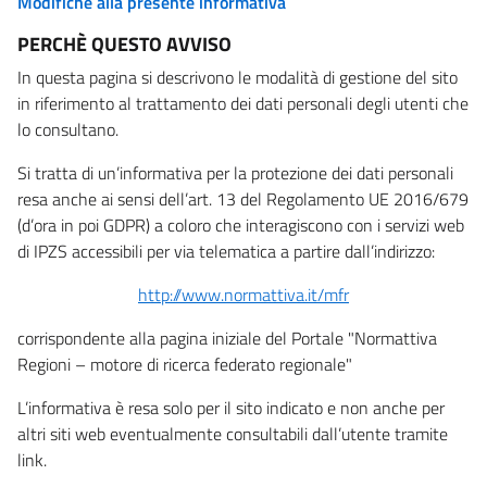
Modifiche alla presente informativa
PERCHÈ QUESTO AVVISO
In questa pagina si descrivono le modalità di gestione del sito
in riferimento al trattamento dei dati personali degli utenti che
lo consultano.
Si tratta di un’informativa per la protezione dei dati personali
resa anche ai sensi dell’art. 13 del Regolamento UE 2016/679
(d’ora in poi GDPR) a coloro che interagiscono con i servizi web
di IPZS accessibili per via telematica a partire dall’indirizzo:
http://www.normattiva.it/mfr
corrispondente alla pagina iniziale del Portale "Normattiva
Regioni – motore di ricerca federato regionale"
L’informativa è resa solo per il sito indicato e non anche per
altri siti web eventualmente consultabili dall’utente tramite
link.