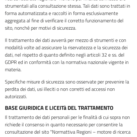
strumentali alla consultazione stessa. Tali dati sono trattati in
forma automatizzata e raccolti in forma esclusivamente
aggregata al fine di verificare il corretto funzionamento del
sito, nonché per motivi di sicurezza.
Il trattamento dei dati avverrà per mezzo di strumenti e con
modalità volte ad assicurare la riservatezza e la sicurezza dei
dati, nel rispetto di quanto definito negli articoli 32 e ss. del
GDPR ed in conformità con la normativa nazionale vigente in
materia.
Specifiche misure di sicurezza sono osservate per prevenire la
perdita dei dati, usi illeciti o non corretti ed accessi non
autorizzati.
BASE GIURIDICA E LICEITà DEL TRATTAMENTO
Il trattamento dei dati personali per le finalità di cui sopra non
richiede il consenso in quanto necessario per consentire la
consultazione del sito "Normattiva Regioni – motore di ricerca