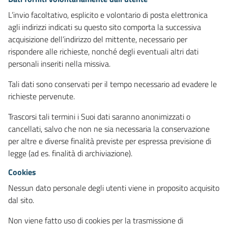
L’invio facoltativo, esplicito e volontario di posta elettronica
agli indirizzi indicati su questo sito comporta la successiva
acquisizione dell’indirizzo del mittente, necessario per
rispondere alle richieste, nonché degli eventuali altri dati
personali inseriti nella missiva.
Tali dati sono conservati per il tempo necessario ad evadere le
richieste pervenute.
Trascorsi tali termini i Suoi dati saranno anonimizzati o
cancellati, salvo che non ne sia necessaria la conservazione
per altre e diverse finalità previste per espressa previsione di
legge (ad es. finalità di archiviazione).
Cookies
Nessun dato personale degli utenti viene in proposito acquisito
dal sito.
Non viene fatto uso di cookies per la trasmissione di