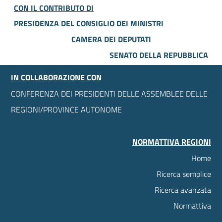
CON IL CONTRIBUTO DI
PRESIDENZA DEL CONSIGLIO DEI MINISTRI
CAMERA DEI DEPUTATI
SENATO DELLA REPUBBLICA
IN COLLABORAZIONE CON
CONFERENZA DEI PRESIDENTI DELLE ASSEMBLEE DELLE
REGIONI/PROVINCE AUTONOME
NORMATTIVA REGIONI
Home
Ricerca semplice
Ricerca avanzata
Normattiva