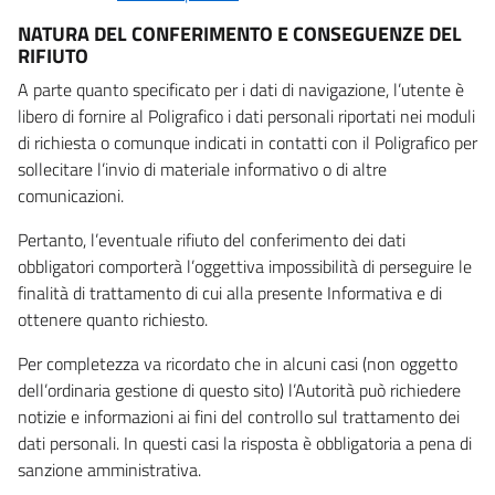
NATURA DEL CONFERIMENTO E CONSEGUENZE DEL
RIFIUTO
A parte quanto specificato per i dati di navigazione, l’utente è
libero di fornire al Poligrafico i dati personali riportati nei moduli
di richiesta o comunque indicati in contatti con il Poligrafico per
sollecitare l’invio di materiale informativo o di altre
comunicazioni.
Pertanto, l’eventuale rifiuto del conferimento dei dati
obbligatori comporterà l’oggettiva impossibilità di perseguire le
finalità di trattamento di cui alla presente Informativa e di
ottenere quanto richiesto.
Per completezza va ricordato che in alcuni casi (non oggetto
dell’ordinaria gestione di questo sito) l’Autorità può richiedere
notizie e informazioni ai fini del controllo sul trattamento dei
dati personali. In questi casi la risposta è obbligatoria a pena di
sanzione amministrativa.