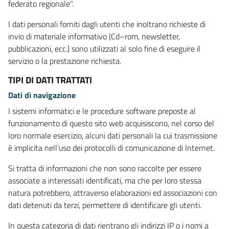
federato regionale".
I dati personali forniti dagli utenti che inoltrano richieste di
invio di materiale informativo (Cd–rom, newsletter,
pubblicazioni, ecc.) sono utilizzati al solo fine di eseguire il
servizio o la prestazione richiesta.
TIPI DI DATI TRATTATI
Dati di navigazione
I sistemi informatici e le procedure software preposte al
funzionamento di questo sito web acquisiscono, nel corso del
loro normale esercizio, alcuni dati personali la cui trasmissione
è implicita nell’uso dei protocolli di comunicazione di Internet.
Si tratta di informazioni che non sono raccolte per essere
associate a interessati identificati, ma che per loro stessa
natura potrebbero, attraverso elaborazioni ed associazioni con
dati detenuti da terzi, permettere di identificare gli utenti.
In questa categoria di dati rientrano gli indirizzi IP o i nomi a