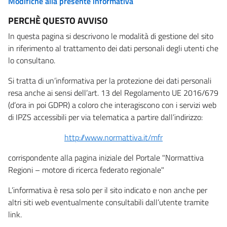
Modifiche alla presente informativa
PERCHÈ QUESTO AVVISO
In questa pagina si descrivono le modalità di gestione del sito
in riferimento al trattamento dei dati personali degli utenti che
lo consultano.
Si tratta di un’informativa per la protezione dei dati personali
resa anche ai sensi dell’art. 13 del Regolamento UE 2016/679
(d’ora in poi GDPR) a coloro che interagiscono con i servizi web
di IPZS accessibili per via telematica a partire dall’indirizzo:
http://www.normattiva.it/mfr
corrispondente alla pagina iniziale del Portale "Normattiva
Regioni – motore di ricerca federato regionale"
L’informativa è resa solo per il sito indicato e non anche per
altri siti web eventualmente consultabili dall’utente tramite
link.