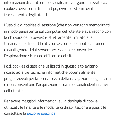
informazioni di carattere personale, né vengono utilizzati c.d.
cookies persistenti di alcun tipo, ovvero sistemi per il
tracciamento degli utenti.
L’uso di c.d. cookies di sessione (che non vengono memorizzati
in modo persistente sul computer dell’utente e svaniscono con
la chiusura del browser) è strettamente limitato alla
trasmissione di identificativi di sessione (costituiti da numeri
casuali generati dal server) necessari per consentire
l’esplorazione sicura ed efficiente del sito.
I c.d. cookies di sessione utilizzati in questo sito evitano il
ricorso ad altre tecniche informatiche potenzialmente
pregiudizievoli per la riservatezza della navigazione degli utenti
e non consentono l’acquisizione di dati personali identificativi
dell’utente.
Per avere maggiori informazioni sulla tipologia di cookie
utilizzati, le finalità e le modalità di disabilitazione è possibile
consultare la
sezione specifica
.