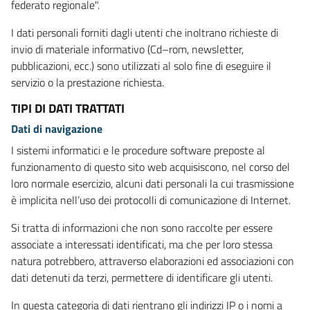
federato regionale".
I dati personali forniti dagli utenti che inoltrano richieste di
invio di materiale informativo (Cd–rom, newsletter,
pubblicazioni, ecc.) sono utilizzati al solo fine di eseguire il
servizio o la prestazione richiesta.
TIPI DI DATI TRATTATI
Dati di navigazione
I sistemi informatici e le procedure software preposte al
funzionamento di questo sito web acquisiscono, nel corso del
loro normale esercizio, alcuni dati personali la cui trasmissione
è implicita nell’uso dei protocolli di comunicazione di Internet.
Si tratta di informazioni che non sono raccolte per essere
associate a interessati identificati, ma che per loro stessa
natura potrebbero, attraverso elaborazioni ed associazioni con
dati detenuti da terzi, permettere di identificare gli utenti.
In questa categoria di dati rientrano gli indirizzi IP o i nomi a