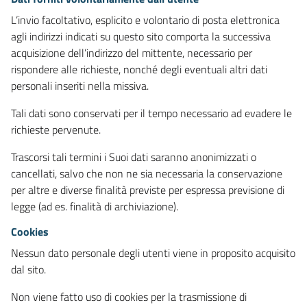
L’invio facoltativo, esplicito e volontario di posta elettronica
agli indirizzi indicati su questo sito comporta la successiva
acquisizione dell’indirizzo del mittente, necessario per
rispondere alle richieste, nonché degli eventuali altri dati
personali inseriti nella missiva.
Tali dati sono conservati per il tempo necessario ad evadere le
richieste pervenute.
Trascorsi tali termini i Suoi dati saranno anonimizzati o
cancellati, salvo che non ne sia necessaria la conservazione
per altre e diverse finalità previste per espressa previsione di
legge (ad es. finalità di archiviazione).
Cookies
Nessun dato personale degli utenti viene in proposito acquisito
dal sito.
Non viene fatto uso di cookies per la trasmissione di