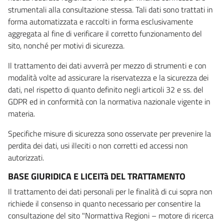
strumentali alla consultazione stessa. Tali dati sono trattati in
forma automatizzata e raccolti in forma esclusivamente
aggregata al fine di verificare il corretto funzionamento del
sito, nonché per motivi di sicurezza.
Il trattamento dei dati avverrà per mezzo di strumenti e con
modalità volte ad assicurare la riservatezza e la sicurezza dei
dati, nel rispetto di quanto definito negli articoli 32 e ss. del
GDPR ed in conformità con la normativa nazionale vigente in
materia.
Specifiche misure di sicurezza sono osservate per prevenire la
perdita dei dati, usi illeciti o non corretti ed accessi non
autorizzati.
BASE GIURIDICA E LICEITà DEL TRATTAMENTO
Il trattamento dei dati personali per le finalità di cui sopra non
richiede il consenso in quanto necessario per consentire la
consultazione del sito "Normattiva Regioni – motore di ricerca