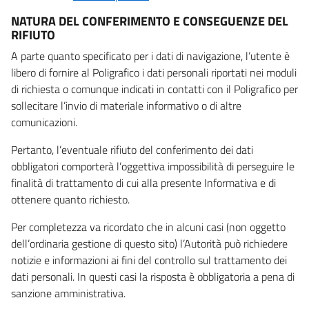
NATURA DEL CONFERIMENTO E CONSEGUENZE DEL
RIFIUTO
A parte quanto specificato per i dati di navigazione, l’utente è
libero di fornire al Poligrafico i dati personali riportati nei moduli
di richiesta o comunque indicati in contatti con il Poligrafico per
sollecitare l’invio di materiale informativo o di altre
comunicazioni.
Pertanto, l’eventuale rifiuto del conferimento dei dati
obbligatori comporterà l’oggettiva impossibilità di perseguire le
finalità di trattamento di cui alla presente Informativa e di
ottenere quanto richiesto.
Per completezza va ricordato che in alcuni casi (non oggetto
dell’ordinaria gestione di questo sito) l’Autorità può richiedere
notizie e informazioni ai fini del controllo sul trattamento dei
dati personali. In questi casi la risposta è obbligatoria a pena di
sanzione amministrativa.