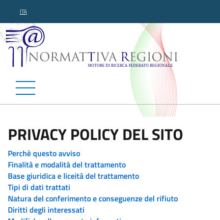
ITA
Normattiva Regioni - Motor
PRIVACY POLICY DEL SITO
Perchè questo avviso
Finalità e modalità del trattamento
Base giuridica e liceità del trattamento
Tipi di dati trattati
Natura del conferimento e conseguenze del rifiuto
Diritti degli interessati