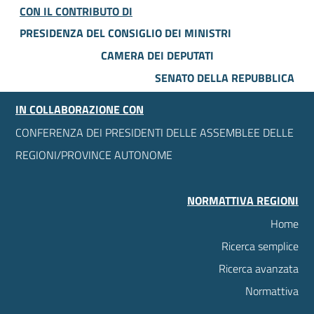
CON IL CONTRIBUTO DI
PRESIDENZA DEL CONSIGLIO DEI MINISTRI
CAMERA DEI DEPUTATI
SENATO DELLA REPUBBLICA
IN COLLABORAZIONE CON
CONFERENZA DEI PRESIDENTI DELLE ASSEMBLEE DELLE
REGIONI/PROVINCE AUTONOME
NORMATTIVA REGIONI
Home
Ricerca semplice
Ricerca avanzata
Normattiva