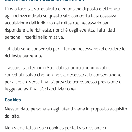
L’invio facoltativo, esplicito e volontario di posta elettronica
agli indirizzi indicati su questo sito comporta la successiva
acquisizione dell’indirizzo del mittente, necessario per
rispondere alle richieste, nonché degli eventuali altri dati
personali inseriti nella missiva.
Tali dati sono conservati per il tempo necessario ad evadere le
richieste pervenute.
Trascorsi tali termini i Suoi dati saranno anonimizzati o
cancellati, salvo che non ne sia necessaria la conservazione
per altre e diverse finalità previste per espressa previsione di
legge (ad es. finalità di archiviazione).
Cookies
Nessun dato personale degli utenti viene in proposito acquisito
dal sito.
Non viene fatto uso di cookies per la trasmissione di