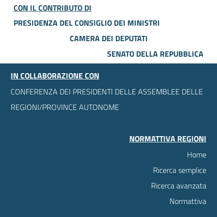
CON IL CONTRIBUTO DI
PRESIDENZA DEL CONSIGLIO DEI MINISTRI
CAMERA DEI DEPUTATI
SENATO DELLA REPUBBLICA
IN COLLABORAZIONE CON
CONFERENZA DEI PRESIDENTI DELLE ASSEMBLEE DELLE
REGIONI/PROVINCE AUTONOME
NORMATTIVA REGIONI
Home
Ricerca semplice
Ricerca avanzata
Normattiva