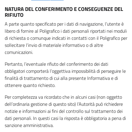
NATURA DEL CONFERIMENTO E CONSEGUENZE DEL
RIFIUTO
A parte quanto specificato per i dati di navigazione, l’utente è
libero di fornire al Poligrafico i dati personali riportati nei moduli
di richiesta o comunque indicati in contatti con il Poligrafico per
sollecitare l’invio di materiale informativo o di altre
comunicazioni.
Pertanto, l’eventuale rifiuto del conferimento dei dati
obbligatori comporterà l’oggettiva impossibilità di perseguire le
finalità di trattamento di cui alla presente Informativa e di
ottenere quanto richiesto.
Per completezza va ricordato che in alcuni casi (non oggetto
dell’ordinaria gestione di questo sito) l’Autorità può richiedere
notizie e informazioni ai fini del controllo sul trattamento dei
dati personali. In questi casi la risposta è obbligatoria a pena di
sanzione amministrativa.