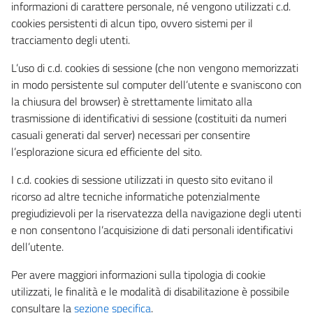
informazioni di carattere personale, né vengono utilizzati c.d.
cookies persistenti di alcun tipo, ovvero sistemi per il
tracciamento degli utenti.
L’uso di c.d. cookies di sessione (che non vengono memorizzati
in modo persistente sul computer dell’utente e svaniscono con
la chiusura del browser) è strettamente limitato alla
trasmissione di identificativi di sessione (costituiti da numeri
casuali generati dal server) necessari per consentire
l’esplorazione sicura ed efficiente del sito.
I c.d. cookies di sessione utilizzati in questo sito evitano il
ricorso ad altre tecniche informatiche potenzialmente
pregiudizievoli per la riservatezza della navigazione degli utenti
e non consentono l’acquisizione di dati personali identificativi
dell’utente.
Per avere maggiori informazioni sulla tipologia di cookie
utilizzati, le finalità e le modalità di disabilitazione è possibile
consultare la
sezione specifica
.