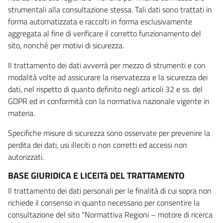
strumentali alla consultazione stessa. Tali dati sono trattati in
forma automatizzata e raccolti in forma esclusivamente
aggregata al fine di verificare il corretto funzionamento del
sito, nonché per motivi di sicurezza.
Il trattamento dei dati avverrà per mezzo di strumenti e con
modalità volte ad assicurare la riservatezza e la sicurezza dei
dati, nel rispetto di quanto definito negli articoli 32 e ss. del
GDPR ed in conformità con la normativa nazionale vigente in
materia.
Specifiche misure di sicurezza sono osservate per prevenire la
perdita dei dati, usi illeciti o non corretti ed accessi non
autorizzati.
BASE GIURIDICA E LICEITà DEL TRATTAMENTO
Il trattamento dei dati personali per le finalità di cui sopra non
richiede il consenso in quanto necessario per consentire la
consultazione del sito "Normattiva Regioni – motore di ricerca