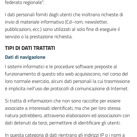
federato regionale".
I dati personali forniti dagli utenti che inoltrano richieste di
invio di materiale informativo (Cd–rom, newsletter,
pubblicazioni, ecc.) sono utilizzati al solo fine di eseguire il
servizio o la prestazione richiesta.
TIPI DI DATI TRATTATI
Dati di navigazione
I sistemi informatici e le procedure software preposte al
funzionamento di questo sito web acquisiscono, nel corso del
loro normale esercizio, alcuni dati personali la cui trasmissione
è implicita nell’uso dei protocolli di comunicazione di Internet.
Si tratta di informazioni che non sono raccolte per essere
associate a interessati identificati, ma che per loro stessa
natura potrebbero, attraverso elaborazioni ed associazioni con
dati detenuti da terzi, permettere di identificare gli utenti.
In questa categoria di dati rientrano gli indirizzi IP o i nomi a