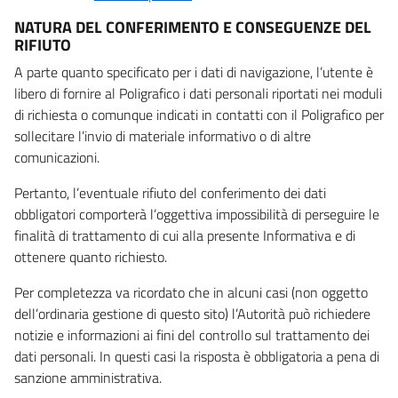
NATURA DEL CONFERIMENTO E CONSEGUENZE DEL
RIFIUTO
A parte quanto specificato per i dati di navigazione, l’utente è
libero di fornire al Poligrafico i dati personali riportati nei moduli
di richiesta o comunque indicati in contatti con il Poligrafico per
sollecitare l’invio di materiale informativo o di altre
comunicazioni.
Pertanto, l’eventuale rifiuto del conferimento dei dati
obbligatori comporterà l’oggettiva impossibilità di perseguire le
finalità di trattamento di cui alla presente Informativa e di
ottenere quanto richiesto.
Per completezza va ricordato che in alcuni casi (non oggetto
dell’ordinaria gestione di questo sito) l’Autorità può richiedere
notizie e informazioni ai fini del controllo sul trattamento dei
dati personali. In questi casi la risposta è obbligatoria a pena di
sanzione amministrativa.