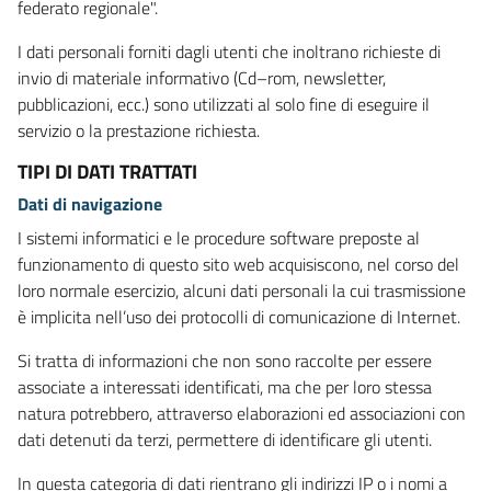
federato regionale".
I dati personali forniti dagli utenti che inoltrano richieste di
invio di materiale informativo (Cd–rom, newsletter,
pubblicazioni, ecc.) sono utilizzati al solo fine di eseguire il
servizio o la prestazione richiesta.
TIPI DI DATI TRATTATI
Dati di navigazione
I sistemi informatici e le procedure software preposte al
funzionamento di questo sito web acquisiscono, nel corso del
loro normale esercizio, alcuni dati personali la cui trasmissione
è implicita nell’uso dei protocolli di comunicazione di Internet.
Si tratta di informazioni che non sono raccolte per essere
associate a interessati identificati, ma che per loro stessa
natura potrebbero, attraverso elaborazioni ed associazioni con
dati detenuti da terzi, permettere di identificare gli utenti.
In questa categoria di dati rientrano gli indirizzi IP o i nomi a