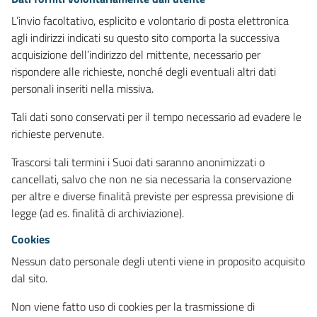
L’invio facoltativo, esplicito e volontario di posta elettronica
agli indirizzi indicati su questo sito comporta la successiva
acquisizione dell’indirizzo del mittente, necessario per
rispondere alle richieste, nonché degli eventuali altri dati
personali inseriti nella missiva.
Tali dati sono conservati per il tempo necessario ad evadere le
richieste pervenute.
Trascorsi tali termini i Suoi dati saranno anonimizzati o
cancellati, salvo che non ne sia necessaria la conservazione
per altre e diverse finalità previste per espressa previsione di
legge (ad es. finalità di archiviazione).
Cookies
Nessun dato personale degli utenti viene in proposito acquisito
dal sito.
Non viene fatto uso di cookies per la trasmissione di