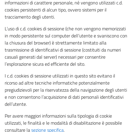
informazioni di carattere personale, né vengono utilizzati c.d.
cookies persistenti di alcun tipo, ovvero sistemi per il
tracciamento degli utenti.
L’uso di c.d. cookies di sessione (che non vengono memorizzati
in modo persistente sul computer dell’utente e svaniscono con
la chiusura del browser) è strettamente limitato alla
trasmissione di identificativi di sessione (costituiti da numeri
casuali generati dal server) necessari per consentire
l’esplorazione sicura ed efficiente del sito.
I c.d. cookies di sessione utilizzati in questo sito evitano il
ricorso ad altre tecniche informatiche potenzialmente
pregiudizievoli per la riservatezza della navigazione degli utenti
e non consentono l’acquisizione di dati personali identificativi
dell’utente.
Per avere maggiori informazioni sulla tipologia di cookie
utilizzati, le finalità e le modalità di disabilitazione è possibile
consultare la
sezione specifica
.