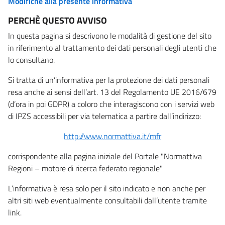
Modifiche alla presente informativa
PERCHÈ QUESTO AVVISO
In questa pagina si descrivono le modalità di gestione del sito
in riferimento al trattamento dei dati personali degli utenti che
lo consultano.
Si tratta di un’informativa per la protezione dei dati personali
resa anche ai sensi dell’art. 13 del Regolamento UE 2016/679
(d’ora in poi GDPR) a coloro che interagiscono con i servizi web
di IPZS accessibili per via telematica a partire dall’indirizzo:
http://www.normattiva.it/mfr
corrispondente alla pagina iniziale del Portale "Normattiva
Regioni – motore di ricerca federato regionale"
L’informativa è resa solo per il sito indicato e non anche per
altri siti web eventualmente consultabili dall’utente tramite
link.