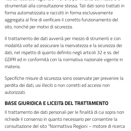
strumentali alla consultazione stessa. Tali dati sono trattati in
forma automatizzata e raccolti in forma esclusivamente
aggregata al fine di verificare il corretto funzionamento del
sito, nonché per motivi di sicurezza.
Il trattamento dei dati avverrà per mezzo di strumenti e con
modalità volte ad assicurare la riservatezza e la sicurezza dei
dati, nel rispetto di quanto definito negli articoli 32 e ss. del
GDPR ed in conformità con la normativa nazionale vigente in
materia.
Specifiche misure di sicurezza sono osservate per prevenire la
perdita dei dati, usi illeciti o non corretti ed accessi non
autorizzati.
BASE GIURIDICA E LICEITà DEL TRATTAMENTO
Il trattamento dei dati personali per le finalità di cui sopra non
richiede il consenso in quanto necessario per consentire la
consultazione del sito "Normattiva Regioni – motore di ricerca