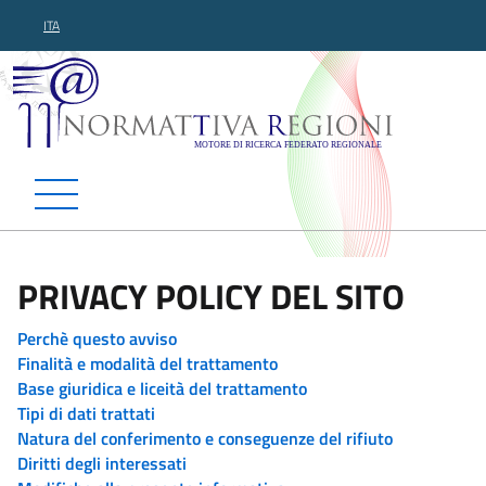
ITA
Normattiva Regioni - Motor
PRIVACY POLICY DEL SITO
Perchè questo avviso
Finalità e modalità del trattamento
Base giuridica e liceità del trattamento
Tipi di dati trattati
Natura del conferimento e conseguenze del rifiuto
Diritti degli interessati