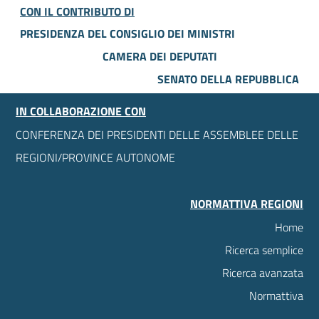
CON IL CONTRIBUTO DI
PRESIDENZA DEL CONSIGLIO DEI MINISTRI
CAMERA DEI DEPUTATI
SENATO DELLA REPUBBLICA
IN COLLABORAZIONE CON
CONFERENZA DEI PRESIDENTI DELLE ASSEMBLEE DELLE
REGIONI/PROVINCE AUTONOME
NORMATTIVA REGIONI
Home
Ricerca semplice
Ricerca avanzata
Normattiva