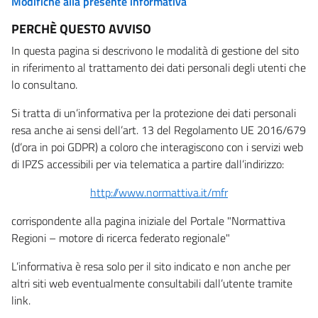
Modifiche alla presente informativa
PERCHÈ QUESTO AVVISO
In questa pagina si descrivono le modalità di gestione del sito
in riferimento al trattamento dei dati personali degli utenti che
lo consultano.
Si tratta di un’informativa per la protezione dei dati personali
resa anche ai sensi dell’art. 13 del Regolamento UE 2016/679
(d’ora in poi GDPR) a coloro che interagiscono con i servizi web
di IPZS accessibili per via telematica a partire dall’indirizzo:
http://www.normattiva.it/mfr
corrispondente alla pagina iniziale del Portale "Normattiva
Regioni – motore di ricerca federato regionale"
L’informativa è resa solo per il sito indicato e non anche per
altri siti web eventualmente consultabili dall’utente tramite
link.