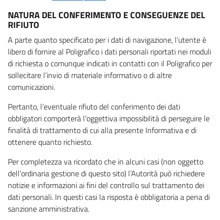
NATURA DEL CONFERIMENTO E CONSEGUENZE DEL
RIFIUTO
A parte quanto specificato per i dati di navigazione, l’utente è
libero di fornire al Poligrafico i dati personali riportati nei moduli
di richiesta o comunque indicati in contatti con il Poligrafico per
sollecitare l’invio di materiale informativo o di altre
comunicazioni.
Pertanto, l’eventuale rifiuto del conferimento dei dati
obbligatori comporterà l’oggettiva impossibilità di perseguire le
finalità di trattamento di cui alla presente Informativa e di
ottenere quanto richiesto.
Per completezza va ricordato che in alcuni casi (non oggetto
dell’ordinaria gestione di questo sito) l’Autorità può richiedere
notizie e informazioni ai fini del controllo sul trattamento dei
dati personali. In questi casi la risposta è obbligatoria a pena di
sanzione amministrativa.