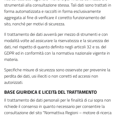
strumentali alla consultazione stessa. Tali dati sono trattati in
forma automatizzata e raccolti in forma esclusivamente
aggregata al fine di verificare il corretto funzionamento del
sito, nonché per motivi di sicurezza.
Il trattamento dei dati avverrà per mezzo di strumenti e con
modalità volte ad assicurare la riservatezza e la sicurezza dei
dati, nel rispetto di quanto definito negli articoli 32 e ss. del
GDPR ed in conformità con la normativa nazionale vigente in
materia.
Specifiche misure di sicurezza sono osservate per prevenire la
perdita dei dati, usi illeciti o non corretti ed accessi non
autorizzati.
BASE GIURIDICA E LICEITà DEL TRATTAMENTO
Il trattamento dei dati personali per le finalità di cui sopra non
richiede il consenso in quanto necessario per consentire la
consultazione del sito "Normattiva Regioni – motore di ricerca