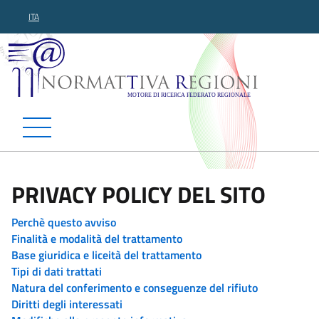
ITA
Normattiva Regioni - Motor
PRIVACY POLICY DEL SITO
Perchè questo avviso
Finalità e modalità del trattamento
Base giuridica e liceità del trattamento
Tipi di dati trattati
Natura del conferimento e conseguenze del rifiuto
Diritti degli interessati