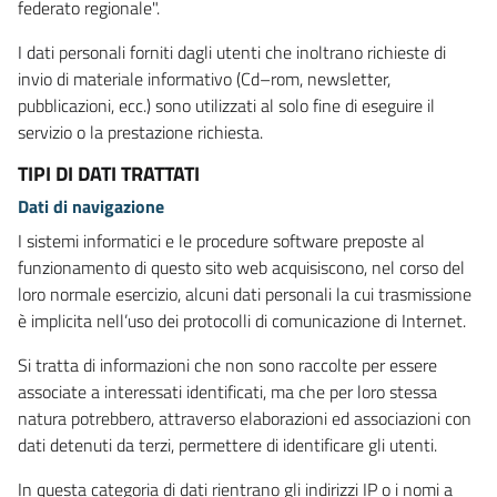
federato regionale".
I dati personali forniti dagli utenti che inoltrano richieste di
invio di materiale informativo (Cd–rom, newsletter,
pubblicazioni, ecc.) sono utilizzati al solo fine di eseguire il
servizio o la prestazione richiesta.
TIPI DI DATI TRATTATI
Dati di navigazione
I sistemi informatici e le procedure software preposte al
funzionamento di questo sito web acquisiscono, nel corso del
loro normale esercizio, alcuni dati personali la cui trasmissione
è implicita nell’uso dei protocolli di comunicazione di Internet.
Si tratta di informazioni che non sono raccolte per essere
associate a interessati identificati, ma che per loro stessa
natura potrebbero, attraverso elaborazioni ed associazioni con
dati detenuti da terzi, permettere di identificare gli utenti.
In questa categoria di dati rientrano gli indirizzi IP o i nomi a