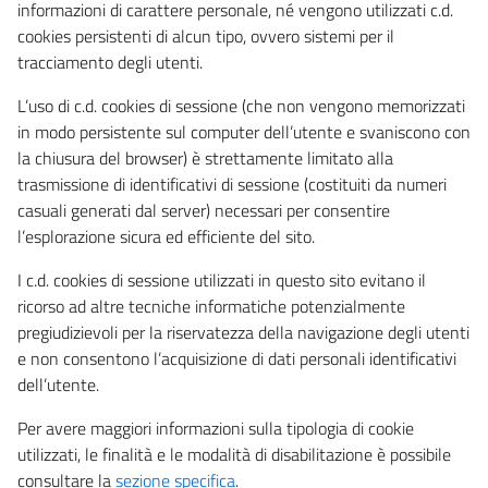
informazioni di carattere personale, né vengono utilizzati c.d.
cookies persistenti di alcun tipo, ovvero sistemi per il
tracciamento degli utenti.
L’uso di c.d. cookies di sessione (che non vengono memorizzati
in modo persistente sul computer dell’utente e svaniscono con
la chiusura del browser) è strettamente limitato alla
trasmissione di identificativi di sessione (costituiti da numeri
casuali generati dal server) necessari per consentire
l’esplorazione sicura ed efficiente del sito.
I c.d. cookies di sessione utilizzati in questo sito evitano il
ricorso ad altre tecniche informatiche potenzialmente
pregiudizievoli per la riservatezza della navigazione degli utenti
e non consentono l’acquisizione di dati personali identificativi
dell’utente.
Per avere maggiori informazioni sulla tipologia di cookie
utilizzati, le finalità e le modalità di disabilitazione è possibile
consultare la
sezione specifica
.