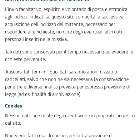
L’invio facoltativo, esplicito e volontario di posta elettronica
agli indirizzi indicati su questo sito comporta la successiva
acquisizione dell’indirizzo del mittente, necessario per
rispondere alle richieste, nonché degli eventuali altri dati
personali inseriti nella missiva.
Tali dati sono conservati per il tempo necessario ad evadere le
richieste pervenute.
Trascorsi tali termini i Suoi dati saranno anonimizzati o
cancellati, salvo che non ne sia necessaria la conservazione
per altre e diverse finalità previste per espressa previsione di
legge (ad es. finalità di archiviazione).
Cookies
Nessun dato personale degli utenti viene in proposito acquisito
dal sito.
Non viene fatto uso di cookies per la trasmissione di