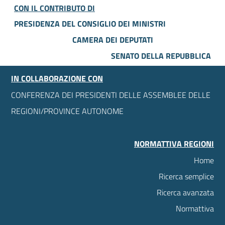
CON IL CONTRIBUTO DI
PRESIDENZA DEL CONSIGLIO DEI MINISTRI
CAMERA DEI DEPUTATI
SENATO DELLA REPUBBLICA
IN COLLABORAZIONE CON
CONFERENZA DEI PRESIDENTI DELLE ASSEMBLEE DELLE
REGIONI/PROVINCE AUTONOME
NORMATTIVA REGIONI
Home
Ricerca semplice
Ricerca avanzata
Normattiva