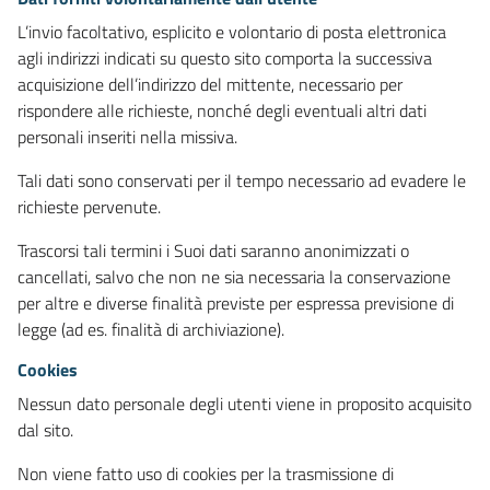
L’invio facoltativo, esplicito e volontario di posta elettronica
agli indirizzi indicati su questo sito comporta la successiva
acquisizione dell’indirizzo del mittente, necessario per
rispondere alle richieste, nonché degli eventuali altri dati
personali inseriti nella missiva.
Tali dati sono conservati per il tempo necessario ad evadere le
richieste pervenute.
Trascorsi tali termini i Suoi dati saranno anonimizzati o
cancellati, salvo che non ne sia necessaria la conservazione
per altre e diverse finalità previste per espressa previsione di
legge (ad es. finalità di archiviazione).
Cookies
Nessun dato personale degli utenti viene in proposito acquisito
dal sito.
Non viene fatto uso di cookies per la trasmissione di