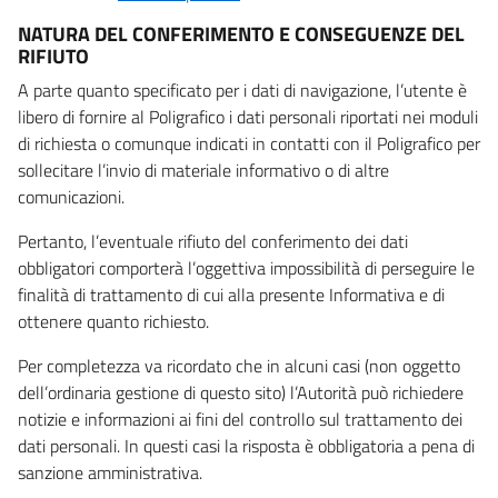
NATURA DEL CONFERIMENTO E CONSEGUENZE DEL
RIFIUTO
A parte quanto specificato per i dati di navigazione, l’utente è
libero di fornire al Poligrafico i dati personali riportati nei moduli
di richiesta o comunque indicati in contatti con il Poligrafico per
sollecitare l’invio di materiale informativo o di altre
comunicazioni.
Pertanto, l’eventuale rifiuto del conferimento dei dati
obbligatori comporterà l’oggettiva impossibilità di perseguire le
finalità di trattamento di cui alla presente Informativa e di
ottenere quanto richiesto.
Per completezza va ricordato che in alcuni casi (non oggetto
dell’ordinaria gestione di questo sito) l’Autorità può richiedere
notizie e informazioni ai fini del controllo sul trattamento dei
dati personali. In questi casi la risposta è obbligatoria a pena di
sanzione amministrativa.