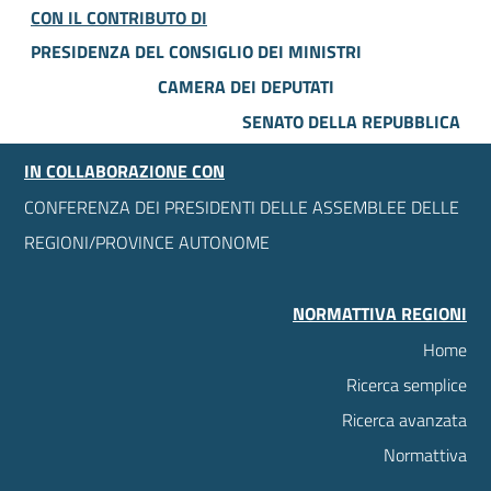
CON IL CONTRIBUTO DI
PRESIDENZA DEL CONSIGLIO DEI MINISTRI
CAMERA DEI DEPUTATI
SENATO DELLA REPUBBLICA
IN COLLABORAZIONE CON
CONFERENZA DEI PRESIDENTI DELLE ASSEMBLEE DELLE
REGIONI/PROVINCE AUTONOME
NORMATTIVA REGIONI
Home
Ricerca semplice
Ricerca avanzata
Normattiva