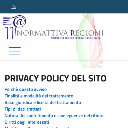
ITA
Normattiva Regioni - Motor
PRIVACY POLICY DEL SITO
Perchè questo avviso
Finalità e modalità del trattamento
Base giuridica e liceità del trattamento
Tipi di dati trattati
Natura del conferimento e conseguenze del rifiuto
Diritti degli interessati