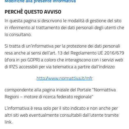
Modifiche alla presente informativa
PERCHÈ QUESTO AVVISO
In questa pagina si descrivono le modalità di gestione del sito
in riferimento al trattamento dei dati personali degli utenti che
lo consultano.
Si tratta di un’informativa per la protezione dei dati personali
resa anche ai sensi dell’art. 13 del Regolamento UE 2016/679
(d’ora in poi GDPR) a coloro che interagiscono con i servizi web
di IPZS accessibili per via telematica a partire dall’indirizzo:
http://www.normattiva.it/mfr
corrispondente alla pagina iniziale del Portale "Normattiva
Regioni – motore di ricerca federato regionale"
L’informativa è resa solo per il sito indicato e non anche per
altri siti web eventualmente consultabili dall’utente tramite
link.