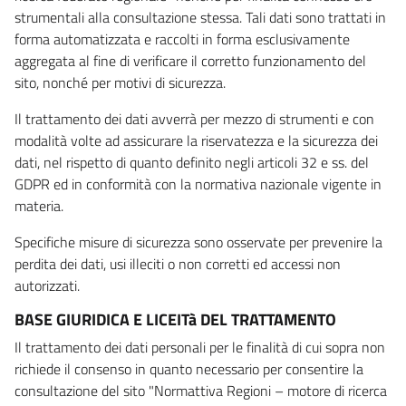
strumentali alla consultazione stessa. Tali dati sono trattati in
forma automatizzata e raccolti in forma esclusivamente
aggregata al fine di verificare il corretto funzionamento del
sito, nonché per motivi di sicurezza.
Il trattamento dei dati avverrà per mezzo di strumenti e con
modalità volte ad assicurare la riservatezza e la sicurezza dei
dati, nel rispetto di quanto definito negli articoli 32 e ss. del
GDPR ed in conformità con la normativa nazionale vigente in
materia.
Specifiche misure di sicurezza sono osservate per prevenire la
perdita dei dati, usi illeciti o non corretti ed accessi non
autorizzati.
BASE GIURIDICA E LICEITà DEL TRATTAMENTO
Il trattamento dei dati personali per le finalità di cui sopra non
richiede il consenso in quanto necessario per consentire la
consultazione del sito "Normattiva Regioni – motore di ricerca