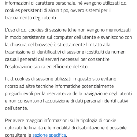
informazioni di carattere personale, né vengono utilizzati c.d.
cookies persistenti di alcun tipo, ovvero sistemi per il
tracciamento degli utenti.
L’uso di c.d. cookies di sessione (che non vengono memorizzati
in modo persistente sul computer dell’utente e svaniscono con
la chiusura del browser) è strettamente limitato alla
trasmissione di identificativi di sessione (costituiti da numeri
casuali generati dal server) necessari per consentire
l’esplorazione sicura ed efficiente del sito.
I c.d. cookies di sessione utilizzati in questo sito evitano il
ricorso ad altre tecniche informatiche potenzialmente
pregiudizievoli per la riservatezza della navigazione degli utenti
e non consentono l’acquisizione di dati personali identificativi
dell’utente.
Per avere maggiori informazioni sulla tipologia di cookie
utilizzati, le finalità e le modalità di disabilitazione è possibile
consultare la
sezione specifica
.