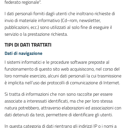
federato regionale".
I dati personali forniti dagli utenti che inoltrano richieste di
invio di materiale informativo (Cd–rom, newsletter,
pubblicazioni, ecc.) sono utilizzati al solo fine di eseguire il
servizio o la prestazione richiesta.
TIPI DI DATI TRATTATI
Dati di navigazione
I sistemi informatici e le procedure software preposte al
funzionamento di questo sito web acquisiscono, nel corso del
loro normale esercizio, alcuni dati personali la cui trasmissione
è implicita nell’uso dei protocolli di comunicazione di Internet.
Si tratta di informazioni che non sono raccolte per essere
associate a interessati identificati, ma che per loro stessa
natura potrebbero, attraverso elaborazioni ed associazioni con
dati detenuti da terzi, permettere di identificare gli utenti.
In questa categoria di dati rientrano gli indirizzi IP o i nomi a