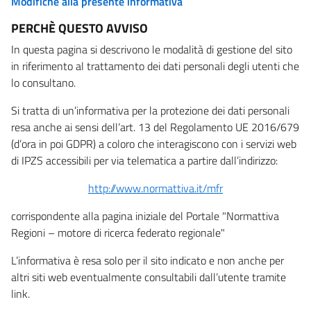
Modifiche alla presente informativa
PERCHÈ QUESTO AVVISO
In questa pagina si descrivono le modalità di gestione del sito
in riferimento al trattamento dei dati personali degli utenti che
lo consultano.
Si tratta di un’informativa per la protezione dei dati personali
resa anche ai sensi dell’art. 13 del Regolamento UE 2016/679
(d’ora in poi GDPR) a coloro che interagiscono con i servizi web
di IPZS accessibili per via telematica a partire dall’indirizzo:
http://www.normattiva.it/mfr
corrispondente alla pagina iniziale del Portale "Normattiva
Regioni – motore di ricerca federato regionale"
L’informativa è resa solo per il sito indicato e non anche per
altri siti web eventualmente consultabili dall’utente tramite
link.