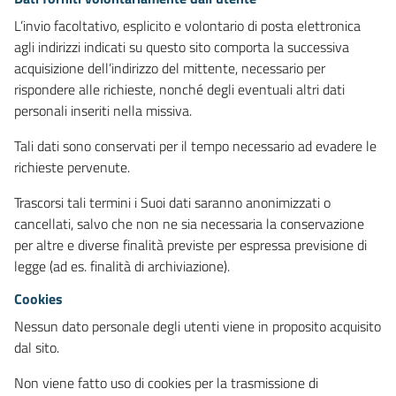
L’invio facoltativo, esplicito e volontario di posta elettronica
agli indirizzi indicati su questo sito comporta la successiva
acquisizione dell’indirizzo del mittente, necessario per
rispondere alle richieste, nonché degli eventuali altri dati
personali inseriti nella missiva.
Tali dati sono conservati per il tempo necessario ad evadere le
richieste pervenute.
Trascorsi tali termini i Suoi dati saranno anonimizzati o
cancellati, salvo che non ne sia necessaria la conservazione
per altre e diverse finalità previste per espressa previsione di
legge (ad es. finalità di archiviazione).
Cookies
Nessun dato personale degli utenti viene in proposito acquisito
dal sito.
Non viene fatto uso di cookies per la trasmissione di