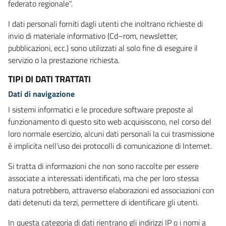
federato regionale".
I dati personali forniti dagli utenti che inoltrano richieste di
invio di materiale informativo (Cd–rom, newsletter,
pubblicazioni, ecc.) sono utilizzati al solo fine di eseguire il
servizio o la prestazione richiesta.
TIPI DI DATI TRATTATI
Dati di navigazione
I sistemi informatici e le procedure software preposte al
funzionamento di questo sito web acquisiscono, nel corso del
loro normale esercizio, alcuni dati personali la cui trasmissione
è implicita nell’uso dei protocolli di comunicazione di Internet.
Si tratta di informazioni che non sono raccolte per essere
associate a interessati identificati, ma che per loro stessa
natura potrebbero, attraverso elaborazioni ed associazioni con
dati detenuti da terzi, permettere di identificare gli utenti.
In questa categoria di dati rientrano gli indirizzi IP o i nomi a