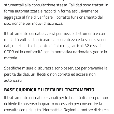
strumentali alla consultazione stessa. Tali dati sono trattati in
forma automatizzata e raccolti in forma esclusivamente
aggregata al fine di verificare il corretto funzionamento del
sito, nonché per motivi di sicurezza.
Il trattamento dei dati avverrà per mezzo di strumenti e con
modalità volte ad assicurare la riservatezza e la sicurezza dei
dati, nel rispetto di quanto definito negli articoli 32 e ss. del
GDPR ed in conformità con la normativa nazionale vigente in
materia.
Specifiche misure di sicurezza sono osservate per prevenire la
perdita dei dati, usi illeciti o non corretti ed accessi non
autorizzati.
BASE GIURIDICA E LICEITà DEL TRATTAMENTO
Il trattamento dei dati personali per le finalità di cui sopra non
richiede il consenso in quanto necessario per consentire la
consultazione del sito "Normattiva Regioni – motore di ricerca