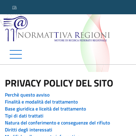
ITA
Normattiva Regioni - Motor
PRIVACY POLICY DEL SITO
Perchè questo avviso
Finalità e modalità del trattamento
Base giuridica e liceità del trattamento
Tipi di dati trattati
Natura del conferimento e conseguenze del rifiuto
Diritti degli interessati