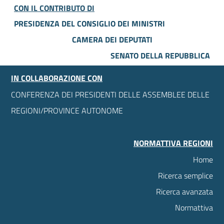
CON IL CONTRIBUTO DI
PRESIDENZA DEL CONSIGLIO DEI MINISTRI
CAMERA DEI DEPUTATI
SENATO DELLA REPUBBLICA
IN COLLABORAZIONE CON
CONFERENZA DEI PRESIDENTI DELLE ASSEMBLEE DELLE
REGIONI/PROVINCE AUTONOME
NORMATTIVA REGIONI
Home
Ricerca semplice
Ricerca avanzata
Normattiva