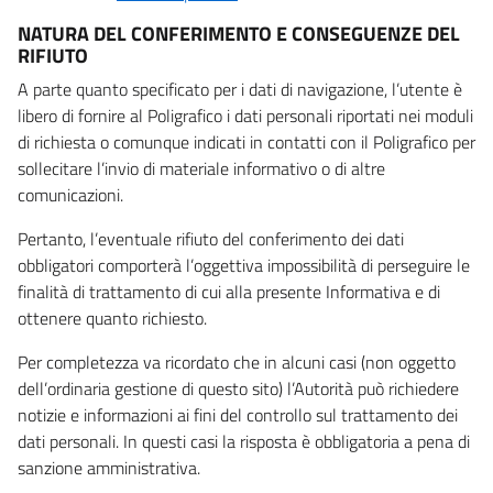
NATURA DEL CONFERIMENTO E CONSEGUENZE DEL
RIFIUTO
A parte quanto specificato per i dati di navigazione, l’utente è
libero di fornire al Poligrafico i dati personali riportati nei moduli
di richiesta o comunque indicati in contatti con il Poligrafico per
sollecitare l’invio di materiale informativo o di altre
comunicazioni.
Pertanto, l’eventuale rifiuto del conferimento dei dati
obbligatori comporterà l’oggettiva impossibilità di perseguire le
finalità di trattamento di cui alla presente Informativa e di
ottenere quanto richiesto.
Per completezza va ricordato che in alcuni casi (non oggetto
dell’ordinaria gestione di questo sito) l’Autorità può richiedere
notizie e informazioni ai fini del controllo sul trattamento dei
dati personali. In questi casi la risposta è obbligatoria a pena di
sanzione amministrativa.