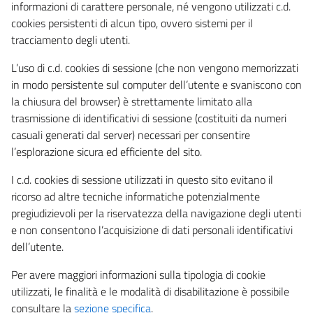
informazioni di carattere personale, né vengono utilizzati c.d.
cookies persistenti di alcun tipo, ovvero sistemi per il
tracciamento degli utenti.
L’uso di c.d. cookies di sessione (che non vengono memorizzati
in modo persistente sul computer dell’utente e svaniscono con
la chiusura del browser) è strettamente limitato alla
trasmissione di identificativi di sessione (costituiti da numeri
casuali generati dal server) necessari per consentire
l’esplorazione sicura ed efficiente del sito.
I c.d. cookies di sessione utilizzati in questo sito evitano il
ricorso ad altre tecniche informatiche potenzialmente
pregiudizievoli per la riservatezza della navigazione degli utenti
e non consentono l’acquisizione di dati personali identificativi
dell’utente.
Per avere maggiori informazioni sulla tipologia di cookie
utilizzati, le finalità e le modalità di disabilitazione è possibile
consultare la
sezione specifica
.