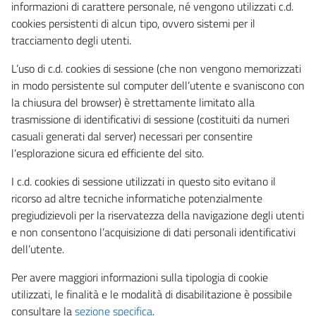
informazioni di carattere personale, né vengono utilizzati c.d.
cookies persistenti di alcun tipo, ovvero sistemi per il
tracciamento degli utenti.
L’uso di c.d. cookies di sessione (che non vengono memorizzati
in modo persistente sul computer dell’utente e svaniscono con
la chiusura del browser) è strettamente limitato alla
trasmissione di identificativi di sessione (costituiti da numeri
casuali generati dal server) necessari per consentire
l’esplorazione sicura ed efficiente del sito.
I c.d. cookies di sessione utilizzati in questo sito evitano il
ricorso ad altre tecniche informatiche potenzialmente
pregiudizievoli per la riservatezza della navigazione degli utenti
e non consentono l’acquisizione di dati personali identificativi
dell’utente.
Per avere maggiori informazioni sulla tipologia di cookie
utilizzati, le finalità e le modalità di disabilitazione è possibile
consultare la
sezione specifica
.