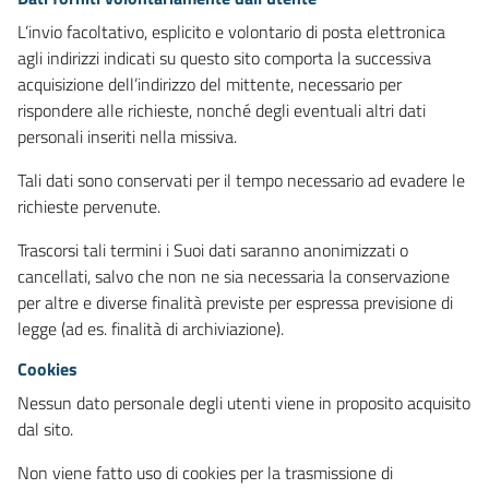
L’invio facoltativo, esplicito e volontario di posta elettronica
agli indirizzi indicati su questo sito comporta la successiva
acquisizione dell’indirizzo del mittente, necessario per
rispondere alle richieste, nonché degli eventuali altri dati
personali inseriti nella missiva.
Tali dati sono conservati per il tempo necessario ad evadere le
richieste pervenute.
Trascorsi tali termini i Suoi dati saranno anonimizzati o
cancellati, salvo che non ne sia necessaria la conservazione
per altre e diverse finalità previste per espressa previsione di
legge (ad es. finalità di archiviazione).
Cookies
Nessun dato personale degli utenti viene in proposito acquisito
dal sito.
Non viene fatto uso di cookies per la trasmissione di