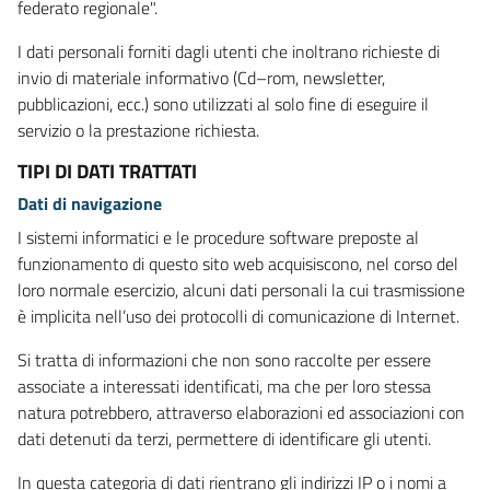
federato regionale".
I dati personali forniti dagli utenti che inoltrano richieste di
invio di materiale informativo (Cd–rom, newsletter,
pubblicazioni, ecc.) sono utilizzati al solo fine di eseguire il
servizio o la prestazione richiesta.
TIPI DI DATI TRATTATI
Dati di navigazione
I sistemi informatici e le procedure software preposte al
funzionamento di questo sito web acquisiscono, nel corso del
loro normale esercizio, alcuni dati personali la cui trasmissione
è implicita nell’uso dei protocolli di comunicazione di Internet.
Si tratta di informazioni che non sono raccolte per essere
associate a interessati identificati, ma che per loro stessa
natura potrebbero, attraverso elaborazioni ed associazioni con
dati detenuti da terzi, permettere di identificare gli utenti.
In questa categoria di dati rientrano gli indirizzi IP o i nomi a