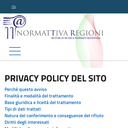
ITA
Normattiva Regioni - Motor
PRIVACY POLICY DEL SITO
Perchè questo avviso
Finalità e modalità del trattamento
Base giuridica e liceità del trattamento
Tipi di dati trattati
Natura del conferimento e conseguenze del rifiuto
Diritti degli interessati