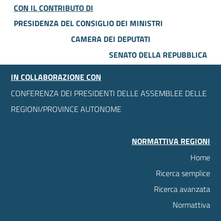
CON IL CONTRIBUTO DI
PRESIDENZA DEL CONSIGLIO DEI MINISTRI
CAMERA DEI DEPUTATI
SENATO DELLA REPUBBLICA
IN COLLABORAZIONE CON
CONFERENZA DEI PRESIDENTI DELLE ASSEMBLEE DELLE
REGIONI/PROVINCE AUTONOME
NORMATTIVA REGIONI
Home
Ricerca semplice
Ricerca avanzata
Normattiva