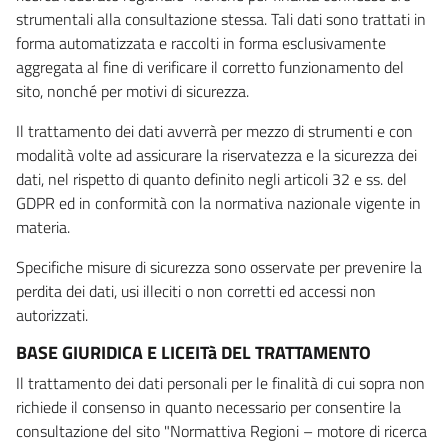
strumentali alla consultazione stessa. Tali dati sono trattati in
forma automatizzata e raccolti in forma esclusivamente
aggregata al fine di verificare il corretto funzionamento del
sito, nonché per motivi di sicurezza.
Il trattamento dei dati avverrà per mezzo di strumenti e con
modalità volte ad assicurare la riservatezza e la sicurezza dei
dati, nel rispetto di quanto definito negli articoli 32 e ss. del
GDPR ed in conformità con la normativa nazionale vigente in
materia.
Specifiche misure di sicurezza sono osservate per prevenire la
perdita dei dati, usi illeciti o non corretti ed accessi non
autorizzati.
BASE GIURIDICA E LICEITà DEL TRATTAMENTO
Il trattamento dei dati personali per le finalità di cui sopra non
richiede il consenso in quanto necessario per consentire la
consultazione del sito "Normattiva Regioni – motore di ricerca