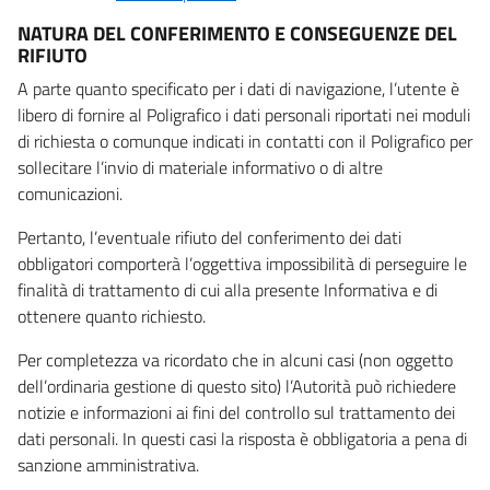
NATURA DEL CONFERIMENTO E CONSEGUENZE DEL
RIFIUTO
A parte quanto specificato per i dati di navigazione, l’utente è
libero di fornire al Poligrafico i dati personali riportati nei moduli
di richiesta o comunque indicati in contatti con il Poligrafico per
sollecitare l’invio di materiale informativo o di altre
comunicazioni.
Pertanto, l’eventuale rifiuto del conferimento dei dati
obbligatori comporterà l’oggettiva impossibilità di perseguire le
finalità di trattamento di cui alla presente Informativa e di
ottenere quanto richiesto.
Per completezza va ricordato che in alcuni casi (non oggetto
dell’ordinaria gestione di questo sito) l’Autorità può richiedere
notizie e informazioni ai fini del controllo sul trattamento dei
dati personali. In questi casi la risposta è obbligatoria a pena di
sanzione amministrativa.