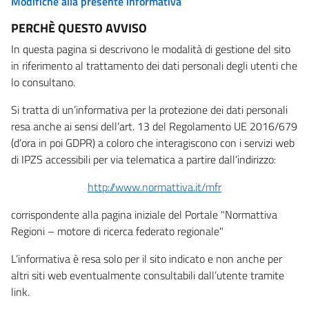
Modifiche alla presente informativa
PERCHÈ QUESTO AVVISO
In questa pagina si descrivono le modalità di gestione del sito
in riferimento al trattamento dei dati personali degli utenti che
lo consultano.
Si tratta di un’informativa per la protezione dei dati personali
resa anche ai sensi dell’art. 13 del Regolamento UE 2016/679
(d’ora in poi GDPR) a coloro che interagiscono con i servizi web
di IPZS accessibili per via telematica a partire dall’indirizzo:
http://www.normattiva.it/mfr
corrispondente alla pagina iniziale del Portale "Normattiva
Regioni – motore di ricerca federato regionale"
L’informativa è resa solo per il sito indicato e non anche per
altri siti web eventualmente consultabili dall’utente tramite
link.