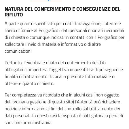
NATURA DEL CONFERIMENTO E CONSEGUENZE DEL
RIFIUTO
A parte quanto specificato per i dati di navigazione, l’utente è
libero di fornire al Poligrafico i dati personali riportati nei moduli
di richiesta o comunque indicati in contatti con il Poligrafico per
sollecitare l’invio di materiale informativo o di altre
comunicazioni.
Pertanto, l’eventuale rifiuto del conferimento dei dati
obbligatori comporterà l’oggettiva impossibilità di perseguire le
finalità di trattamento di cui alla presente Informativa e di
ottenere quanto richiesto.
Per completezza va ricordato che in alcuni casi (non oggetto
dell’ordinaria gestione di questo sito) l’Autorità può richiedere
notizie e informazioni ai fini del controllo sul trattamento dei
dati personali. In questi casi la risposta è obbligatoria a pena di
sanzione amministrativa.