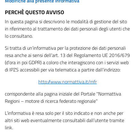
Modifiche alla presente informativa
PERCHÈ QUESTO AVVISO
In questa pagina si descrivono le modalità di gestione del sito
in riferimento al trattamento dei dati personali degli utenti che
lo consultano.
Si tratta di un’informativa per la protezione dei dati personali
resa anche ai sensi dell’art. 13 del Regolamento UE 2016/679
(d’ora in poi GDPR) a coloro che interagiscono con i servizi web
di IPZS accessibili per via telematica a partire dall’indirizzo:
http://www.normattiva.it/mfr
corrispondente alla pagina iniziale del Portale "Normattiva
Regioni – motore di ricerca federato regionale"
L’informativa è resa solo per il sito indicato e non anche per
altri siti web eventualmente consultabili dall’utente tramite
link.