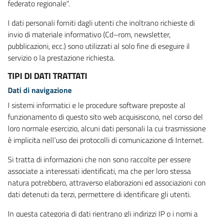
federato regionale".
I dati personali forniti dagli utenti che inoltrano richieste di
invio di materiale informativo (Cd–rom, newsletter,
pubblicazioni, ecc.) sono utilizzati al solo fine di eseguire il
servizio o la prestazione richiesta.
TIPI DI DATI TRATTATI
Dati di navigazione
I sistemi informatici e le procedure software preposte al
funzionamento di questo sito web acquisiscono, nel corso del
loro normale esercizio, alcuni dati personali la cui trasmissione
è implicita nell’uso dei protocolli di comunicazione di Internet.
Si tratta di informazioni che non sono raccolte per essere
associate a interessati identificati, ma che per loro stessa
natura potrebbero, attraverso elaborazioni ed associazioni con
dati detenuti da terzi, permettere di identificare gli utenti.
In questa categoria di dati rientrano gli indirizzi IP o i nomi a