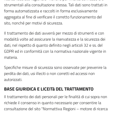
strumentali alla consultazione stessa. Tali dati sono trattati in
forma automatizzata e raccolti in forma esclusivamente
aggregata al fine di verificare il corretto funzionamento del
sito, nonché per motivi di sicurezza.
Il trattamento dei dati avverrà per mezzo di strumenti e con
modalità volte ad assicurare la riservatezza e la sicurezza dei
dati, nel rispetto di quanto definito negli articoli 32 e ss. del
GDPR ed in conformità con la normativa nazionale vigente in
materia.
Specifiche misure di sicurezza sono osservate per prevenire la
perdita dei dati, usi illeciti o non corretti ed accessi non
autorizzati.
BASE GIURIDICA E LICEITà DEL TRATTAMENTO
Il trattamento dei dati personali per le finalità di cui sopra non
richiede il consenso in quanto necessario per consentire la
consultazione del sito "Normattiva Regioni – motore di ricerca