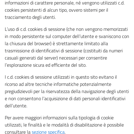
informazioni di carattere personale, né vengono utilizzati c.d.
cookies persistenti di alcun tipo, ovvero sistemi per il
tracciamento degli utenti.
L’uso di c.d. cookies di sessione (che non vengono memorizzati
in modo persistente sul computer dell’utente e svaniscono con
la chiusura del browser) è strettamente limitato alla
trasmissione di identificativi di sessione (costituiti da numeri
casuali generati dal server) necessari per consentire
l’esplorazione sicura ed efficiente del sito.
I c.d. cookies di sessione utilizzati in questo sito evitano il
ricorso ad altre tecniche informatiche potenzialmente
pregiudizievoli per la riservatezza della navigazione degli utenti
e non consentono l’acquisizione di dati personali identificativi
dell’utente.
Per avere maggiori informazioni sulla tipologia di cookie
utilizzati, le finalità e le modalità di disabilitazione è possibile
consultare la
sezione specifica
.