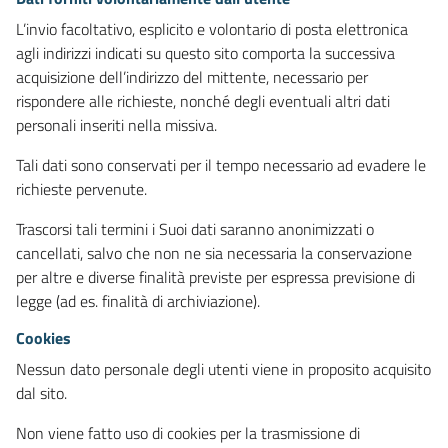
L’invio facoltativo, esplicito e volontario di posta elettronica
agli indirizzi indicati su questo sito comporta la successiva
acquisizione dell’indirizzo del mittente, necessario per
rispondere alle richieste, nonché degli eventuali altri dati
personali inseriti nella missiva.
Tali dati sono conservati per il tempo necessario ad evadere le
richieste pervenute.
Trascorsi tali termini i Suoi dati saranno anonimizzati o
cancellati, salvo che non ne sia necessaria la conservazione
per altre e diverse finalità previste per espressa previsione di
legge (ad es. finalità di archiviazione).
Cookies
Nessun dato personale degli utenti viene in proposito acquisito
dal sito.
Non viene fatto uso di cookies per la trasmissione di