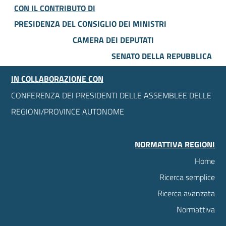
CON IL CONTRIBUTO DI
PRESIDENZA DEL CONSIGLIO DEI MINISTRI
CAMERA DEI DEPUTATI
SENATO DELLA REPUBBLICA
IN COLLABORAZIONE CON
CONFERENZA DEI PRESIDENTI DELLE ASSEMBLEE DELLE
REGIONI/PROVINCE AUTONOME
NORMATTIVA REGIONI
Home
Ricerca semplice
Ricerca avanzata
Normattiva