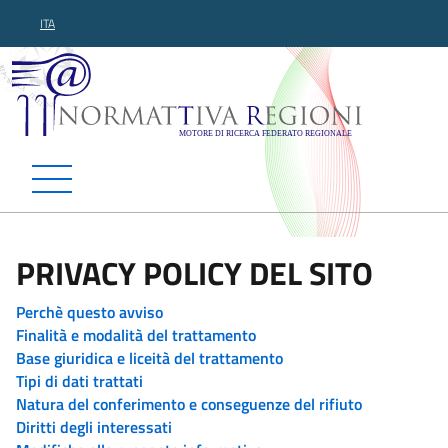
ITA
Normattiva Regioni - Motor
PRIVACY POLICY DEL SITO
Perchè questo avviso
Finalità e modalità del trattamento
Base giuridica e liceità del trattamento
Tipi di dati trattati
Natura del conferimento e conseguenze del rifiuto
Diritti degli interessati