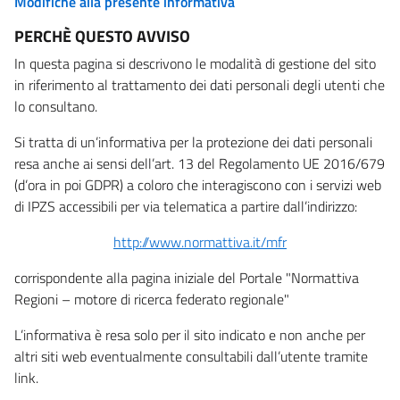
Modifiche alla presente informativa
PERCHÈ QUESTO AVVISO
In questa pagina si descrivono le modalità di gestione del sito
in riferimento al trattamento dei dati personali degli utenti che
lo consultano.
Si tratta di un’informativa per la protezione dei dati personali
resa anche ai sensi dell’art. 13 del Regolamento UE 2016/679
(d’ora in poi GDPR) a coloro che interagiscono con i servizi web
di IPZS accessibili per via telematica a partire dall’indirizzo:
http://www.normattiva.it/mfr
corrispondente alla pagina iniziale del Portale "Normattiva
Regioni – motore di ricerca federato regionale"
L’informativa è resa solo per il sito indicato e non anche per
altri siti web eventualmente consultabili dall’utente tramite
link.