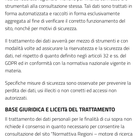
strumentali alla consultazione stessa. Tali dati sono trattati in
forma automatizzata e raccolti in forma esclusivamente
aggregata al fine di verificare il corretto funzionamento del
sito, nonché per motivi di sicurezza.
Il trattamento dei dati avverrà per mezzo di strumenti e con
modalità volte ad assicurare la riservatezza e la sicurezza dei
dati, nel rispetto di quanto definito negli articoli 32 e ss. del
GDPR ed in conformità con la normativa nazionale vigente in
materia.
Specifiche misure di sicurezza sono osservate per prevenire la
perdita dei dati, usi illeciti o non corretti ed accessi non
autorizzati.
BASE GIURIDICA E LICEITà DEL TRATTAMENTO
Il trattamento dei dati personali per le finalità di cui sopra non
richiede il consenso in quanto necessario per consentire la
consultazione del sito "Normattiva Regioni – motore di ricerca