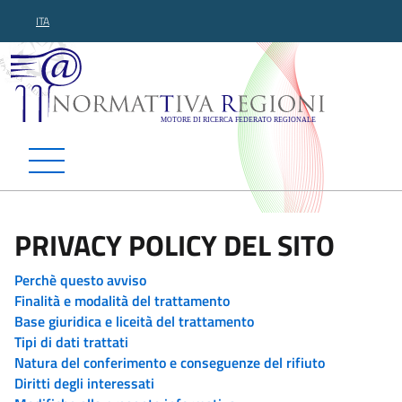
ITA
Normattiva Regioni - Motor
PRIVACY POLICY DEL SITO
Perchè questo avviso
Finalità e modalità del trattamento
Base giuridica e liceità del trattamento
Tipi di dati trattati
Natura del conferimento e conseguenze del rifiuto
Diritti degli interessati