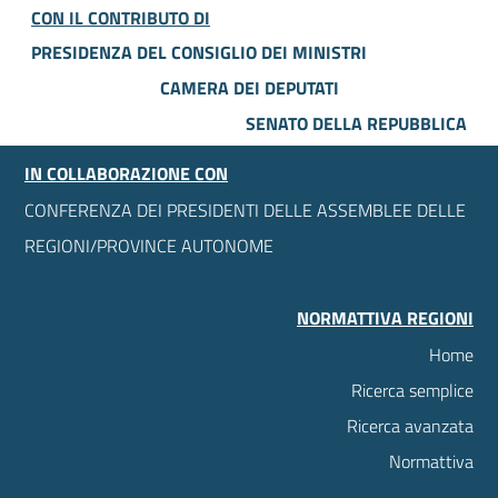
CON IL CONTRIBUTO DI
PRESIDENZA DEL CONSIGLIO DEI MINISTRI
CAMERA DEI DEPUTATI
SENATO DELLA REPUBBLICA
IN COLLABORAZIONE CON
CONFERENZA DEI PRESIDENTI DELLE ASSEMBLEE DELLE
REGIONI/PROVINCE AUTONOME
NORMATTIVA REGIONI
Home
Ricerca semplice
Ricerca avanzata
Normattiva