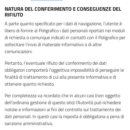
NATURA DEL CONFERIMENTO E CONSEGUENZE DEL
RIFIUTO
A parte quanto specificato per i dati di navigazione, l’utente è
libero di fornire al Poligrafico i dati personali riportati nei moduli
di richiesta o comunque indicati in contatti con il Poligrafico per
sollecitare l’invio di materiale informativo o di altre
comunicazioni.
Pertanto, l’eventuale rifiuto del conferimento dei dati
obbligatori comporterà l’oggettiva impossibilità di perseguire le
finalità di trattamento di cui alla presente Informativa e di
ottenere quanto richiesto.
Per completezza va ricordato che in alcuni casi (non oggetto
dell’ordinaria gestione di questo sito) l’Autorità può richiedere
notizie e informazioni ai fini del controllo sul trattamento dei
dati personali. In questi casi la risposta è obbligatoria a pena di
sanzione amministrativa.