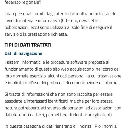
federato regionale".
I dati personali forniti dagli utenti che inoltrano richieste di
invio di materiale informativo (Cd–rom, newsletter,
pubblicazioni, ecc.) sono utilizzati al solo fine di eseguire il
servizio o la prestazione richiesta.
TIPI DI DATI TRATTATI
Dati di navigazione
I sistemi informatici e le procedure software preposte al
funzionamento di questo sito web acquisiscono, nel corso del
loro normale esercizio, alcuni dati personali la cui trasmissione
è implicita nell’uso dei protocolli di comunicazione di Internet.
Si tratta di informazioni che non sono raccolte per essere
associate a interessati identificati, ma che per loro stessa
natura potrebbero, attraverso elaborazioni ed associazioni con
dati detenuti da terzi, permettere di identificare gli utenti.
In questa categoria di dati rientrano gli indirizzi IP o i nomi a