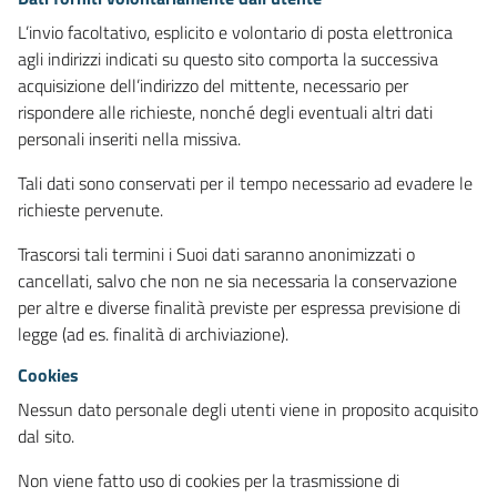
L’invio facoltativo, esplicito e volontario di posta elettronica
agli indirizzi indicati su questo sito comporta la successiva
acquisizione dell’indirizzo del mittente, necessario per
rispondere alle richieste, nonché degli eventuali altri dati
personali inseriti nella missiva.
Tali dati sono conservati per il tempo necessario ad evadere le
richieste pervenute.
Trascorsi tali termini i Suoi dati saranno anonimizzati o
cancellati, salvo che non ne sia necessaria la conservazione
per altre e diverse finalità previste per espressa previsione di
legge (ad es. finalità di archiviazione).
Cookies
Nessun dato personale degli utenti viene in proposito acquisito
dal sito.
Non viene fatto uso di cookies per la trasmissione di