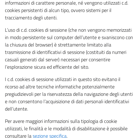
informazioni di carattere personale, né vengono utilizzati c.d.
cookies persistenti di alcun tipo, ovvero sistemi per il
tracciamento degli utenti.
L’uso di c.d. cookies di sessione (che non vengono memorizzati
in modo persistente sul computer dell’utente e svaniscono con
la chiusura del browser) è strettamente limitato alla
trasmissione di identificativi di sessione (costituiti da numeri
casuali generati dal server) necessari per consentire
l’esplorazione sicura ed efficiente del sito.
I c.d. cookies di sessione utilizzati in questo sito evitano il
ricorso ad altre tecniche informatiche potenzialmente
pregiudizievoli per la riservatezza della navigazione degli utenti
e non consentono l’acquisizione di dati personali identificativi
dell’utente.
Per avere maggiori informazioni sulla tipologia di cookie
utilizzati, le finalità e le modalità di disabilitazione è possibile
consultare la
sezione specifica
.