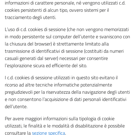
informazioni di carattere personale, né vengono utilizzati c.d.
cookies persistenti di alcun tipo, ovvero sistemi per il
tracciamento degli utenti.
L’uso di c.d. cookies di sessione (che non vengono memorizzati
in modo persistente sul computer dell’utente e svaniscono con
la chiusura del browser) è strettamente limitato alla
trasmissione di identificativi di sessione (costituiti da numeri
casuali generati dal server) necessari per consentire
l’esplorazione sicura ed efficiente del sito.
I c.d. cookies di sessione utilizzati in questo sito evitano il
ricorso ad altre tecniche informatiche potenzialmente
pregiudizievoli per la riservatezza della navigazione degli utenti
e non consentono l’acquisizione di dati personali identificativi
dell’utente.
Per avere maggiori informazioni sulla tipologia di cookie
utilizzati, le finalità e le modalità di disabilitazione è possibile
consultare la
sezione specifica
.