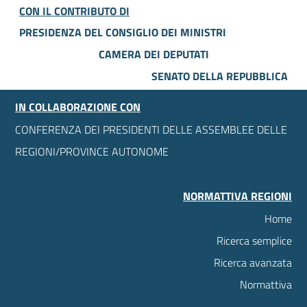
CON IL CONTRIBUTO DI
PRESIDENZA DEL CONSIGLIO DEI MINISTRI
CAMERA DEI DEPUTATI
SENATO DELLA REPUBBLICA
IN COLLABORAZIONE CON
CONFERENZA DEI PRESIDENTI DELLE ASSEMBLEE DELLE
REGIONI/PROVINCE AUTONOME
NORMATTIVA REGIONI
Home
Ricerca semplice
Ricerca avanzata
Normattiva