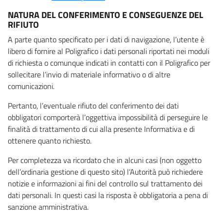
NATURA DEL CONFERIMENTO E CONSEGUENZE DEL
RIFIUTO
A parte quanto specificato per i dati di navigazione, l’utente è
libero di fornire al Poligrafico i dati personali riportati nei moduli
di richiesta o comunque indicati in contatti con il Poligrafico per
sollecitare l’invio di materiale informativo o di altre
comunicazioni.
Pertanto, l’eventuale rifiuto del conferimento dei dati
obbligatori comporterà l’oggettiva impossibilità di perseguire le
finalità di trattamento di cui alla presente Informativa e di
ottenere quanto richiesto.
Per completezza va ricordato che in alcuni casi (non oggetto
dell’ordinaria gestione di questo sito) l’Autorità può richiedere
notizie e informazioni ai fini del controllo sul trattamento dei
dati personali. In questi casi la risposta è obbligatoria a pena di
sanzione amministrativa.