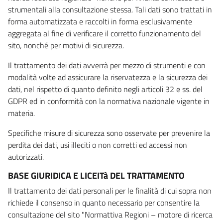
strumentali alla consultazione stessa. Tali dati sono trattati in
forma automatizzata e raccolti in forma esclusivamente
aggregata al fine di verificare il corretto funzionamento del
sito, nonché per motivi di sicurezza.
Il trattamento dei dati avverrà per mezzo di strumenti e con
modalità volte ad assicurare la riservatezza e la sicurezza dei
dati, nel rispetto di quanto definito negli articoli 32 e ss. del
GDPR ed in conformità con la normativa nazionale vigente in
materia.
Specifiche misure di sicurezza sono osservate per prevenire la
perdita dei dati, usi illeciti o non corretti ed accessi non
autorizzati.
BASE GIURIDICA E LICEITà DEL TRATTAMENTO
Il trattamento dei dati personali per le finalità di cui sopra non
richiede il consenso in quanto necessario per consentire la
consultazione del sito "Normattiva Regioni – motore di ricerca