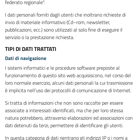
federato regionale".
I dati personali forniti dagli utenti che inoltrano richieste di
invio di materiale informativo (Cd–rom, newsletter,
pubblicazioni, ecc.) sono utilizzati al solo fine di eseguire il
servizio o la prestazione richiesta.
TIPI DI DATI TRATTATI
Dati di navigazione
I sistemi informatici e le procedure software preposte al
funzionamento di questo sito web acquisiscono, nel corso del
loro normale esercizio, alcuni dati personali la cui trasmissione
è implicita nell’uso dei protocolli di comunicazione di Internet.
Si tratta di informazioni che non sono raccolte per essere
associate a interessati identificati, ma che per loro stessa
natura potrebbero, attraverso elaborazioni ed associazioni con
dati detenuti da terzi, permettere di identificare gli utenti.
In questa categoria di dati rientrano gli indirizzi IP o i nomi a