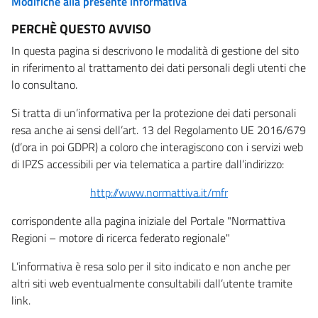
Modifiche alla presente informativa
PERCHÈ QUESTO AVVISO
In questa pagina si descrivono le modalità di gestione del sito
in riferimento al trattamento dei dati personali degli utenti che
lo consultano.
Si tratta di un’informativa per la protezione dei dati personali
resa anche ai sensi dell’art. 13 del Regolamento UE 2016/679
(d’ora in poi GDPR) a coloro che interagiscono con i servizi web
di IPZS accessibili per via telematica a partire dall’indirizzo:
http://www.normattiva.it/mfr
corrispondente alla pagina iniziale del Portale "Normattiva
Regioni – motore di ricerca federato regionale"
L’informativa è resa solo per il sito indicato e non anche per
altri siti web eventualmente consultabili dall’utente tramite
link.