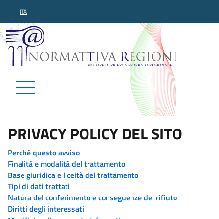
ITA
Normattiva Regioni - Motor
PRIVACY POLICY DEL SITO
Perchè questo avviso
Finalità e modalità del trattamento
Base giuridica e liceità del trattamento
Tipi di dati trattati
Natura del conferimento e conseguenze del rifiuto
Diritti degli interessati