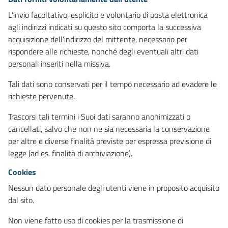
L’invio facoltativo, esplicito e volontario di posta elettronica
agli indirizzi indicati su questo sito comporta la successiva
acquisizione dell’indirizzo del mittente, necessario per
rispondere alle richieste, nonché degli eventuali altri dati
personali inseriti nella missiva.
Tali dati sono conservati per il tempo necessario ad evadere le
richieste pervenute.
Trascorsi tali termini i Suoi dati saranno anonimizzati o
cancellati, salvo che non ne sia necessaria la conservazione
per altre e diverse finalità previste per espressa previsione di
legge (ad es. finalità di archiviazione).
Cookies
Nessun dato personale degli utenti viene in proposito acquisito
dal sito.
Non viene fatto uso di cookies per la trasmissione di