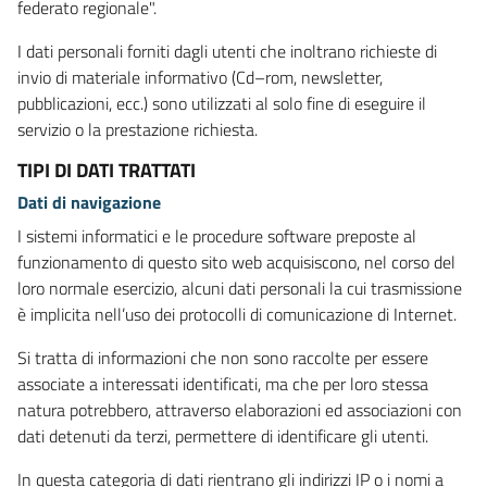
federato regionale".
I dati personali forniti dagli utenti che inoltrano richieste di
invio di materiale informativo (Cd–rom, newsletter,
pubblicazioni, ecc.) sono utilizzati al solo fine di eseguire il
servizio o la prestazione richiesta.
TIPI DI DATI TRATTATI
Dati di navigazione
I sistemi informatici e le procedure software preposte al
funzionamento di questo sito web acquisiscono, nel corso del
loro normale esercizio, alcuni dati personali la cui trasmissione
è implicita nell’uso dei protocolli di comunicazione di Internet.
Si tratta di informazioni che non sono raccolte per essere
associate a interessati identificati, ma che per loro stessa
natura potrebbero, attraverso elaborazioni ed associazioni con
dati detenuti da terzi, permettere di identificare gli utenti.
In questa categoria di dati rientrano gli indirizzi IP o i nomi a