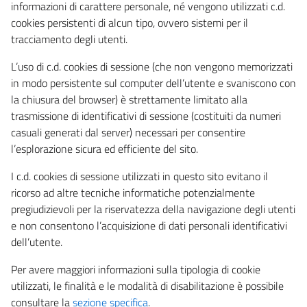
informazioni di carattere personale, né vengono utilizzati c.d.
cookies persistenti di alcun tipo, ovvero sistemi per il
tracciamento degli utenti.
L’uso di c.d. cookies di sessione (che non vengono memorizzati
in modo persistente sul computer dell’utente e svaniscono con
la chiusura del browser) è strettamente limitato alla
trasmissione di identificativi di sessione (costituiti da numeri
casuali generati dal server) necessari per consentire
l’esplorazione sicura ed efficiente del sito.
I c.d. cookies di sessione utilizzati in questo sito evitano il
ricorso ad altre tecniche informatiche potenzialmente
pregiudizievoli per la riservatezza della navigazione degli utenti
e non consentono l’acquisizione di dati personali identificativi
dell’utente.
Per avere maggiori informazioni sulla tipologia di cookie
utilizzati, le finalità e le modalità di disabilitazione è possibile
consultare la
sezione specifica
.