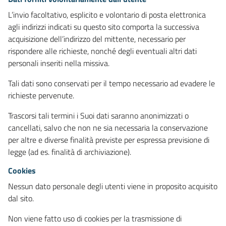
L’invio facoltativo, esplicito e volontario di posta elettronica
agli indirizzi indicati su questo sito comporta la successiva
acquisizione dell’indirizzo del mittente, necessario per
rispondere alle richieste, nonché degli eventuali altri dati
personali inseriti nella missiva.
Tali dati sono conservati per il tempo necessario ad evadere le
richieste pervenute.
Trascorsi tali termini i Suoi dati saranno anonimizzati o
cancellati, salvo che non ne sia necessaria la conservazione
per altre e diverse finalità previste per espressa previsione di
legge (ad es. finalità di archiviazione).
Cookies
Nessun dato personale degli utenti viene in proposito acquisito
dal sito.
Non viene fatto uso di cookies per la trasmissione di