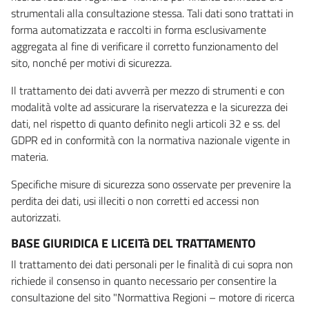
strumentali alla consultazione stessa. Tali dati sono trattati in
forma automatizzata e raccolti in forma esclusivamente
aggregata al fine di verificare il corretto funzionamento del
sito, nonché per motivi di sicurezza.
Il trattamento dei dati avverrà per mezzo di strumenti e con
modalità volte ad assicurare la riservatezza e la sicurezza dei
dati, nel rispetto di quanto definito negli articoli 32 e ss. del
GDPR ed in conformità con la normativa nazionale vigente in
materia.
Specifiche misure di sicurezza sono osservate per prevenire la
perdita dei dati, usi illeciti o non corretti ed accessi non
autorizzati.
BASE GIURIDICA E LICEITà DEL TRATTAMENTO
Il trattamento dei dati personali per le finalità di cui sopra non
richiede il consenso in quanto necessario per consentire la
consultazione del sito "Normattiva Regioni – motore di ricerca