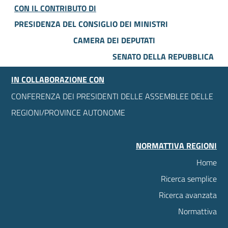
CON IL CONTRIBUTO DI
PRESIDENZA DEL CONSIGLIO DEI MINISTRI
CAMERA DEI DEPUTATI
SENATO DELLA REPUBBLICA
IN COLLABORAZIONE CON
CONFERENZA DEI PRESIDENTI DELLE ASSEMBLEE DELLE
REGIONI/PROVINCE AUTONOME
NORMATTIVA REGIONI
Home
Ricerca semplice
Ricerca avanzata
Normattiva