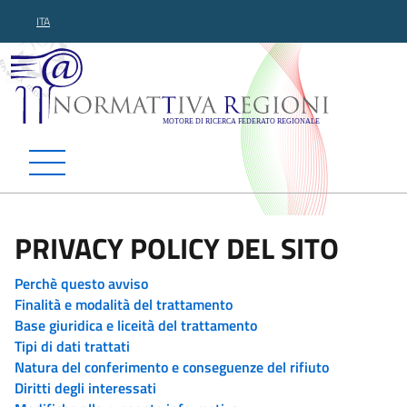
ITA
Normattiva Regioni - Motor
PRIVACY POLICY DEL SITO
Perchè questo avviso
Finalità e modalità del trattamento
Base giuridica e liceità del trattamento
Tipi di dati trattati
Natura del conferimento e conseguenze del rifiuto
Diritti degli interessati