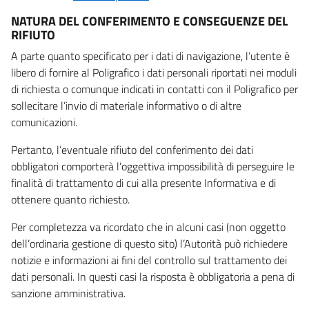
NATURA DEL CONFERIMENTO E CONSEGUENZE DEL
RIFIUTO
A parte quanto specificato per i dati di navigazione, l’utente è
libero di fornire al Poligrafico i dati personali riportati nei moduli
di richiesta o comunque indicati in contatti con il Poligrafico per
sollecitare l’invio di materiale informativo o di altre
comunicazioni.
Pertanto, l’eventuale rifiuto del conferimento dei dati
obbligatori comporterà l’oggettiva impossibilità di perseguire le
finalità di trattamento di cui alla presente Informativa e di
ottenere quanto richiesto.
Per completezza va ricordato che in alcuni casi (non oggetto
dell’ordinaria gestione di questo sito) l’Autorità può richiedere
notizie e informazioni ai fini del controllo sul trattamento dei
dati personali. In questi casi la risposta è obbligatoria a pena di
sanzione amministrativa.