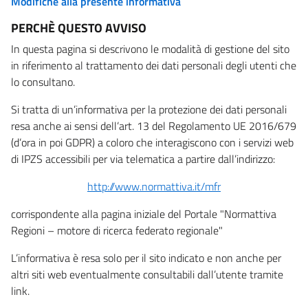
Modifiche alla presente informativa
PERCHÈ QUESTO AVVISO
In questa pagina si descrivono le modalità di gestione del sito
in riferimento al trattamento dei dati personali degli utenti che
lo consultano.
Si tratta di un’informativa per la protezione dei dati personali
resa anche ai sensi dell’art. 13 del Regolamento UE 2016/679
(d’ora in poi GDPR) a coloro che interagiscono con i servizi web
di IPZS accessibili per via telematica a partire dall’indirizzo:
http://www.normattiva.it/mfr
corrispondente alla pagina iniziale del Portale "Normattiva
Regioni – motore di ricerca federato regionale"
L’informativa è resa solo per il sito indicato e non anche per
altri siti web eventualmente consultabili dall’utente tramite
link.