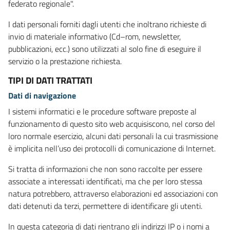
federato regionale".
I dati personali forniti dagli utenti che inoltrano richieste di
invio di materiale informativo (Cd–rom, newsletter,
pubblicazioni, ecc.) sono utilizzati al solo fine di eseguire il
servizio o la prestazione richiesta.
TIPI DI DATI TRATTATI
Dati di navigazione
I sistemi informatici e le procedure software preposte al
funzionamento di questo sito web acquisiscono, nel corso del
loro normale esercizio, alcuni dati personali la cui trasmissione
è implicita nell’uso dei protocolli di comunicazione di Internet.
Si tratta di informazioni che non sono raccolte per essere
associate a interessati identificati, ma che per loro stessa
natura potrebbero, attraverso elaborazioni ed associazioni con
dati detenuti da terzi, permettere di identificare gli utenti.
In questa categoria di dati rientrano gli indirizzi IP o i nomi a