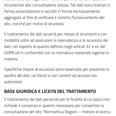
strumentali alla consultazione stessa. Tali dati sono trattati in
forma automatizzata e raccolti in forma esclusivamente
aggregata al fine di verificare il corretto funzionamento del
sito, nonché per motivi di sicurezza.
Il trattamento dei dati avverrà per mezzo di strumenti e con
modalità volte ad assicurare la riservatezza e la sicurezza dei
dati, nel rispetto di quanto definito negli articoli 32 e ss. del
GDPR ed in conformità con la normativa nazionale vigente in
materia.
Specifiche misure di sicurezza sono osservate per prevenire la
perdita dei dati, usi illeciti o non corretti ed accessi non
autorizzati.
BASE GIURIDICA E LICEITà DEL TRATTAMENTO
Il trattamento dei dati personali per le finalità di cui sopra non
richiede il consenso in quanto necessario per consentire la
consultazione del sito "Normattiva Regioni – motore di ricerca