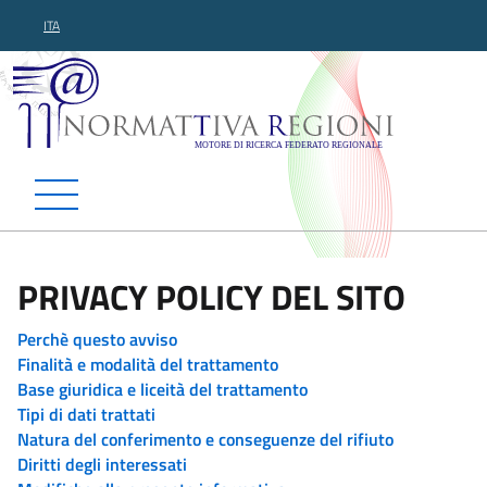
ITA
Normattiva Regioni - Motor
PRIVACY POLICY DEL SITO
Perchè questo avviso
Finalità e modalità del trattamento
Base giuridica e liceità del trattamento
Tipi di dati trattati
Natura del conferimento e conseguenze del rifiuto
Diritti degli interessati