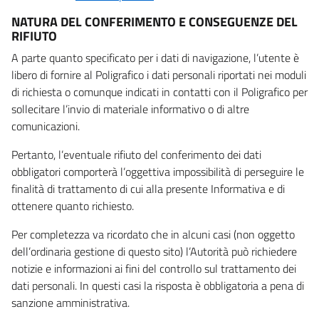
NATURA DEL CONFERIMENTO E CONSEGUENZE DEL
RIFIUTO
A parte quanto specificato per i dati di navigazione, l’utente è
libero di fornire al Poligrafico i dati personali riportati nei moduli
di richiesta o comunque indicati in contatti con il Poligrafico per
sollecitare l’invio di materiale informativo o di altre
comunicazioni.
Pertanto, l’eventuale rifiuto del conferimento dei dati
obbligatori comporterà l’oggettiva impossibilità di perseguire le
finalità di trattamento di cui alla presente Informativa e di
ottenere quanto richiesto.
Per completezza va ricordato che in alcuni casi (non oggetto
dell’ordinaria gestione di questo sito) l’Autorità può richiedere
notizie e informazioni ai fini del controllo sul trattamento dei
dati personali. In questi casi la risposta è obbligatoria a pena di
sanzione amministrativa.