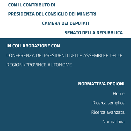
CON IL CONTRIBUTO DI
PRESIDENZA DEL CONSIGLIO DEI MINISTRI
CAMERA DEI DEPUTATI
SENATO DELLA REPUBBLICA
IN COLLABORAZIONE CON
CONFERENZA DEI PRESIDENTI DELLE ASSEMBLEE DELLE
REGIONI/PROVINCE AUTONOME
NORMATTIVA REGIONI
Home
Ricerca semplice
Ricerca avanzata
Normattiva