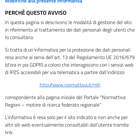
Modifiche alla presente informativa
PERCHÈ QUESTO AVVISO
In questa pagina si descrivono le modalità di gestione del sito
in riferimento al trattamento dei dati personali degli utenti che
lo consultano.
Si tratta di un’informativa per la protezione dei dati personali
resa anche ai sensi dell’art. 13 del Regolamento UE 2016/679
(d’ora in poi GDPR) a coloro che interagiscono con i servizi web
di IPZS accessibili per via telematica a partire dall’indirizzo:
http://www.normattiva.it/mfr
corrispondente alla pagina iniziale del Portale "Normattiva
Regioni – motore di ricerca federato regionale"
L’informativa è resa solo per il sito indicato e non anche per
altri siti web eventualmente consultabili dall’utente tramite
link.