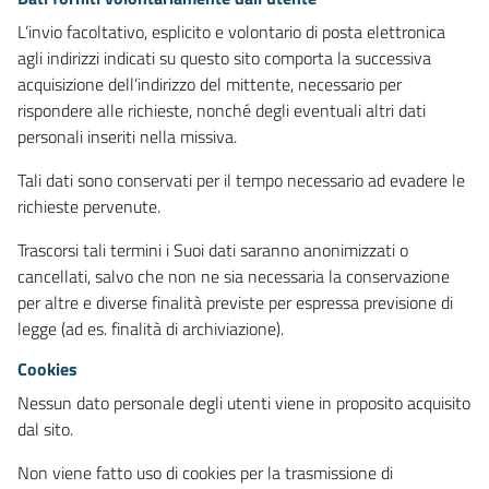
L’invio facoltativo, esplicito e volontario di posta elettronica
agli indirizzi indicati su questo sito comporta la successiva
acquisizione dell’indirizzo del mittente, necessario per
rispondere alle richieste, nonché degli eventuali altri dati
personali inseriti nella missiva.
Tali dati sono conservati per il tempo necessario ad evadere le
richieste pervenute.
Trascorsi tali termini i Suoi dati saranno anonimizzati o
cancellati, salvo che non ne sia necessaria la conservazione
per altre e diverse finalità previste per espressa previsione di
legge (ad es. finalità di archiviazione).
Cookies
Nessun dato personale degli utenti viene in proposito acquisito
dal sito.
Non viene fatto uso di cookies per la trasmissione di