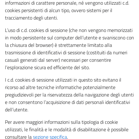
informazioni di carattere personale, né vengono utilizzati c.d.
cookies persistenti di alcun tipo, ovvero sistemi per il
tracciamento degli utenti.
L’uso di c.d. cookies di sessione (che non vengono memorizzati
in modo persistente sul computer dell’utente e svaniscono con
la chiusura del browser) è strettamente limitato alla
trasmissione di identificativi di sessione (costituiti da numeri
casuali generati dal server) necessari per consentire
l’esplorazione sicura ed efficiente del sito.
I c.d. cookies di sessione utilizzati in questo sito evitano il
ricorso ad altre tecniche informatiche potenzialmente
pregiudizievoli per la riservatezza della navigazione degli utenti
e non consentono l’acquisizione di dati personali identificativi
dell’utente.
Per avere maggiori informazioni sulla tipologia di cookie
utilizzati, le finalità e le modalità di disabilitazione è possibile
consultare la
sezione specifica
.